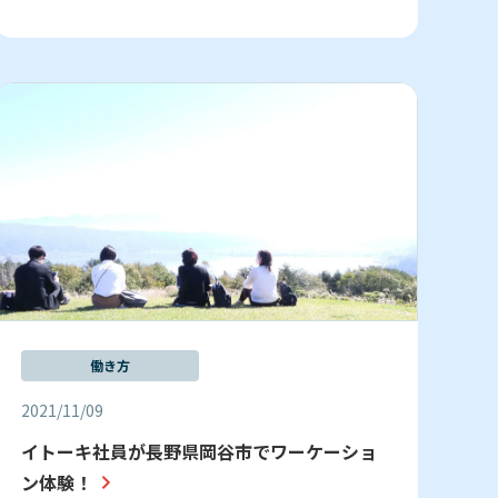
働き方
2021/11/09
イトーキ社員が長野県岡谷市でワーケーショ
ン体験！