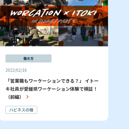
働き方
2022/02/16
「営業職もワーケーションできる？」 イトー
キ社員が愛媛県ワーケーション体験で検証！
（前編）
ハピネスの種