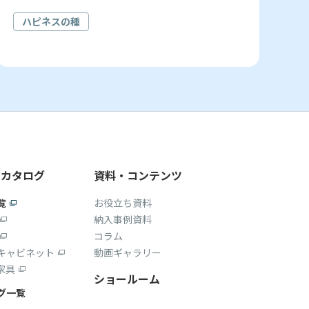
ハピネスの種
・カタログ
資料・コンテンツ
覧
お役立ち資料
納入事例資料
コラム
キャビネット
動画ギャラリー
家具
ショールーム
グ一覧