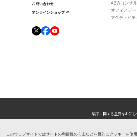
ABWコンサ
お問い合わせ
オフィスデー
オンラインショップ
アクティビテ
製品に関する重要なお知ら
このウェブサイトではサイトの利便性の向上などを目的にクッキーを使