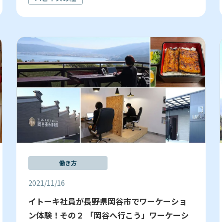
働き方
2021/11/16
イトーキ社員が長野県岡谷市でワーケーショ
ン体験！その２ 「岡谷へ行こう」ワーケーシ