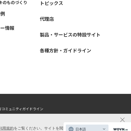
キのものづくり
トピックス
事例
代理店
ナー情報
製品・サービスの特設サイト
各種方針・ガイドライン
方
コミュニティガイドライン
利用規約
をご覧ください。サイトを閲覧いただく際には、クッキーの使用
日本語