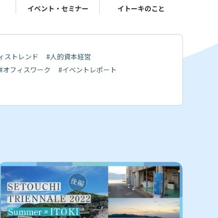
イベント・
セミナー
イトーキ
のこと
ィストレンド
#人的資本経営
#オフィスワーク
#イベントレポート