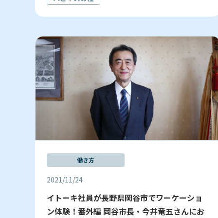
働き方
2021/11/24
イトーキ社員が長野県岡谷市でワーケーショ
ン体験！番外編 岡谷市長・今井竜五さんにお