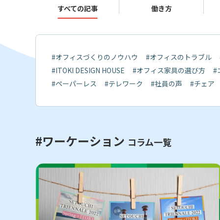
すべての記事
働き方
#オフィスづくりのノウハウ
#オフィスのトラブル
#ITOKI DESIGN HOUSE
#オフィス家具の選び方
#
#ペーパーレス
#テレワーク
#社員の声
#チェア
#ワーケーション
コラム一覧