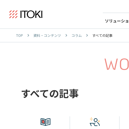
ソリューショ
TOP
資料・コンテンツ
コラム
すべての記事
すべての記事