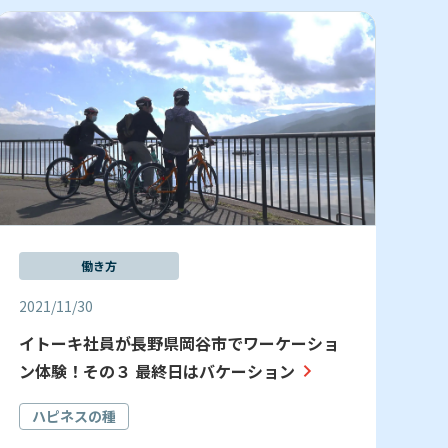
働き方
2021/11/30
イトーキ社員が長野県岡谷市でワーケーショ
ン体験！その３ 最終日はバケーション
ハピネスの種