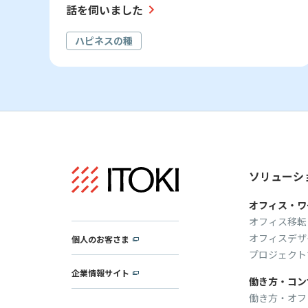
話を伺いました
ハピネスの種
ソリューシ
オフィス・ワ
オフィス移転
オフィスデザ
個人のお客さま
プロジェクト
企業情報サイト
働き方・コン
働き方・オフ