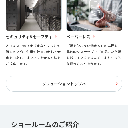
セキュリティ&セーフティ
ペーパーレス
オフィスでのさまざまなリスクに対
「紙を使わない働き方」の実現を、
処するため、企業や社員の安心・安
具体的なステップでご支援。ただ紙
全を目指し、オフィスを守る方法を
を減らすだけではなく、より生産的
ご提案します。
な働き方へと導きます。
ソリューショントップへ
ショールームのご紹介