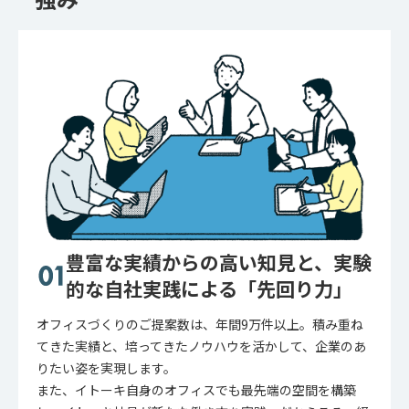
豊富な実績からの高い知見と、実験
的な自社実践による「先回り力」
オフィスづくりのご提案数は、年間9万件以上。積み重ね
てきた実績と、培ってきたノウハウを活かして、企業のあ
りたい姿を実現します。
また、イトーキ自身のオフィスでも最先端の空間を構築