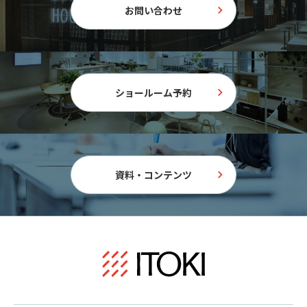
お問い合わせ
ショールーム予約
資料・コンテンツ