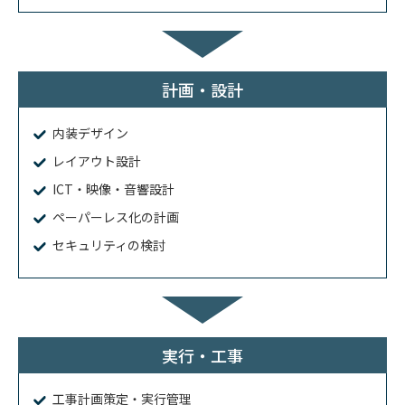
計画・設計
内装デザイン
レイアウト設計
ICT・映像・音響設計
ペーパーレス化の計画
セキュリティの検討
実行・工事
工事計画策定・実行管理