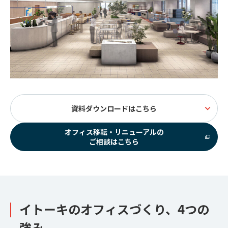
資料ダウンロードはこちら
オフィス移転・リニューアルの
ご相談はこちら
イトーキのオフィスづくり、4つの
強み