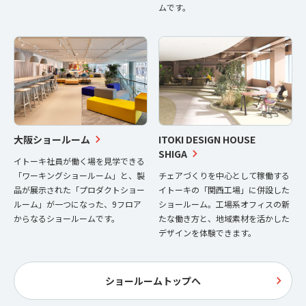
ムです。
大阪ショールーム
ITOKI DESIGN HOUSE
SHIGA
イトーキ社員が働く場を見学できる
「ワーキングショールーム」と、製
チェアづくりを中心として稼働する
品が展示された「プロダクトショー
イトーキの「関西工場」に併設した
ルーム」が一つになった、9フロア
ショールーム。工場系オフィスの新
からなるショールームです。
たな働き方と、地域素材を活かした
デザインを体験できます。
ショールームトップへ