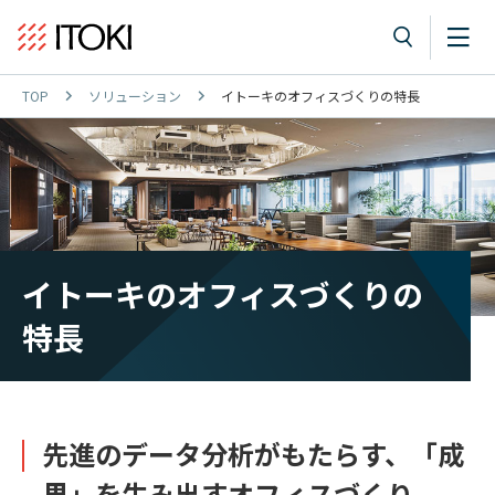
TOP
ソリューション
イトーキのオフィスづくりの特長
イトーキのオフィスづくりの
特長
先進のデータ分析がもたらす、「成
果」を生み出すオフィスづくり