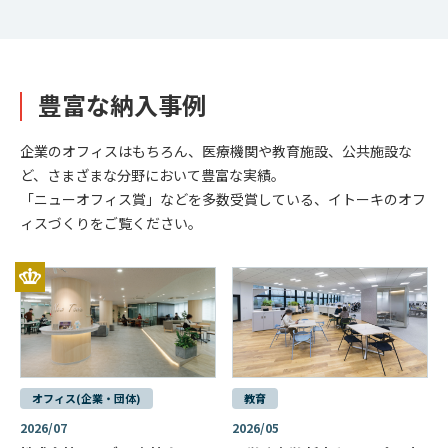
豊富な納入事例
企業のオフィスはもちろん、医療機関や教育施設、公共施設な
ど、さまざまな分野において豊富な実績。
「ニューオフィス賞」などを多数受賞している、イトーキのオフ
ィスづくりをご覧ください。
オフィス(企業・団体)
教育
2026/07
2026/05