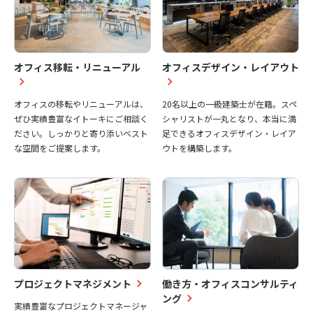
オフィス移転・リニューアル
オフィスデザイン・レイアウト
オフィスの移転やリニューアルは、
20名以上の一級建築士が在籍。スペ
ぜひ実績豊富なイトーキにご相談く
シャリストが一丸となり、本当に満
ださい。しっかりと寄り添いベスト
足できるオフィスデザイン・レイア
な空間をご提案します。
ウトを構築します。
プロジェクトマネジメント
働き方・オフィスコンサルティ
ング
実績豊富なプロジェクトマネージャ