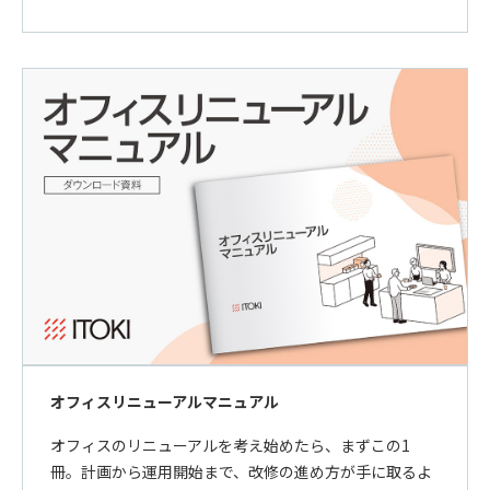
オフィスリニューアルマニュアル
オフィスのリニューアルを考え始めたら、まずこの1
冊。計画から運用開始まで、改修の進め方が手に取るよ