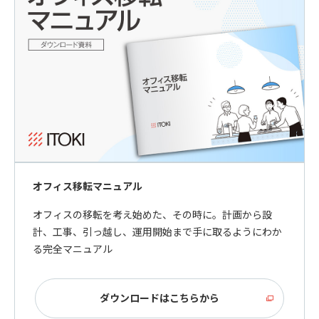
オフィス移転マニュアル
オフィスの移転を考え始めた、その時に。計画から設
計、工事、引っ越し、運用開始まで手に取るようにわか
る完全マニュアル
ダウンロードはこちらから