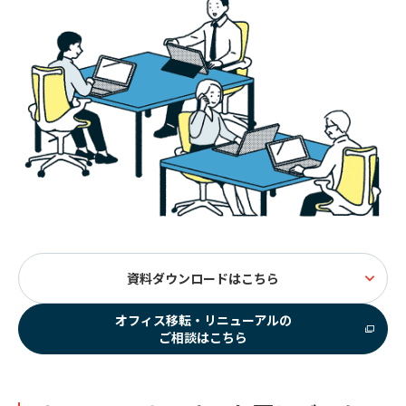
資料ダウンロードはこちら
オフィス移転・リニューアルの
ご相談はこちら