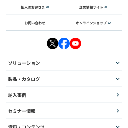
個人のお客さま
企業情報サイト
お問い合わせ
オンラインショップ
ソリューション
製品・カタログ
納入事例
セミナー情報
資料・コンテンツ