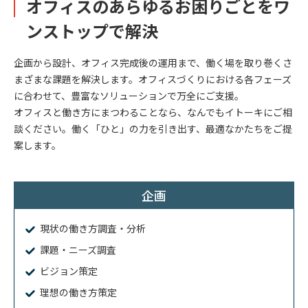
オフィスのあらゆるお困りごとをワ
ンストップで解決
企画から設計、オフィス完成後の運用まで、働く場を取り巻くさ
まざまな課題を解決します。オフィスづくりにおける各フェーズ
に合わせて、豊富なソリューションで万全にご支援。
オフィスと働き方にまつわることなら、なんでもイトーキにご相
談ください。働く「ひと」の力を引き出す、最適なかたちをご提
案します。
企画
現状の働き方調査・分析
課題・ニーズ調査
ビジョン策定
理想の働き方策定