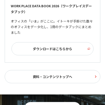
WORK PLACE DATA BOOK 2026（ワークプレイスデー
タブック）
オフィスの「いま」がここに。イトーキが手掛けた数々
のオフィスをデータ化し、1冊のデータブックにまとめ
ました
ダウンロードはこちらから
資料・コンテンツトップへ