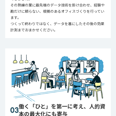
その熟練の業に最先端のデータ技術を掛け合わせ、経験や
勘だけに頼らない、根拠のあるオフィスづくりを行ってい
ます。
つくって終わりではなく、データを基にしたその後の効果
計測までおまかせください。
働く「ひと」を第一に考え、人的資
本の最大化にも寄与