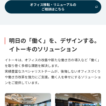
オフィス移転・リニューアルの
ご相談はこちら
明日の「働く」を、デザインする。
イトーキのソリューション
イトーキは、オフィスの改善や新たな働き方の導入など「働く」
を取り巻く多様な課題を解決します。
実績豊富なスペシャリストチームが、後悔しないオフィスづくり
や働き方改革を強力にご支援。働く人を幸せにするソリューショ
ンをご提供しています。