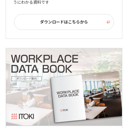
うにわかる資料です
ダウンロードはこちらから