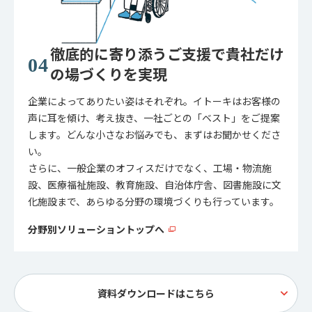
徹底的に寄り添うご支援で貴社だけ
の場づくりを実現
企業によってありたい姿はそれぞれ。イトーキはお客様の
声に耳を傾け、考え抜き、一社ごとの「ベスト」をご提案
します。どんな小さなお悩みでも、まずはお聞かせくださ
い。
さらに、一般企業のオフィスだけでなく、工場・物流施
設、医療福祉施設、教育施設、自治体庁舎、図書施設に文
化施設まで、あらゆる分野の環境づくりも行っています。
分野別ソリューショントップへ
資料ダウンロードはこちら