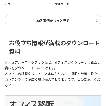
ィス
すオフィス
納入事例をもっと見る
お役立ち情報が満載のダウンロード
資料
マニュアルやデータブックなど、オフィスづくりに今すぐ役立つ
資料をダウンロードいただけます。
オフィスの移転やリニューアルはもちろん、運用や改善に役立つ
コンテンツまで幅広く取り揃えておりますので、ぜひご活用くだ
さい。