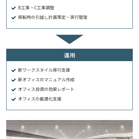
B工事・C工事調整
移転時の引越し計画策定・実行管理
運用
新ワークスタイル移行支援
新オフィスのマニュアル作成
オフィス投資の効果レポート
オフィスの最適化支援