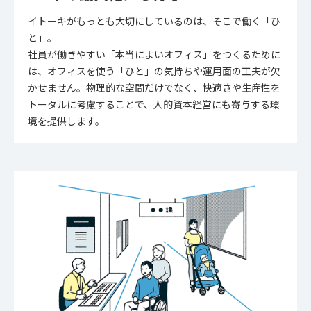
イトーキがもっとも大切にしているのは、そこで働く「ひ
と」。
社員が働きやすい「本当によいオフィス」をつくるために
は、オフィスを使う「ひと」の気持ちや運用面の工夫が欠
かせません。物理的な空間だけでなく、快適さや生産性を
トータルに考慮することで、人的資本経営にも寄与する環
境を提供します。