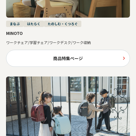
まなぶ
はたらく
たのしむ・くつろぐ
MINOTO
ワークチェア/学習チェア/ワークデスク/ワーク収納
商品特集ページ