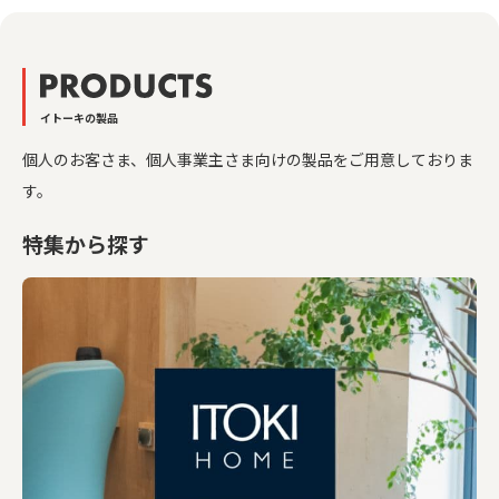
イトーキの製品
個人のお客さま、個人事業主さま向けの製品をご用意しておりま
す。
特集から探す