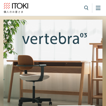
個人のお客さま