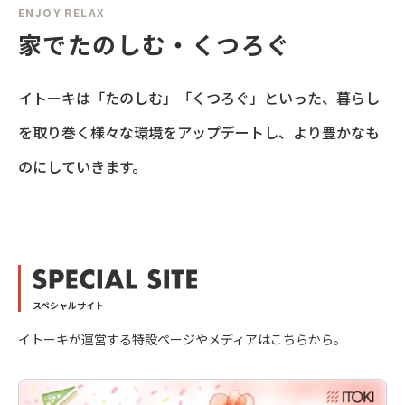
ENJOY RELAX
家でたのしむ・くつろぐ
イトーキは「たのしむ」「くつろぐ」といった、暮らし
を取り巻く様々な環境をアップデートし、より豊かなも
のにしていきます。
スペシャルサイト
イトーキが運営する特設ページやメディアはこちらから。