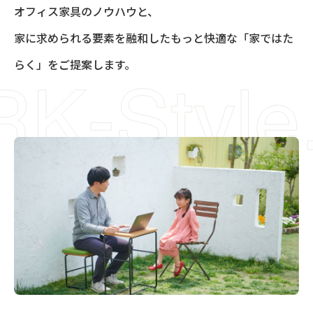
オフィス家具のノウハウと、
家に求められる要素を融和したもっと快適な「家ではた
らく」をご提案します。