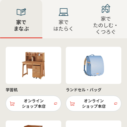
家で
家で
家で
たのしむ・
まなぶ
はたらく
くつろぐ
学習机
ランドセル・バッグ
オンライン
オンライン
ショップ本店
ショップ本店