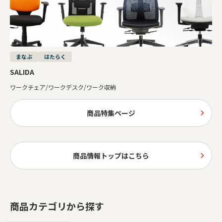
まなぶ
はたらく
SALIDA
ワークチェア/ワークデスク/ワーク収納
商品特集ページ
商品情報トップはこちら
商品カテゴリから探す