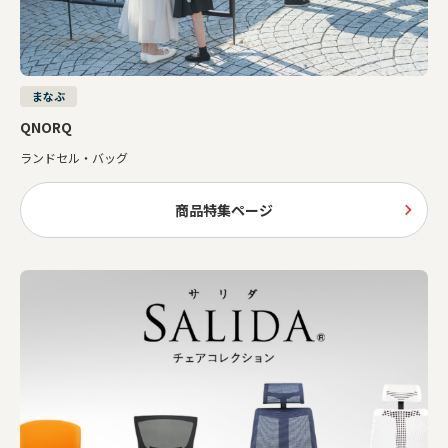
まなぶ
QNORQ
ランドセル・バッグ
商品特集ページ