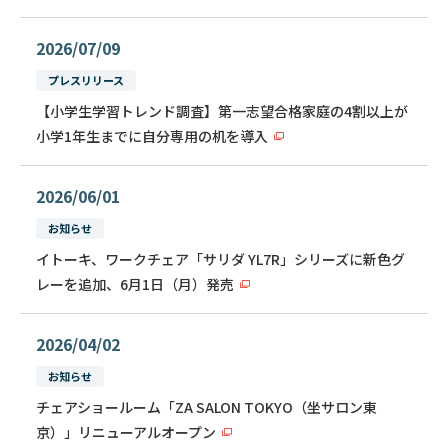
2026/07/09
プレスリリース
【小学生学習トレンド調査】第一志望合格家庭の4割以上が
小学1年生までに自分専用の机を導入
2026/06/01
お知らせ
イトーキ、ワークチェア「サリダ YL7R」シリーズに新色グ
レーを追加、6月1日（月）発売
2026/04/02
お知らせ
チェアショールーム「ZA SALON TOKYO（坐サロン東
京）」リニューアルオープン