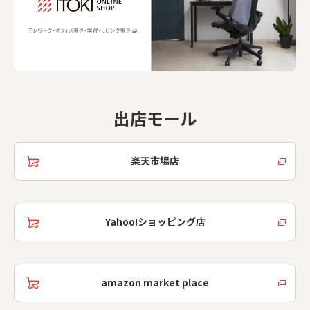
出店モール
楽天市場店
Yahoo!ショッピング店
amazon market place