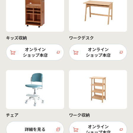
キッズ収納
ワークデスク
オンライン
オンライン
ショップ本店
ショップ本店
チェア
ワーク収納
オンライン
詳細を見る
ショップ本店