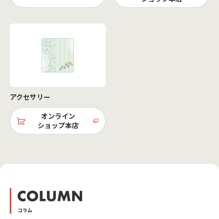
アクセサリー
オンライン
ショップ本店
コラム