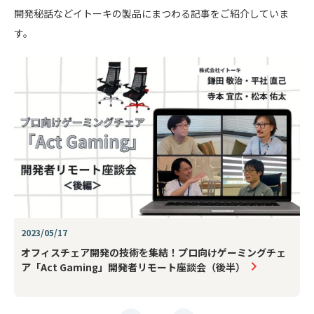
開発秘話などイトーキの製品にまつわる記事をご紹介していま
す。
2023/05/17
オフィスチェア開発の技術を集結！プロ向けゲーミングチェ
ア「Act Gaming」開発者リモート座談会（後半）