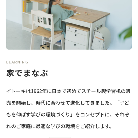
LEARNING
家でまなぶ
イトーキは1962年に日本で初めてスチール製学習机の販
売を開始し、時代に合わせて進化してきました。「子ど
もを伸ばす学びの環境づくり」をコンセプトに、それぞ
れのご家庭に最適な学びの環境をご紹介します。