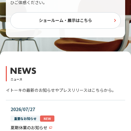
ひご体感ください。
ショールーム・展示はこちら
ニュース
イトーキの最新のお知らせやプレスリリースはこちらから。
2026/07/27
重要なお知らせ
NEW
夏期休業のお知らせ