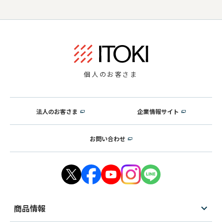
個人のお客さま
法人のお客さま
企業情報サイト
お問い合わせ
商品情報