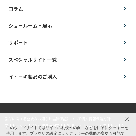
コラム
ショールーム・展示
サポート
スペシャルサイト一覧
イトーキ製品のご購入
製品に関する重要なお知らせ
品質保証について
個人情報保護方針
サイトマップ
リンク
ご利用規約
サイトの使い方
コミュニティガイドライン
このウェブサイトではサイトの利便性の向上などを目的にクッキーを
使用します。ブラウザの設定によりクッキーの機能の変更も可能で