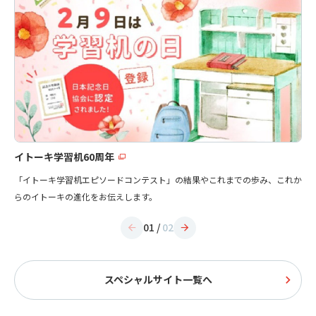
イトーキ学習机60周年
「イトーキ学習机エピソードコンテスト」の結果やこれまでの歩み、これか
らのイトーキの進化をお伝えします。
01
/
02
スペシャルサイト一覧へ