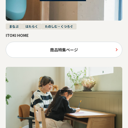
まなぶ
はたらく
たのしむ・くつろぐ
ITOKI HOME
商品特集ページ