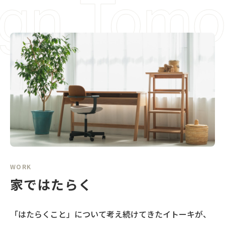
WORK
家ではたらく
「はたらくこと」について考え続けてきたイトーキが、