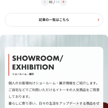
01
/
04
記事の一覧はこちら
ショールーム・展示
個人のお客様向けショールーム・展示情報をご紹介します。
ご自宅などでご利用いただけるイトーキの人気商品をご用意
しております。
暮らしに寄り添い、日々の生活をアップデートする商品をぜ