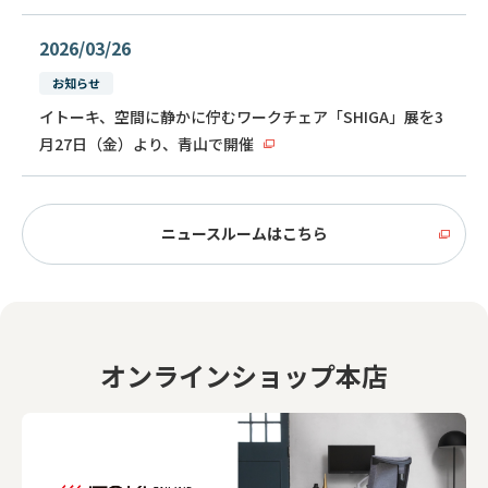
2026/03/26
お知らせ
イトーキ、空間に静かに佇むワークチェア「SHIGA」展を3
月27日（金）より、青山で開催
ニュースルームはこちら
オンラインショップ本店