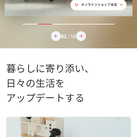
03
/
06
暮らしに寄り添い、
日々の生活を
アップデートする