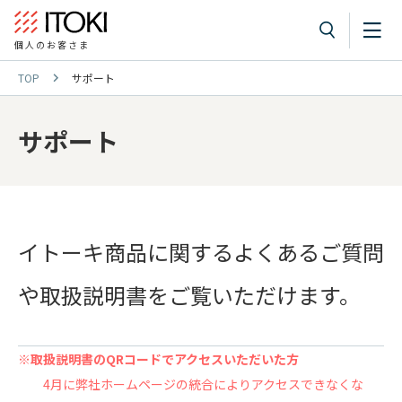
個人のお客さま
TOP
サポート
サポート
イトーキ商品に関するよくあるご質問
や取扱説明書をご覧いただけます。
※取扱説明書のQRコードでアクセスいただいた方
4月に弊社ホームページの統合によりアクセスできなくな