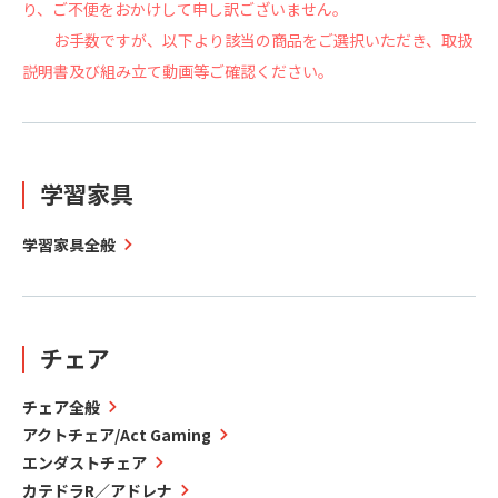
り、ご不便をおかけして申し訳ございません。
お手数ですが、以下より該当の商品をご選択いただき、取扱
説明書及び組み立て動画等ご確認ください。
学習家具
学習家具全般
チェア
チェア全般
アクトチェア/Act Gaming
エンダストチェア
カテドラR／アドレナ