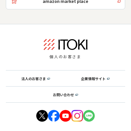
amazon market place
個人のお客さま
法人のお客さま
企業情報サイト
お問い合わせ