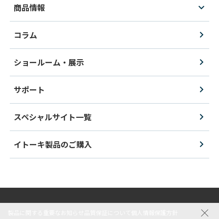
商品情報
コラム
ショールーム・展示
サポート
スペシャルサイト一覧
イトーキ製品のご購入
製品に関する重要なお知らせ
品質保証について
個人情報保護方針