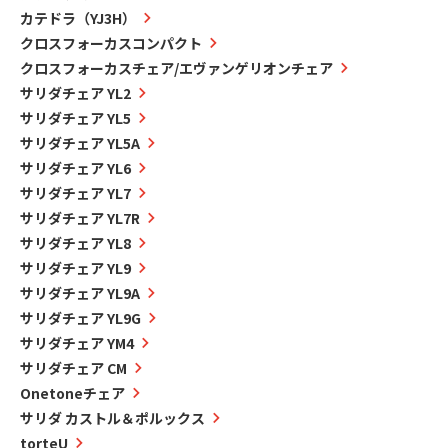
カテドラ（YJ3H）
クロスフォーカスコンパクト
クロスフォーカスチェア/エヴァンゲリオンチェア
サリダチェア YL2
サリダチェア YL5
サリダチェア YL5A
サリダチェア YL6
サリダチェア YL7
サリダチェア YL7R
サリダチェア YL8
サリダチェア YL9
サリダチェア YL9A
サリダチェア YL9G
サリダチェア YM4
サリダチェア CM
Onetoneチェア
サリダ カストル＆ポルックス
torteU