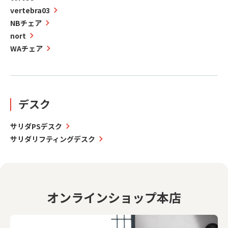
vertebra03
NBチェア
nort
WAチェア
デスク
サリダPSデスク
サリダリフティングデスク
オンラインショップ本店