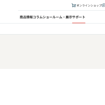
オンラインショップ
商品情報
コラム
ショールーム・展示
サポート