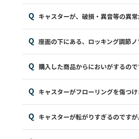
キャスターが、破損・異音等の異常
座面の下にある、ロッキング調節ノ
購入した商品からにおいがするので
キャスターがフローリングを傷つけ
キャスターが転がりすぎるのですが