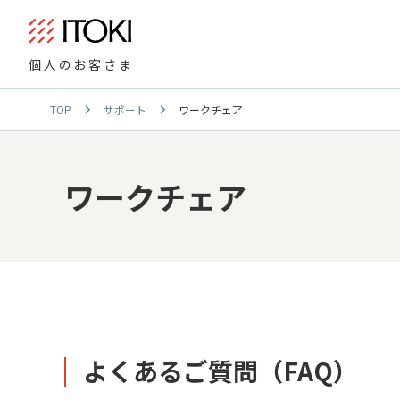
個人のお客さま
TOP
サポート
ワークチェア
ワークチェア
よくあるご質問（FAQ）