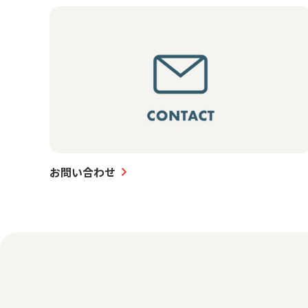
お問い合わせ