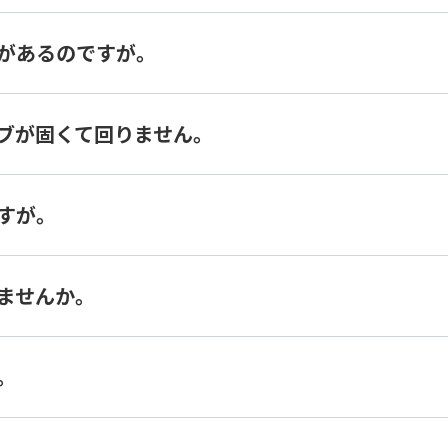
があるのですが。
ブが固くて回りません。
すが。
ませんか。
。