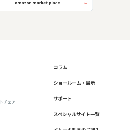
amazon market place
コラム
ショールーム・展示
サポート
トチェア
スペシャルサイト一覧
イトーキ製品のご購入