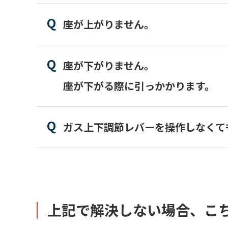
座が上がりません。
座が下がりません。
座が下がる際に引っかかります。
ガス上下調節レバーを操作しなくて
上記で解決しない場合、こ