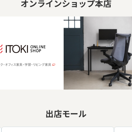
オンラインショップ本店
出店モール