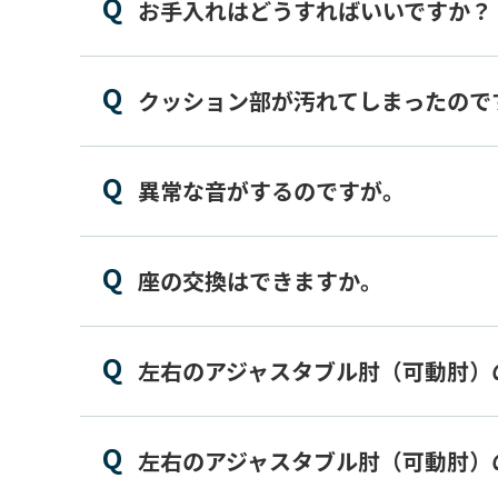
お手入れはどうすればいいですか？
クッション部が汚れてしまったので
異常な音がするのですが。
座の交換はできますか。
左右のアジャスタブル肘（可動肘）
左右のアジャスタブル肘（可動肘）