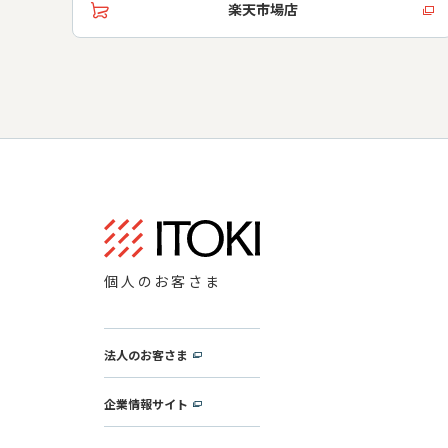
楽天市場店
個人のお客さま
法人のお客さま
企業情報サイト