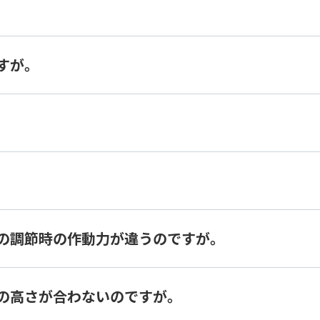
すが。
の調節時の作動力が違うのですが。
の高さが合わないのですが。