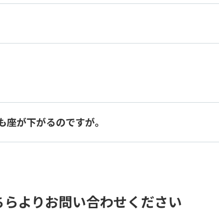
も座が下がるのですが。
ちらよりお問い合わせください