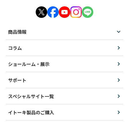
商品情報
コラム
ショールーム・展示
サポート
スペシャルサイト一覧
イトーキ製品のご購入