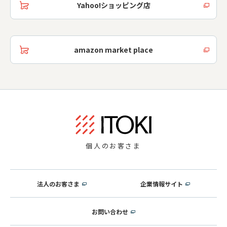
Yahoo!ショッピング店
amazon market place
個人のお客さま
法人のお客さま
企業情報サイト
お問い合わせ