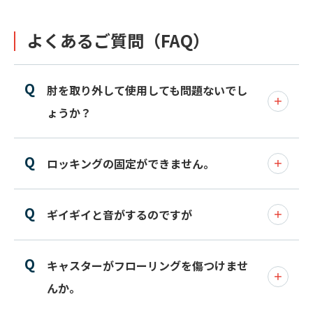
よくあるご質問（FAQ）
肘を取り外して使用しても問題ないでし
ょうか？
ロッキングの固定ができません。
ギイギイと音がするのですが
キャスターがフローリングを傷つけませ
んか。