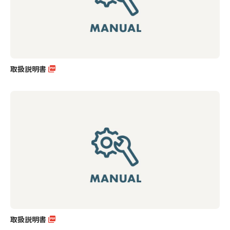
取扱説明書
取扱説明書