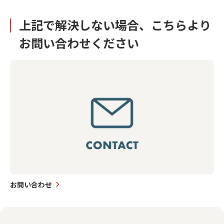
上記で解決しない場合、こちらより
お問い合わせください
お問い合わせ