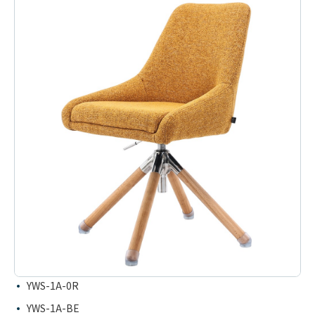
YWS-1A-0R
YWS-1A-BE