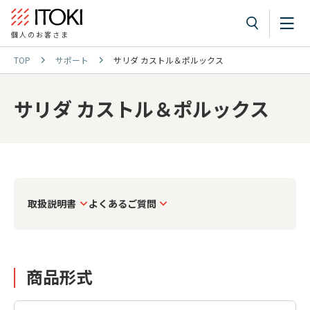
個人のお客さま
TOP
サポート
サリダ カストル＆ポルックス
サリダ カストル＆ポルックス
取扱説明書
よくあるご質問
商品形式