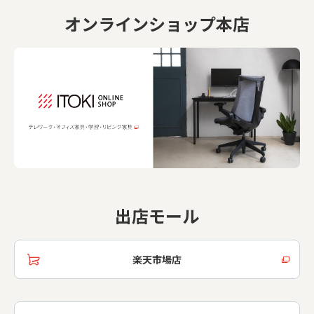
オンラインショップ本店
出店モール
楽天市場店