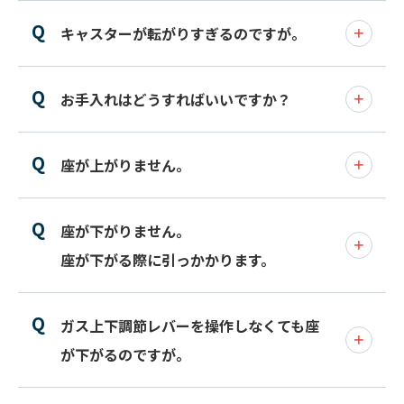
キャスターが転がりすぎるのですが。
お手入れはどうすればいいですか？
座が上がりません。
座が下がりません。
座が下がる際に引っかかります。
ガス上下調節レバーを操作しなくても座
が下がるのですが。