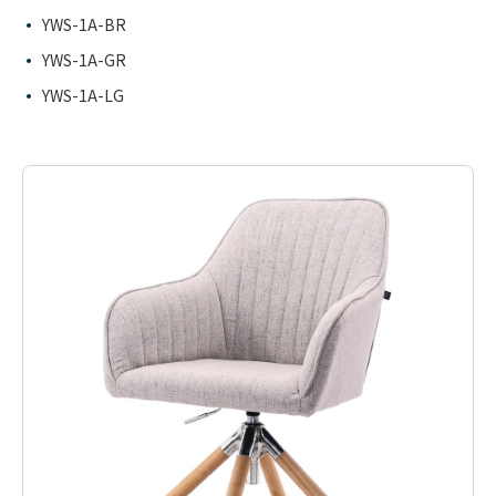
YWS-1A-BR
YWS-1A-GR
YWS-1A-LG