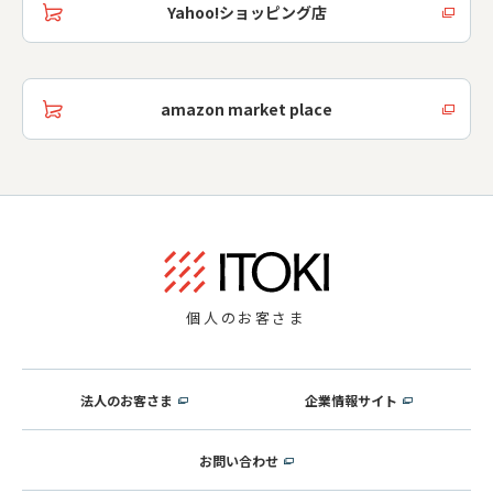
Yahoo!ショッピング店
amazon market place
個人のお客さま
法人のお客さま
企業情報サイト
お問い合わせ