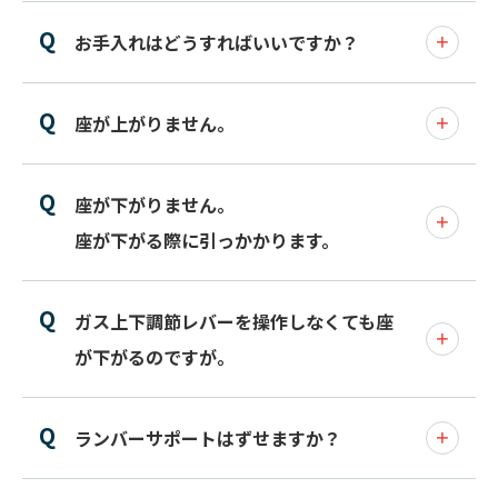
お手入れはどうすればいいですか？
座が上がりません。
座が下がりません。
座が下がる際に引っかかります。
ガス上下調節レバーを操作しなくても座
が下がるのですが。
ランバーサポートはずせますか？