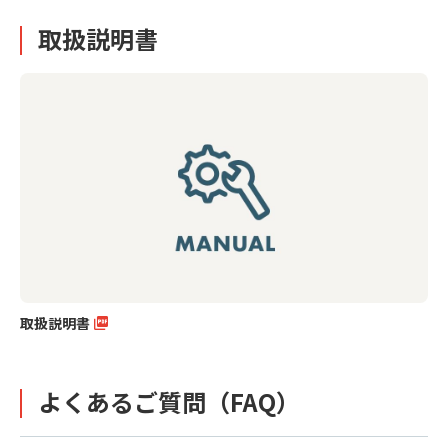
取扱説明書
取扱説明書
よくあるご質問（FAQ）