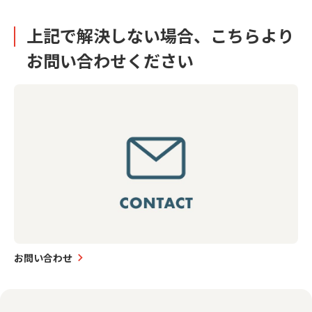
上記で解決しない場合、こちらより
お問い合わせください
お問い合わせ