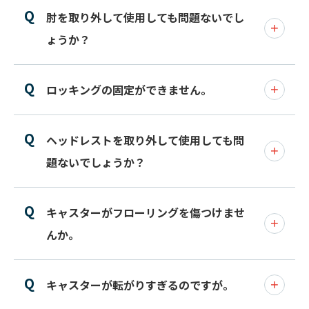
肘を取り外して使用しても問題ないでし
ょうか？
ロッキングの固定ができません。
ヘッドレストを取り外して使用しても問
題ないでしょうか？
キャスターがフローリングを傷つけませ
んか。
キャスターが転がりすぎるのですが。