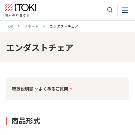
個人のお客さま
TOP
サポート
エンダストチェア
エンダストチェア
取扱説明書
よくあるご質問
商品形式