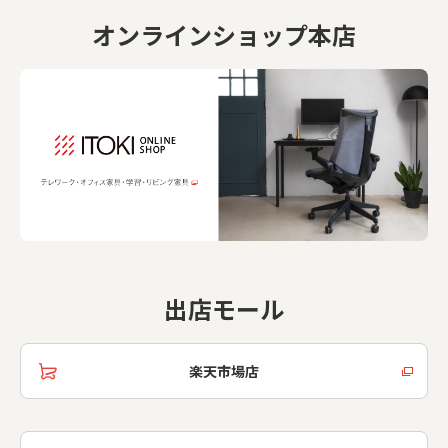
オンラインショップ本店
出店モール
楽天市場店