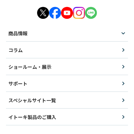
商品情報
コラム
ショールーム・展示
サポート
スペシャルサイト一覧
イトーキ製品のご購入