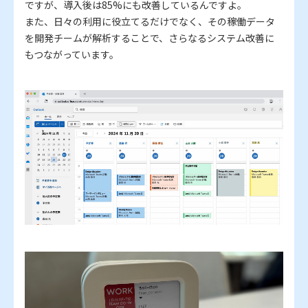
ですが、導入後は85%にも改善しているんですよ。
また、日々の利用に役立てるだけでなく、その稼働データ
を開発チームが解析することで、さらなるシステム改善に
もつながっています。