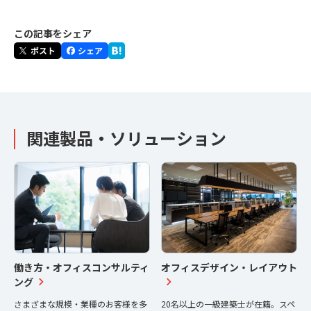
この記事をシェア
関連製品・ソリューション
働き方・オフィスコンサルティ
オフィスデザイン・レイアウト
ング
さまざまな規模・業種のお客様を多
20名以上の一級建築士が在籍。スペ