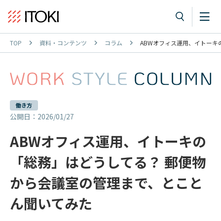
TOP
資料・コンテンツ
コラム
ABWオフィス運用、イトーキ
働き方
公開日：2026/01/27
ABWオフィス運用、イトーキの
「総務」はどうしてる？ 郵便物
から会議室の管理まで、とこと
ん聞いてみた