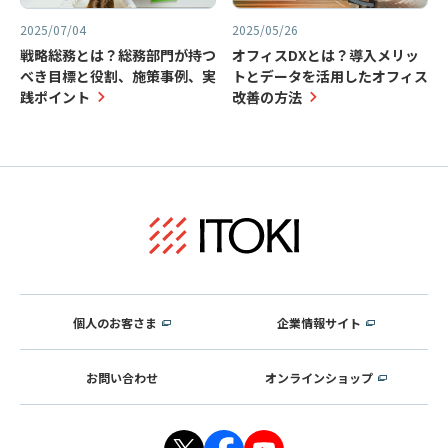
2025/07/04
2025/05/26
戦略総務とは？総務部門が持つ
オフィスDXとは？導入メリッ
べき目標と役割、施策事例、実
トとデータを活用したオフィス
践ポイント
改善の方法
個人のお客さま
企業情報サイト
お問い合わせ
オンラインショップ