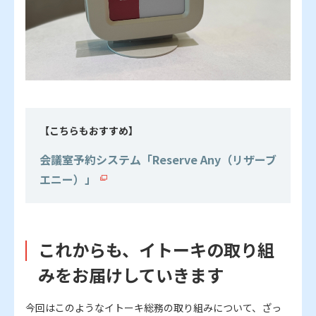
【こちらもおすすめ】
会議室予約システム「Reserve Any（リザーブ
エニー）」
これからも、イトーキの取り組
みをお届けしていきます
今回はこのようなイトーキ総務の取り組みについて、ざっ