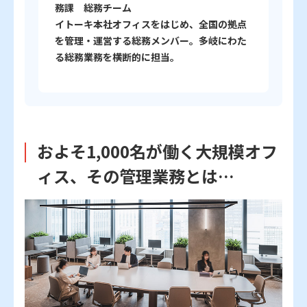
務課 総務チーム
イトーキ本社オフィスをはじめ、全国の拠点
を管理・運営する総務メンバー。多岐にわた
る総務業務を横断的に担当。
およそ1,000名が働く大規模オフ
ィス、その管理業務とは…