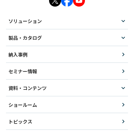
ソリューション
製品・カタログ
納入事例
セミナー情報
資料・コンテンツ
ショールーム
トピックス