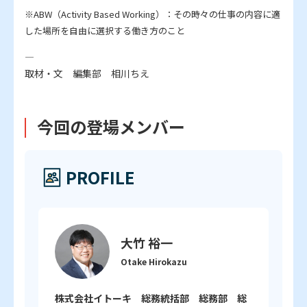
※ABW（Activity Based Working）：その時々の仕事の内容に適
した場所を自由に選択する働き方のこと
―
取材・文 編集部 相川ちえ
今回の登場メンバー
PROFILE
大竹 裕一
Otake Hirokazu
株式会社イトーキ 総務統括部 総務部 総