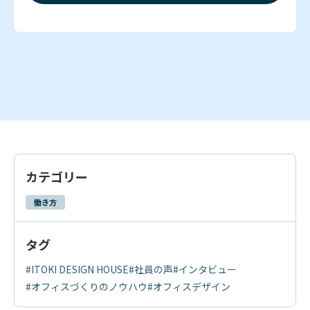
カテゴリー
働き方
タグ
#ITOKI DESIGN HOUSE
#社員の声
#インタビュー
#オフィスづくりのノウハウ
#オフィスデザイン