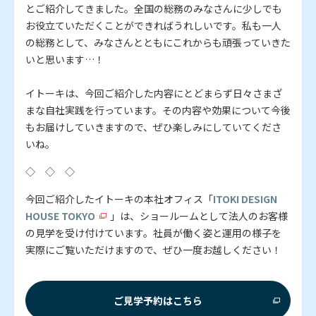
とご紹介してきました。全国の総務のみなさんに少しでも
お役立ていただくことができればうれしいです。私も一人
の総務として、みなさんとともにこれからも頑張っていきた
いと思います…！
イトーキは、今回ご紹介した内容にとどまらず日々さまざ
まな自社実践を行っています。その内容や効果について今後
もお届けしていきますので、ぜひ楽しみにしていてくださ
いね。
◇ ◇ ◇
今回ご紹介したイトーキの本社オフィス「
ITOKI DESIGN
HOUSE TOKYO
」は、ショールームとして法人のお客様
の見学を受け付けています。社員が働く姿と運用の様子を
実際にご覧いただけますので、ぜひ一度お越しください！
ご見学予約はこちら