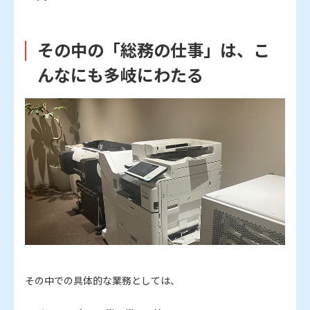
その中の「総務の仕事」は、こ
んなにも多岐にわたる
その中での具体的な業務としては、