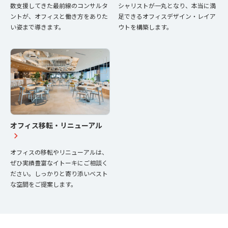
数支援してきた最前線のコンサルタ
シャリストが一丸となり、本当に満
ントが、オフィスと働き方をありた
足できるオフィスデザイン・レイア
い姿まで導きます。
ウトを構築します。
オフィス移転・リニューアル
オフィスの移転やリニューアルは、
ぜひ実績豊富なイトーキにご相談く
ださい。しっかりと寄り添いベスト
な空間をご提案します。