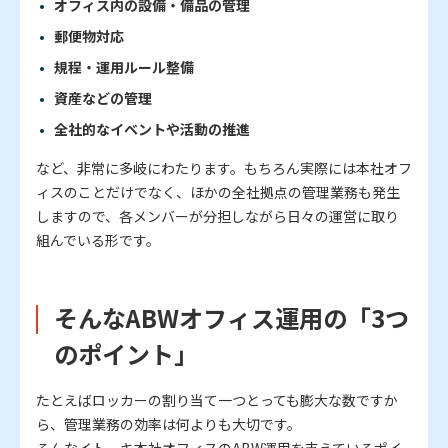
オフィス内の設備・備品の管理
郵便物対応
規程・運用ルール整備
資産などの管理
全社的なイベントや活動の推進
など、非常に多岐にわたります。もちろん実際には本社オフ
ィスのことだけでなく、ほかの全社拠点の管理業務も発生
しますので、各メンバーが分担しながら日々の運営に取り
組んでいる形です。
そんなABWオフィス運用の「3つ
のポイント」
たとえばロッカーの割り当て一つとっても膨大な数ですか
ら、管理業務の効率は何よりも大切です。