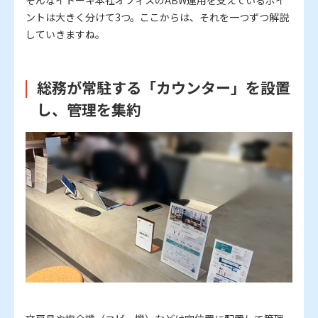
そんなイトーキ本社オフィスのABW運用を支えているポイ
ントは大きく分けて3つ。ここからは、それを一つずつ解説
していきますね。
総務が常駐する「カウンター」を設置
し、管理を集約