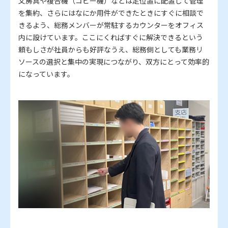
文房具や複合機（コピー機）などは定位置に配置して管理
を集約、さらにはなにか用件ができたときにすぐに相談で
きるよう、総務メンバーが常駐するカウンターをオフィス
内に設けています。ここにくればすぐに解決できるという
頼もしさが社員からも好評なうえ、総務側としても業務リ
ソースの選択と集中の実現につながり、双方にとって効率的
になっています。