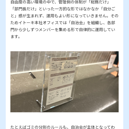
自由度の高い環境の中で、管理側の体制が「総務だけ」
「部門長だけ」といった一方的な形ではなかなか「自分ご
と」感が生まれず、運用もよい形になっていきません。その
ためイトーキ本社オフィスでは「自治会」を組織し、各部
門から少しずつメンバーを集める形で自律的に運用してい
ます。
たとえばゴミの分別のルールも、自治会が主体となってわ