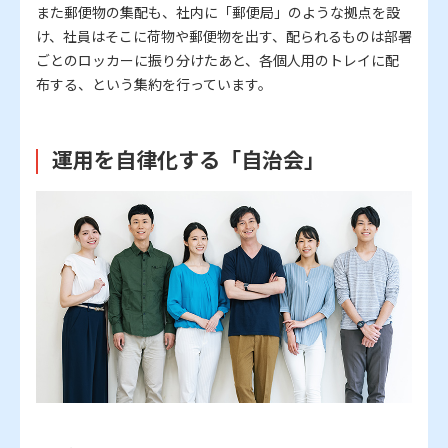
また郵便物の集配も、社内に「郵便局」のような拠点を設
け、社員はそこに荷物や郵便物を出す、配られるものは部署
ごとのロッカーに振り分けたあと、各個人用のトレイに配
布する、という集約を行っています。
運用を自律化する「自治会」