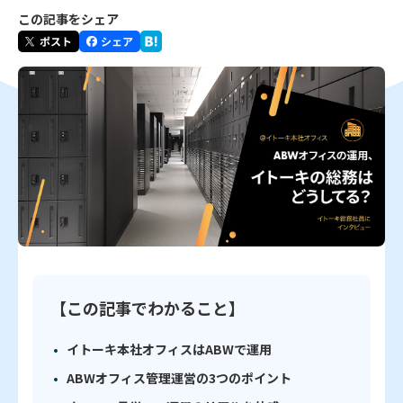
この記事をシェア
【この記事でわかること】
イトーキ本社オフィスはABWで運用
ABWオフィス管理運営の3つのポイント