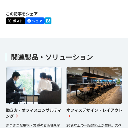
この記事をシェア
関連製品・ソリューション
働き方・オフィスコンサルティ
オフィスデザイン・レイアウト
ング
さまざまな規模・業種のお客様を多
20名以上の一級建築士が在籍。スペ