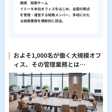
務課 総務チーム
イトーキ本社オフィスをはじめ、全国の拠点
を管理・運営する総務メンバー。多岐にわた
る総務業務を横断的に担当。
およそ1,000名が働く大規模オフ
ィス、その管理業務とは…