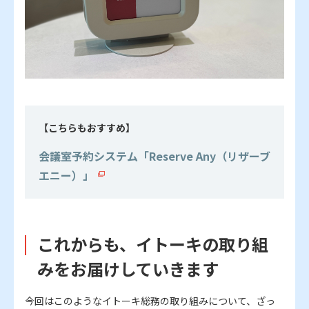
【こちらもおすすめ】
会議室予約システム「Reserve Any（リザーブ
エニー）」
これからも、イトーキの取り組
みをお届けしていきます
今回はこのようなイトーキ総務の取り組みについて、ざっ