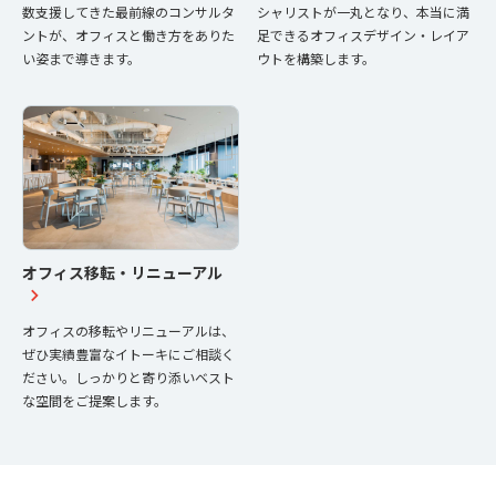
数支援してきた最前線のコンサルタ
シャリストが一丸となり、本当に満
ントが、オフィスと働き方をありた
足できるオフィスデザイン・レイア
い姿まで導きます。
ウトを構築します。
オフィス移転・リニューアル
オフィスの移転やリニューアルは、
ぜひ実績豊富なイトーキにご相談く
ださい。しっかりと寄り添いベスト
な空間をご提案します。