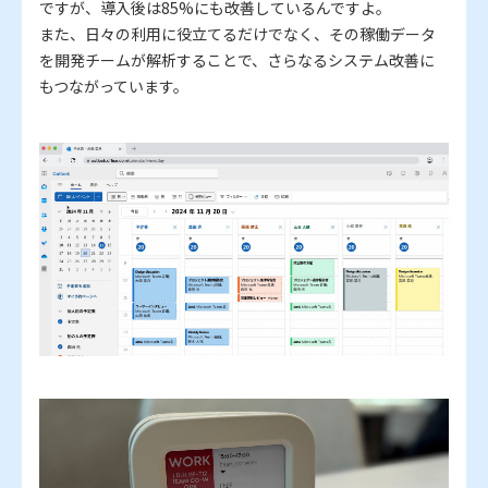
ですが、導入後は85%にも改善しているんですよ。
また、日々の利用に役立てるだけでなく、その稼働データ
を開発チームが解析することで、さらなるシステム改善に
もつながっています。