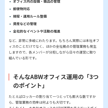
オフィス内の設備・備品の管理
郵便物対応
規程・運用ルール整備
資産などの管理
全社的なイベントや活動の推進
など、非常に多岐にわたります。もちろん実際には本社オフ
ィスのことだけでなく、ほかの全社拠点の管理業務も発生
しますので、各メンバーが分担しながら日々の運営に取り
組んでいる形です。
そんなABWオフィス運用の「3つ
のポイント」
たとえばロッカーの割り当て一つとっても膨大な数ですか
ら、管理業務の効率は何よりも大切です。