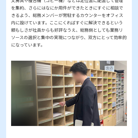
文房具や複合機（コピー機）などは定位置に配置して管理
を集約、さらにはなにか用件ができたときにすぐに相談で
きるよう、総務メンバーが常駐するカウンターをオフィス
内に設けています。ここにくればすぐに解決できるという
頼もしさが社員からも好評なうえ、総務側としても業務リ
ソースの選択と集中の実現につながり、双方にとって効率的
になっています。