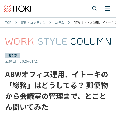
TOP
資料・コンテンツ
コラム
ABWオフィス運用、イトーキ
働き方
公開日：2026/01/27
ABWオフィス運用、イトーキの
「総務」はどうしてる？ 郵便物
から会議室の管理まで、とこと
ん聞いてみた