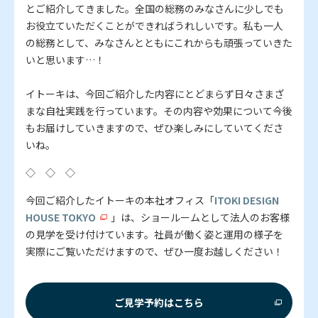
とご紹介してきました。全国の総務のみなさんに少しでも
お役立ていただくことができればうれしいです。私も一人
の総務として、みなさんとともにこれからも頑張っていきた
いと思います…！
イトーキは、今回ご紹介した内容にとどまらず日々さまざ
まな自社実践を行っています。その内容や効果について今後
もお届けしていきますので、ぜひ楽しみにしていてくださ
いね。
◇ ◇ ◇
今回ご紹介したイトーキの本社オフィス「
ITOKI DESIGN
HOUSE TOKYO
」は、ショールームとして法人のお客様
の見学を受け付けています。社員が働く姿と運用の様子を
実際にご覧いただけますので、ぜひ一度お越しください！
ご見学予約はこちら