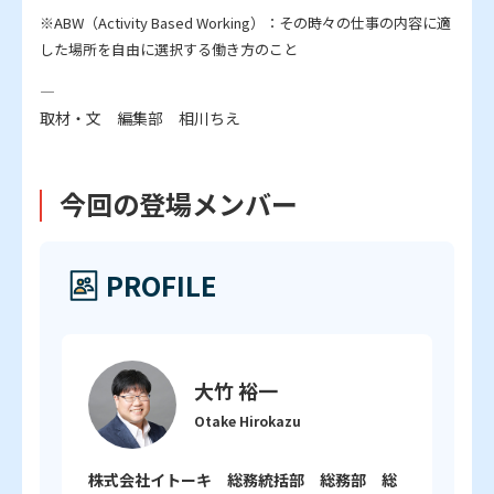
※ABW（Activity Based Working）：その時々の仕事の内容に適
した場所を自由に選択する働き方のこと
―
取材・文 編集部 相川ちえ
今回の登場メンバー
PROFILE
大竹 裕一
Otake Hirokazu
株式会社イトーキ 総務統括部 総務部 総