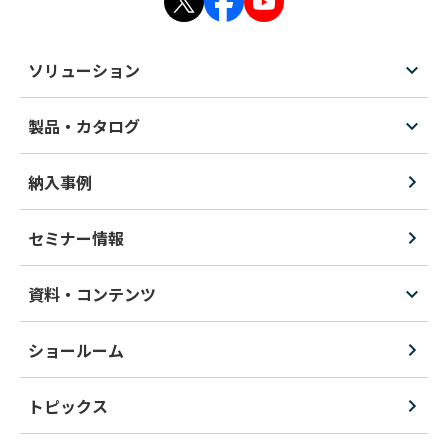
ソリューション
製品・カタログ
納入事例
セミナー情報
資料・コンテンツ
ショールーム
トピックス