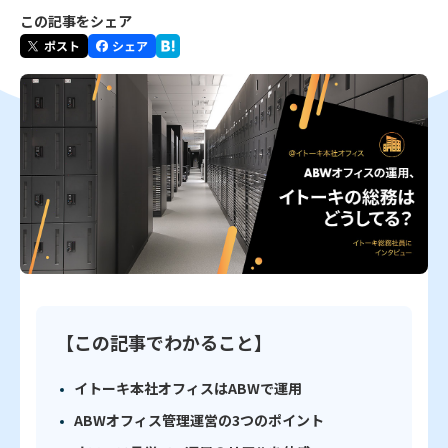
この記事をシェア
【この記事でわかること】
イトーキ本社オフィスはABWで運用
ABWオフィス管理運営の3つのポイント