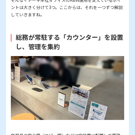
そんなイトーキ本社オフィスのABW運用を支えているポイ
ントは大きく分けて3つ。ここからは、それを一つずつ解説
していきますね。
総務が常駐する「カウンター」を設置
し、管理を集約