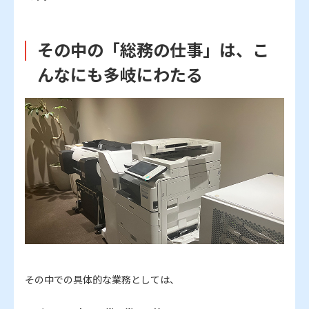
その中の「総務の仕事」は、こ
んなにも多岐にわたる
その中での具体的な業務としては、