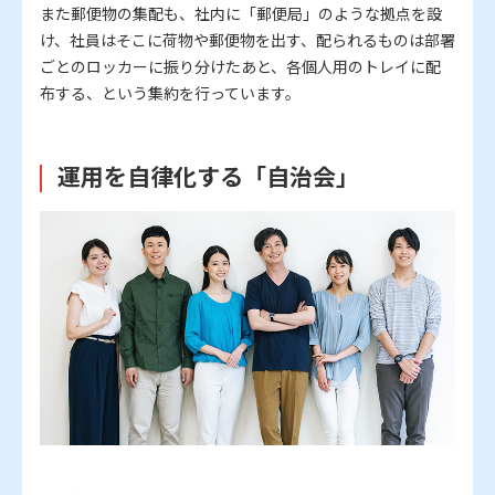
また郵便物の集配も、社内に「郵便局」のような拠点を設
け、社員はそこに荷物や郵便物を出す、配られるものは部署
ごとのロッカーに振り分けたあと、各個人用のトレイに配
布する、という集約を行っています。
運用を自律化する「自治会」