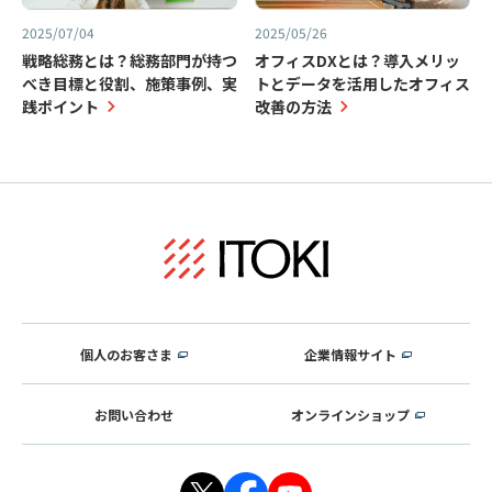
2025/07/04
2025/05/26
戦略総務とは？総務部門が持つ
オフィスDXとは？導入メリッ
べき目標と役割、施策事例、実
トとデータを活用したオフィス
践ポイント
改善の方法
個人のお客さま
企業情報サイト
お問い合わせ
オンラインショップ