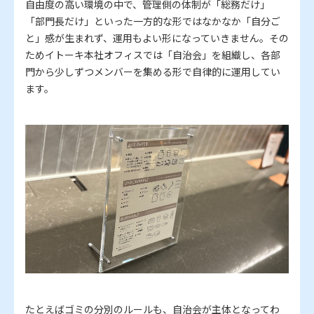
自由度の高い環境の中で、管理側の体制が「総務だけ」
「部門長だけ」といった一方的な形ではなかなか「自分ご
と」感が生まれず、運用もよい形になっていきません。その
ためイトーキ本社オフィスでは「自治会」を組織し、各部
門から少しずつメンバーを集める形で自律的に運用してい
ます。
たとえばゴミの分別のルールも、自治会が主体となってわ