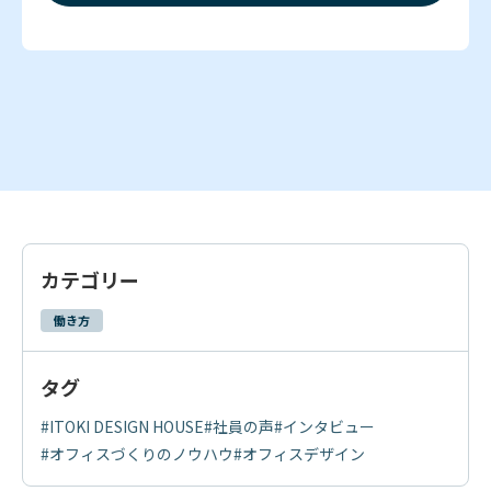
カテゴリー
働き方
タグ
#ITOKI DESIGN HOUSE
#社員の声
#インタビュー
#オフィスづくりのノウハウ
#オフィスデザイン