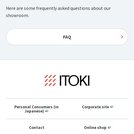
Here are some frequently asked questions about our
showroom.
FAQ
Personal Consumers (in
Corporate site
Japanese)
Contact
Online shop