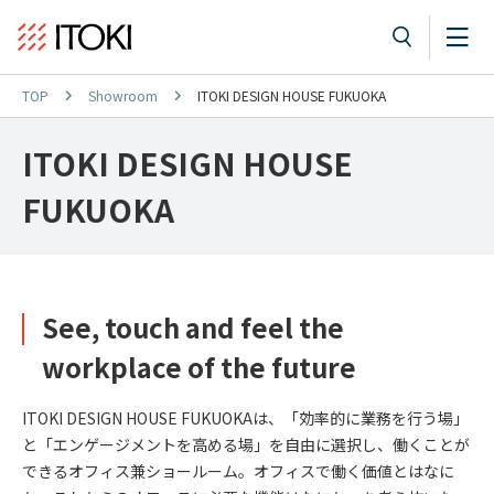
TOP
Showroom
ITOKI DESIGN HOUSE FUKUOKA
ITOKI DESIGN HOUSE
FUKUOKA
See, touch and feel the
workplace of the future
ITOKI DESIGN HOUSE FUKUOKAは、「効率的に業務を行う場」
と「エンゲージメントを高める場」を自由に選択し、働くことが
できるオフィス兼ショールーム。オフィスで働く価値とはなに