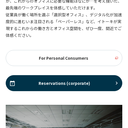
か、これからのオフィスに必要な機能はなにか…を考え抜いた、
最先端のワークプレイスを体感していただけます。
従業員が働く場所を選ぶ「選択型オフィス」、デジタル化が加速
度的に進むいま注目される「ペーパーレス」など、イトーキが実
現するこれからの働き方とオフィス空間を、ぜひ一度、間近でご
体感ください。
For Personal Consumers
Reservations (corporate)