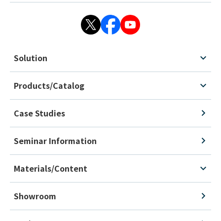
Solution
Products/Catalog
Case Studies
Seminar Information
Materials/Content
Showroom