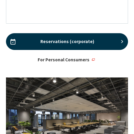
Reservations (corporate)
For Personal Consumers