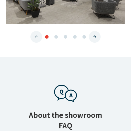
About the showroom
FAQ