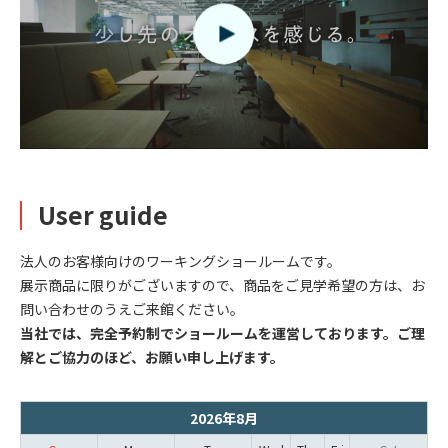
User guide
法人のお客様向けのワーキングショールームです。
展示商品に限りがございますので、商品をご見学希望の方は、お
問い合わせのうえご来館ください。
当社では、完全予約制でショールームを運営しております。ご理
解とご協力のほど、お願い申し上げます。
2026年8月