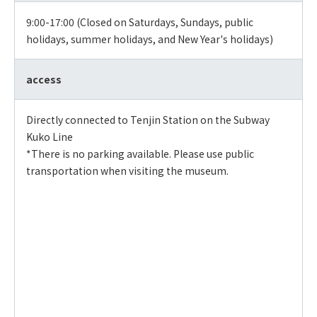
9:00-17:00 (Closed on Saturdays, Sundays, public
holidays, summer holidays, and New Year's holidays)
access
Directly connected to Tenjin Station on the Subway
Kuko Line
*There is no parking available. Please use public
transportation when visiting the museum.