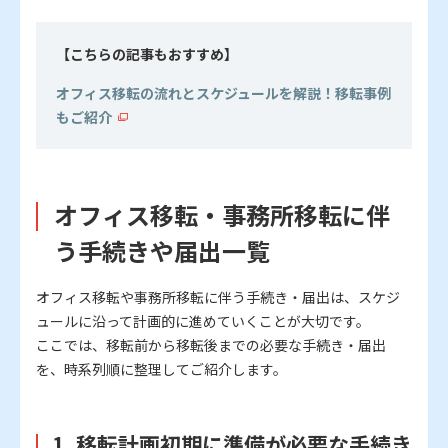
【こちらの記事もおすすめ】
オフィス移転の流れとスケジュールを解説！移転事例
もご紹介
オフィス移転・事務所移転に伴
う手続きや届出一覧
オフィス移転や事務所移転に伴う手続き・届出は、スケジ
ュールに沿って計画的に進めていくことが大切です。
ここでは、移転前から移転後までの必要な手続き・届出
を、時系列順に整理してご紹介します。
1. 移転計画初期に準備が必要な手続き