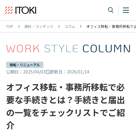
TOP
資料・コンテンツ
コラム
オフィス移転・事務所移転で
移転・リニューアル
公開日：2025/04/03
更新日：2026/01/14
オフィス移転・事務所移転で必
要な手続きとは？手続きと届出
の一覧をチェックリストでご紹
介