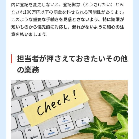
内に登記を変更しないと、登記懈怠（とうきけたい）とみ
なされ100万円以下の罰金を科せられる可能性があります。
このような
重要な手続きを見落とさないよう、特に期限が
短いものから優先的に対応し、漏れがないように細心の注
意を払いましょう。
担当者が押さえておきたいその他
の業務