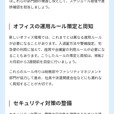
はこれらの部門間の橋渡し役として、スケジュール管理や進
捗確認を担当しましょう。
オフィスの運用ルール策定と周知
新しいオフィス環境では、これまでとは異なる運用ルール
が必要になることがあります。入退室方法や警備設定、宅
急便の利用に加えて、座席や会議室の利用ルールが必要にな
ることもあります。こうしたルールの策定と周知は、移転2
カ月前から2週間前を目安に行いましょう。
これらのルール作りは総務部やファシリティマネジメント
部門が協力して進め、社員や派遣関連会社などにも漏れな
く周知することが大切です。
セキュリティ対策の整備