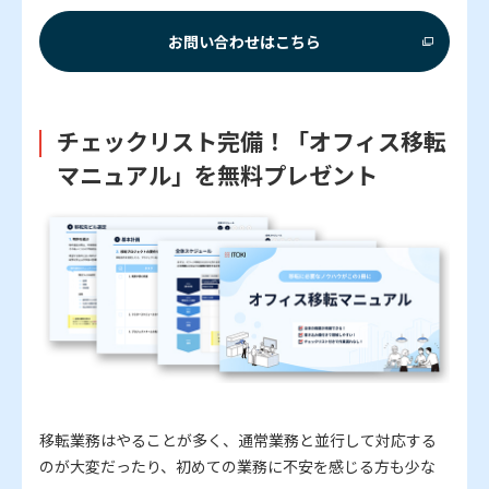
お問い合わせはこちら
チェックリスト完備！「オフィス移転
マニュアル」を無料プレゼント
移転業務はやることが多く、通常業務と並行して対応する
のが大変だったり、初めての業務に不安を感じる方も少な