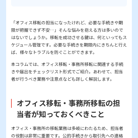
「オフィス移転の担当になったけれど、必要な手続きや期
限が把握できず不安…」そんな悩みを抱える方は多いので
はないでしょうか。移転を成功させる鍵は、何といってもス
ケジュール管理です。必要な手続きを期限内にきちんと行え
ば、様々なトラブルを防ぐことができます。
本コラムでは、オフィス移転・事務所移転に関連する手続
きや届出をチェックリスト形式でご紹介。あわせて、担当
者が行うべき業務や注意点なども詳しく解説します。
オフィス移転・事務所移転の担
当者が知っておくべきこと
オフィス・事務所の移転業務は多岐にわたるため、担当者
の役割は非常に重要です。公的手続きから取引先への連絡