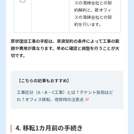
スの清掃会社との契
約解約と、新オフィ
スの清掃会社との契
約を行います。
原状復旧工事の手配は、賃貸契約の条件によって工事の範
囲や費用が異なります。早めに確認と調整を行うことが大
切です。
【こちらの記事もおすすめ】
工事区分（A・B・C工事）とは？テナント負担はど
れ？オフィス移転、改修時の注意点
4. 移転1カ月前の手続き