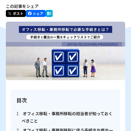
この記事をシェア
目次
オフィス移転・事務所移転の担当者が知っておく
べきこと
オフィス移転・事務所移転に伴う手続きや届出一