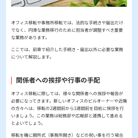
オフィス移転や事務所移転では、法的な手続きや届出だけ
でなく、円滑な業務移行のために担当者が調整すべき重要
な業務があります。
ここでは、前章で紹介した手続き・届出以外に必要な業務
について解説します。
関係者への挨拶や行事の手配
オフィス移転に際しては、様々な関係者への挨拶や報告が
必要になってきます。新しいオフィスのビルオーナーや近隣
の方々へは、移転の2週間前から1週間前を目処に挨拶を行
いましょう。この業務は総務部や広報部と連携して進める
とよいでしょう。
移転を機に開所式（事務所開き）などの祝い事を行う場合