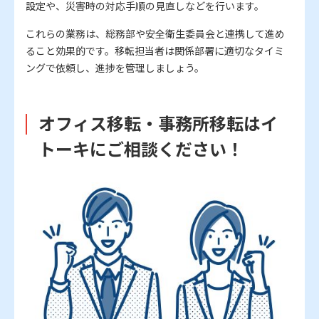
設定や、災害時の対応手順の見直しなどを行います。
これらの業務は、総務部や安全衛生委員会と連携して進め
ること効果的です。移転担当者は関係部署に適切なタイミ
ングで依頼し、進捗を管理しましょう。
オフィス移転・事務所移転はイ
トーキにご相談ください！