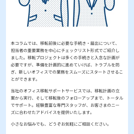
本コラムでは、移転前後に必要な手続き・届出について、
担当者の重要業務を中心にチェックリスト形式でご紹介し
ました。移転プロジェクトは多くの手続きと入念な計画が
必要ですが、準備を計画的に進めていけば、トラブルを防
ぎ、新しいオフィスでの業務をスムーズにスタートさせるこ
とができます。
当社のオフィス移転サポートサービスでは、移転計画の立
案から実行、そして移転後のフォローアップまで、トータル
でサポート。経験豊富な専門スタッフが、お客さまのニー
ズに合わせたアドバイスを提供いたします。
小さなお悩みでも、どうぞお気軽にご相談ください。