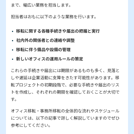
まで、幅広い業務を担当します。
担当者はおもに以下のような業務を行います。
移転に関する各種手続きや届出の把握と実行
社内外の関係者との連絡や調整
移転に伴う備品や設備の管理
新しいオフィスの運用ルールの策定
これらの手続きや届出には期限があるものも多く、見落と
しや遅延は企業活動に支障をきたす可能性があります。移
転プロジェクトの初期段階で、必要な手続きや届出のリス
トを作成し、それぞれの期限を確認しておくことが大切で
す。
オフィス移転・事務所移転の全体的な流れやスケジュール
については、以下の記事で詳しく解説していますのでぜひ
参考にしてください。