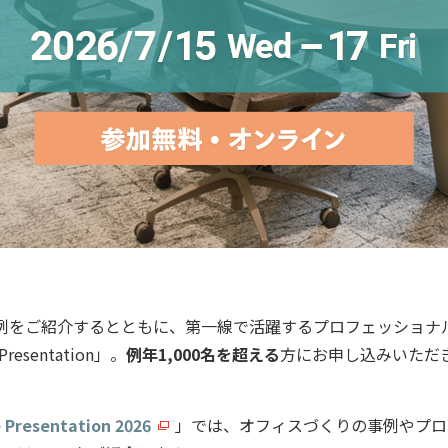
例をご紹介するとともに、第一線で活躍するプロフェッショナ
resentation」。
例年1,000名を超える
方にお申し込みいただ
e Presentation 2026
」では、オフィスづくりの事例やプロ