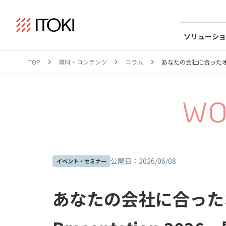
ソリューショ
TOP
資料・コンテンツ
コラム
あなたの会社に合ったオフィス
公開日：2026/06/08
イベント・セミナー
あなたの会社に合ったオフ