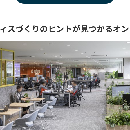
ィスづくりのヒントが見つかるオン