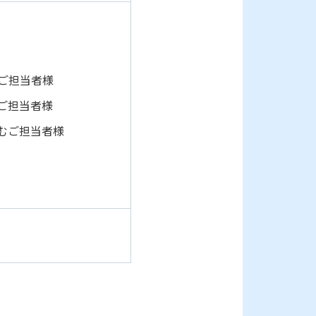
ご担当者様
ご担当者様
むご担当者様