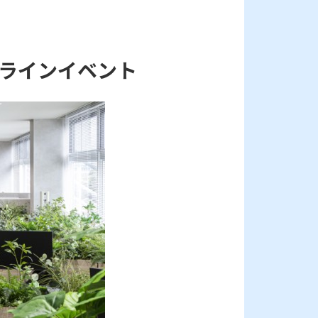
ラインイベント