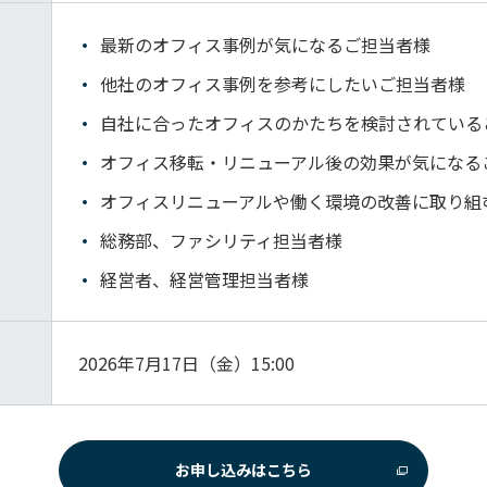
最新のオフィス事例が気になるご担当者様
他社のオフィス事例を参考にしたいご担当者様
自社に合ったオフィスのかたちを検討されている
オフィス移転・リニューアル後の効果が気になる
オフィスリニューアルや働く環境の改善に取り組
総務部、ファシリティ担当者様
経営者、経営管理担当者様
2026年7月17日（金）15:00
お申し込みはこちら