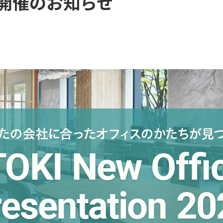
26」開催のお知らせ