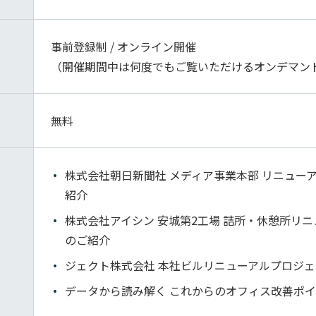
事前登録制 / オンライン開催
（開催期間中は何度でもご覧いただけるオンデマン
無料
株式会社朝日新聞社 メディア事業本部 リニュー
紹介
株式会社アイシン 安城第2工場 詰所・休憩所リ
のご紹介
ジェクト株式会社 本社ビルリニューアルプロジ
データから読み解く これからのオフィス改善ポ