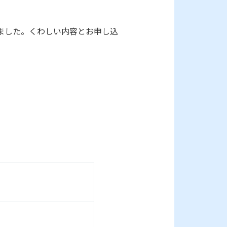
ました。くわしい内容とお申し込