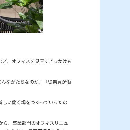
など、オフィスを見直すきっかけも
どんなかたちなのか」「従業員が働
。
新しい働く場をつくっていったの
から、事業部門のオフィスリニュ