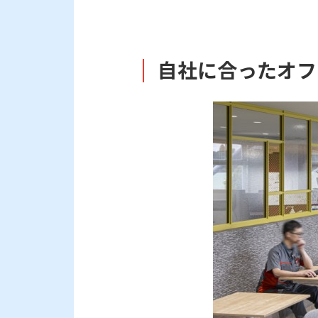
自社に合ったオフ