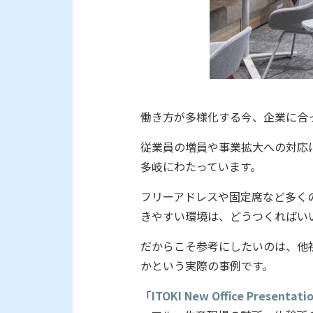
働き方が多様化する今、企業に合
従業員の増員や事業拡大への対応
多岐にわたっています。
フリーアドレスや固定席など多く
きやすい環境は、どうつくればい
だからこそ参考にしたいのは、他
かという実際の事例です。
「
ITOKI New Office Presentati