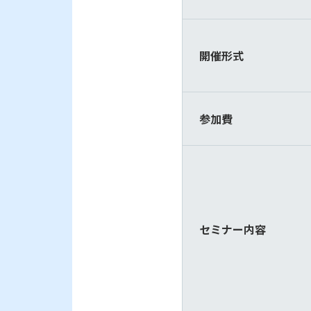
開催形式
参加費
セミナー内容