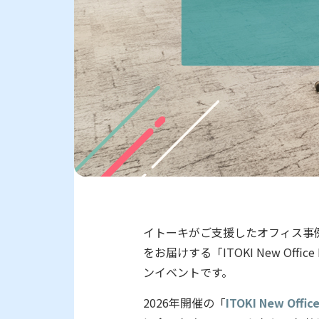
イトーキがご支援したオフィス事
をお届けする「ITOKI New Office P
ンイベントです。
2026年開催の「
ITOKI New Offic