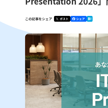
Presentation 20
この記事をシェア