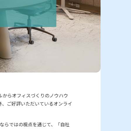
ルからオフィスづくりのノウハウ
き、ご好評いただいているオンライ
ならではの視点を通じて、「自社