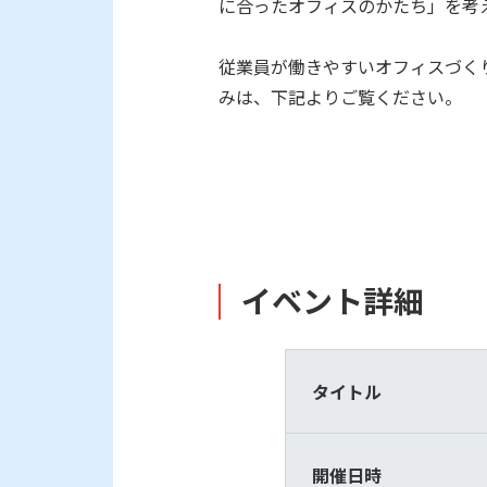
に合ったオフィスのかたち」を考
従業員が働きやすいオフィスづく
みは、下記よりご覧ください。
イベント詳細
タイトル
開催日時