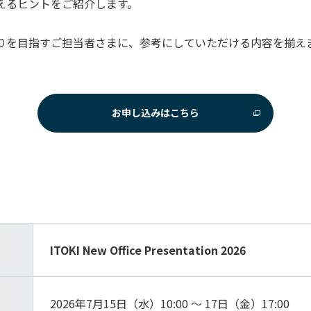
えるヒントをご紹介します。
りを目指すご担当者さまに、参考にしていただける内容を揃え
お申し込みはこちら
ITOKI New Office Presentation 2026
2026年7月15日（水）10:00 ～ 17日（金）17:00