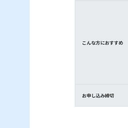
こんな方におすすめ
お申し込み締切