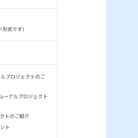
ド形式です）
アルプロジェクトのご
ニューアルプロジェクト
ェクトのご紹介
イント