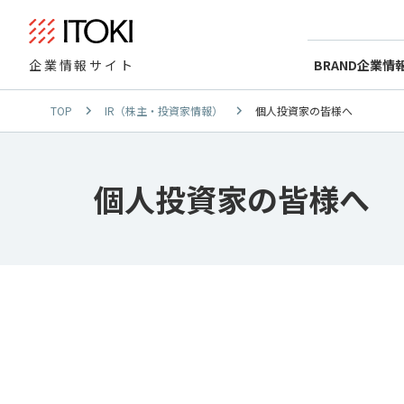
BRAND
企業情
企業情報サイト
TOP
IR（株主・投資家情報）
個人投資家の皆様へ
個人投資家の皆様へ