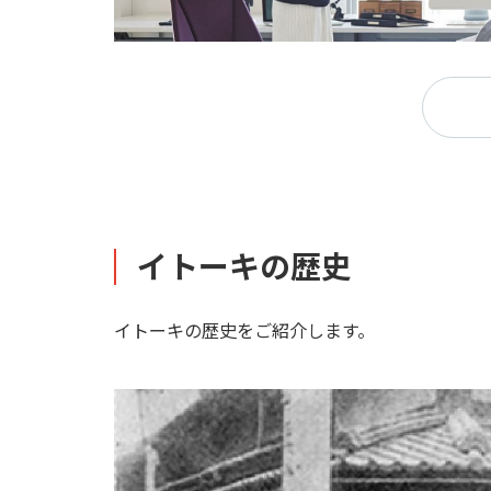
イトーキの歴史
イトーキの歴史をご紹介します。