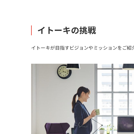
イトーキの挑戦
イトーキが目指すビジョンやミッションをご紹