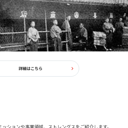
詳細はこちら
ミッションや事業領域、ストレングスをご紹介します。