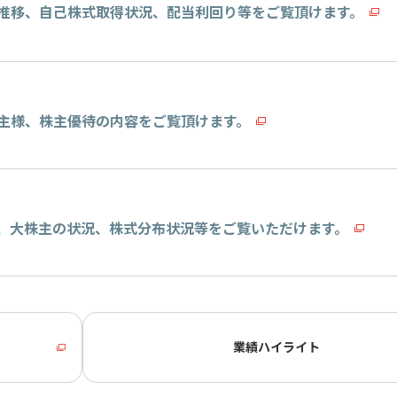
推移、自己株式取得状況、配当利回り等をご覧頂けます。
主様、株主優待の内容をご覧頂けます。
、大株主の状況、株式分布状況等をご覧いただけます。
業績ハイライト