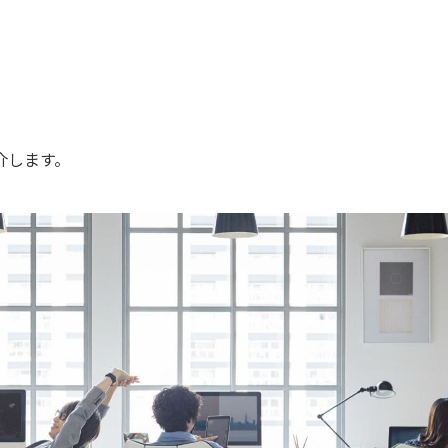
介します。