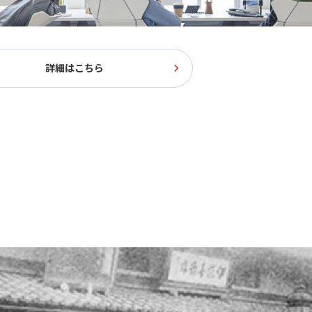
詳細はこちら