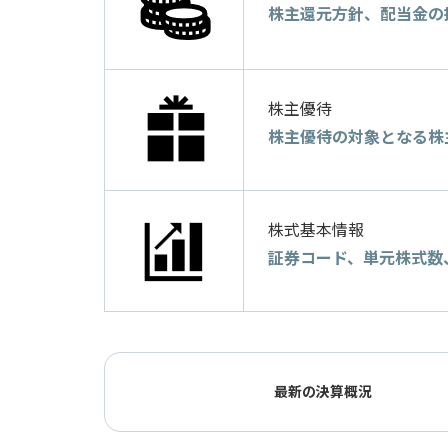
株主還元方針、配当金の
株主優待
株主優待の対象となる株
株式基本情報
証券コード、単元株式数
最新の決算概況