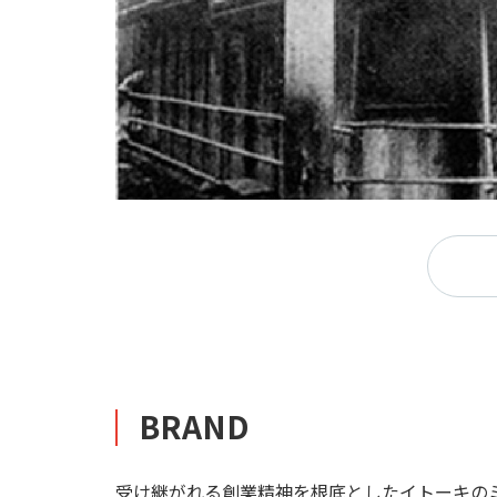
BRAND
受け継がれる創業精神を根底としたイトーキの