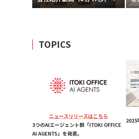
TOPICS
ニュースリリースはこちら
202
3つのAIエージェント群「ITOKI OFFICE
AI AGENTS」を発表。