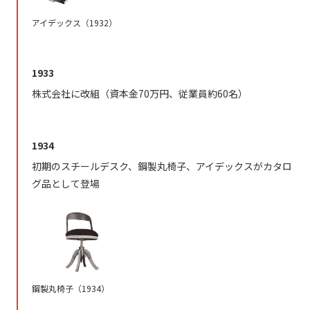
アイデックス（1932）
1933
株式会社に改組（資本金70万円、従業員約60名）
1934
初期のスチールデスク、鋼製丸椅子、アイデックスがカタロ
グ品として登場
鋼製丸椅子（1934）