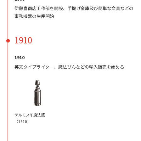
伊藤喜商店工作部を開設、手提げ金庫及び簡単な文具などの
事務機器の生産開始
1910
1910
英文タイプライター、魔法びんなどの輸入販売を始める
テルモス印魔法瓶
（1910）