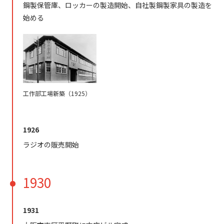
鋼製保管庫、ロッカーの製造開始、自社製鋼製家具の製造を
始める
工作部工場新築（1925）
1926
ラジオの販売開始
1930
1931