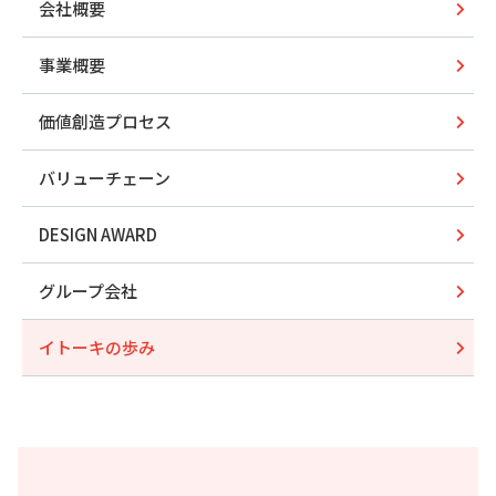
会社概要
事業概要
価値創造プロセス
バリューチェーン
DESIGN AWARD
グループ会社
イトーキの歩み