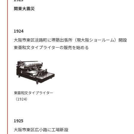
関東大震災
1924
大阪市東区淡路町に堺筋出張所（現大阪ショールーム）開設
東亜和文タイプライターの販売を始める
東亜和文タイプライター
（1924）
1925
大阪市東区広小路に工場新設