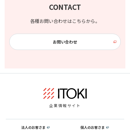
CONTACT
各種お問い合わせはこちらから。
お問い合わせ
企業情報サイト
法人のお客さま
個人のお客さま