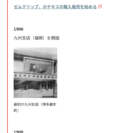
ゼムクリップ、ホチキスの輸入販売を始める
1906
九州支店（福岡）を開設
最初の九州支店（博多蔵本
町）
1908