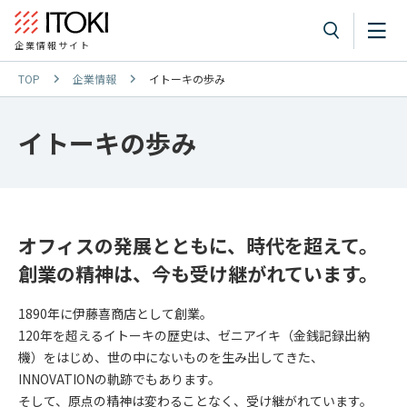
企業情報サイト
TOP
企業情報
イトーキの歩み
イトーキの歩み
オフィスの発展とともに、時代を超えて。
創業の精神は、今も受け継がれています。
1890年に伊藤喜商店として創業。
120年を超えるイトーキの歴史は、ゼニアイキ（金銭記録出納
機）をはじめ、世の中にないものを生み出してきた、
INNOVATIONの軌跡でもあります。
そして、原点の精神は変わることなく、受け継がれています。