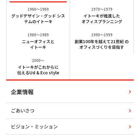
1960～1969
1970～1979
グッドデザイン・グッド
シス
イトーキが推進した
テムのイトーキ
オフィスプランニング
1980～1989
1990～1999
ニューオフィスと
創業100年を越えて21世紀
の
イトーキ
オフィスづくりを目指す
2000～
イトーキがこれからに
伝えるUd & Eco style
企業情報
ごあいさつ
ビジョン・ミッション