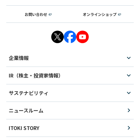
お問い合わせ
オンラインショップ
企業情報
IR（株主・投資家情報）
サステナビリティ
ニュースルーム
ITOKI STORY