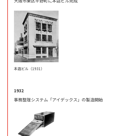
大阪市東区平野町に本店ビル完成
本店ビル（1931）
1932
事務整理システム「アイデックス」の製造開始