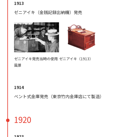
1913
ゼニアイキ（金銭記録出納機）発売
ゼニアイキ発売当時の使用
ゼニアイキ（1913）
風景
1914
ベント式金庫発売（東京竹内金庫店にて製造）
1920
1923