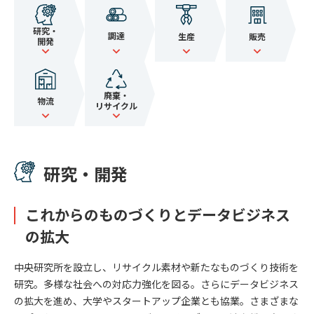
研究・
調達
生産
販売
開発
廃棄・
物流
リサイクル
研究・開発
これからのものづくりとデータビジネス
の拡大
中央研究所を設立し、リサイクル素材や新たなものづくり技術を
研究。多様な社会への対応力強化を図る。さらにデータビジネス
の拡大を進め、大学やスタートアップ企業とも協業。さまざまな