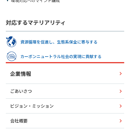
環境対応へのマインド醸成
対応するマテリアリティ
資源循環を促進し、生態系保全に寄与する
カーボンニュートラル社会の実現に貢献する
企業情報
ごあいさつ
ビジョン・ミッション
会社概要