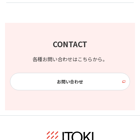
CONTACT
各種お問い合わせはこちらから。
お問い合わせ