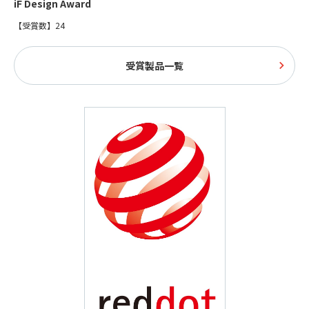
iF Design Award
【受賞数】24
受賞製品一覧