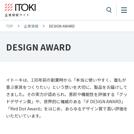
企業情報サイト
TOP
企業情報
DESIGN AWARD
DESIGN AWARD
イトーキは、130年前の創業時から「本当に使いやすく、誰もが
喜ぶ家具をつくりたい」という想いを大切に、製品をお届けして
きました。その実力が認められ、意匠や機能性を評価する「グッ
ドデザイン賞」や、世界的に権威のある「iF DESIGN AWARD」
「Red Dot Award」をはじめ、あらゆるデザイン賞で高い評価を
いただいています。