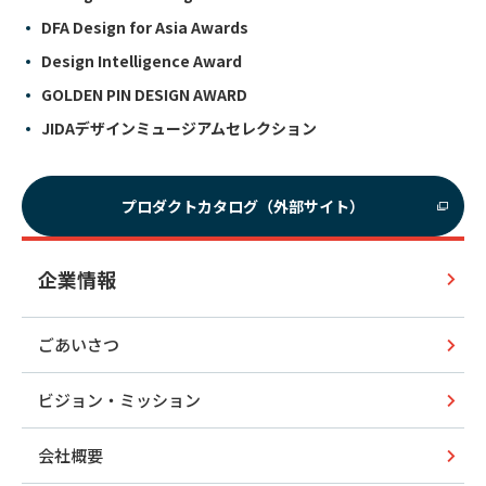
DFA Design for Asia Awards
Design Intelligence Award
GOLDEN PIN DESIGN AWARD
JIDAデザインミュージアムセレクション
プロダクトカタログ（外部サイト）
企業情報
ごあいさつ
ビジョン・ミッション
会社概要