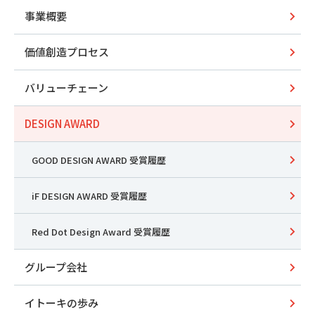
事業概要
価値創造プロセス
バリューチェーン
DESIGN AWARD
GOOD DESIGN AWARD 受賞履歴
iF DESIGN AWARD 受賞履歴
Red Dot Design Award 受賞履歴
グループ会社
イトーキの歩み