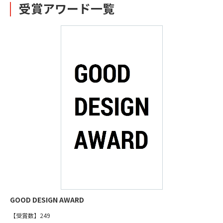
受賞アワード一覧
GOOD DESIGN AWARD
【受賞数】249