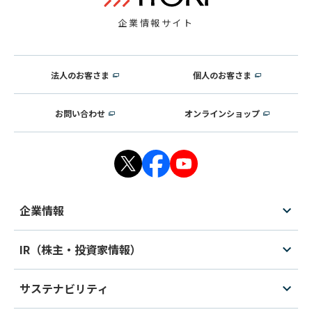
企業情報サイト
法人のお客さま
個人のお客さま
お問い合わせ
オンラインショップ
企業情報
IR（株主・投資家情報）
サステナビリティ