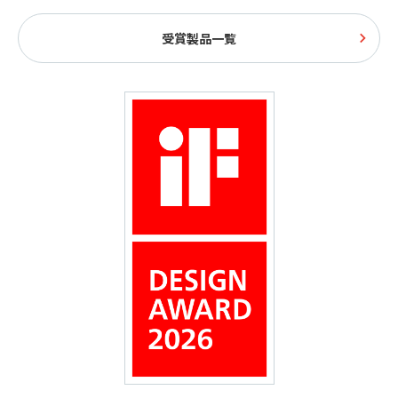
受賞製品一覧