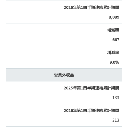
8,089
667
9.0％
営業外収益
133
213