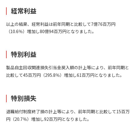
経常利益
以上の結果、経常利益は前年同期と比較して7億76百万円
（10.6％）増加し80億94百万円となりました。
特別利益
製品自主回収関連損失引当金戻入額の計上等により、前年同期と
比較して45百万円（295.8％）増加し61百万円となりました。
特別損失
退職給付制度終了損の計上等により、前年同期と比較して15百万
円（20.7％）増加し92百万円となりました。