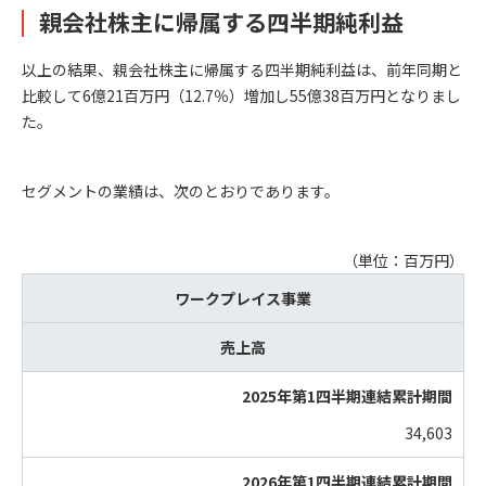
親会社株主に帰属する四半期純利益
以上の結果、親会社株主に帰属する四半期純利益は、前年同期と
比較して6億21百万円（12.7％）増加し55億38百万円となりまし
た。
セグメントの業績は、次のとおりであります。
（単位：百万円）
ワークプレイス事業
売上高
34,603