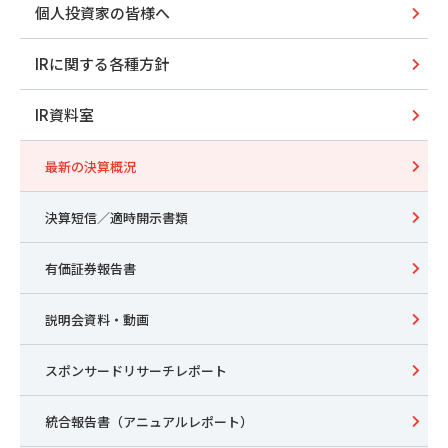
個人投資家の皆様へ
IRに関する各種方針
IR資料室
最新の決算概況
決算短信／適時開示書類
有価証券報告書
説明会資料・動画
スポンサードリサーチレポート
統合報告書（アニュアルレポート）