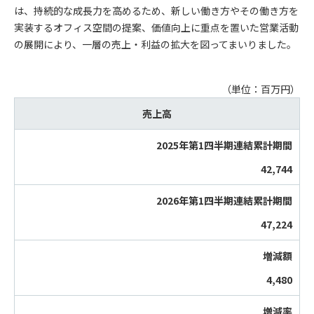
は、持続的な成長力を高めるため、新しい働き方やその働き方を
実装するオフィス空間の提案、価値向上に重点を置いた営業活動
の展開により、一層の売上・利益の拡大を図ってまいりました。
（単位：百万円）
売上高
42,744
47,224
4,480