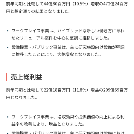
前年同期と比較して44億80百万円（10.5％）増収の472億24百万
円と想定通りの結果となりました。
ワークプレイス事業は、ハイブリッドな新しい働き方にあわ
せたリニューアル案件を中心に堅調に推移しました。
設備機器・パブリック事業は、主に研究施設向け設備が堅調
に推移したことにより、大幅増収となりました。
売上総利益
前年同期と比較して22億18百万円（11.8％）増益の209億69百万
円となりました。
ワークプレイス事業は、増収効果や提供価値の向上による利
益率の改善により、増益となりました。
設備機器・パブリック事業は、主に研究施設向け設備におけ