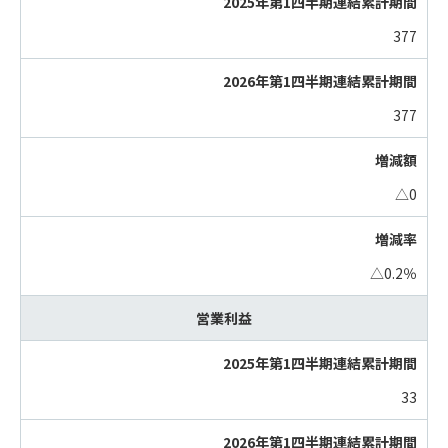
377
377
△0
△0.2％
営業利益
33