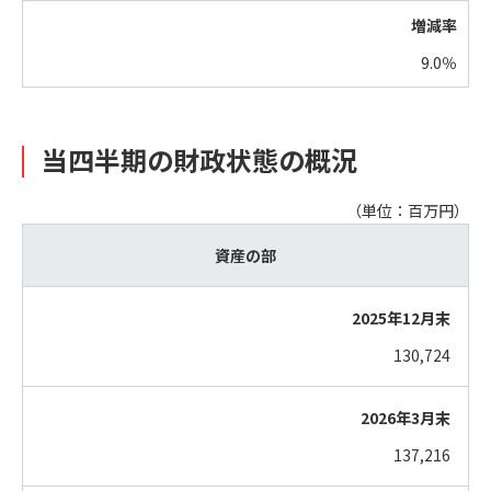
9.0％
当四半期の財政状態の概況
（単位：百万円）
資産の部
130,724
137,216