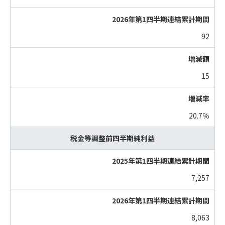
92
15
20.7％
税金等調整前四半期純利益
7,257
8,063