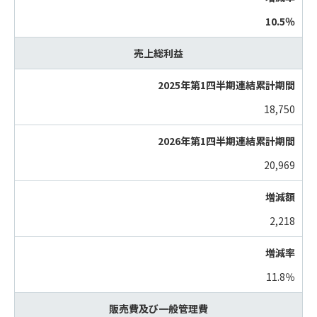
10.5％
売上総利益
18,750
20,969
2,218
11.8％
販売費及び一般管理費