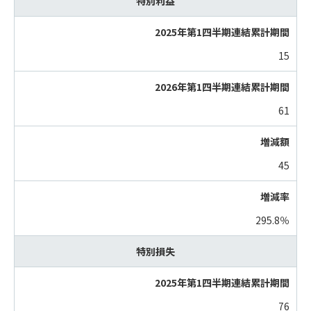
特別利益
15
61
45
295.8％
特別損失
76