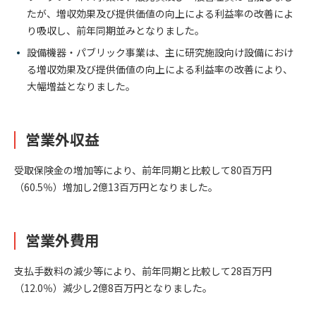
たが、増収効果及び提供価値の向上による利益率の改善によ
り吸収し、前年同期並みとなりました。
設備機器・パブリック事業は、主に研究施設向け設備におけ
る増収効果及び提供価値の向上による利益率の改善により、
大幅増益となりました。
営業外収益
受取保険金の増加等により、前年同期と比較して80百万円
（60.5％）増加し2億13百万円となりました。
営業外費用
支払手数料の減少等により、前年同期と比較して28百万円
（12.0％）減少し2億8百万円となりました。