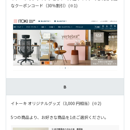
なクーポンコード（30％割引）(※1)
B
イトーキ オリジナルグッズ（3,000 円相当）(※2)
5つの商品より、お好きな商品を1点ご選択ください。