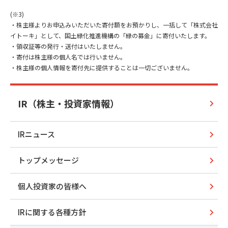
(※3)
・株主様よりお申込みいただいた寄付額をお預かりし、一括して「株式会社
イトーキ」として、国土緑化推進機構の「緑の募金」に寄付いたします。
・領収証等の発行・送付はいたしません。
・寄付は株主様の個人名では行いません。
・株主様の個人情報を寄付先に提供することは一切ございません。
IR（株主・投資家情報）
IRニュース
トップメッセージ
個人投資家の皆様へ
IRに関する各種方針