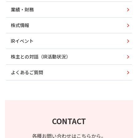
業績・財務
株式情報
IRイベント
株主との対話（IR活動状況）
よくあるご質問
CONTACT
各種お問い合わせはこちらから。