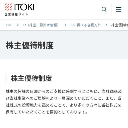
企業情報サイト
TOP
IR（株主・投資家情報）
IRに関する各種方針
株主優待
株主優待制度
株主優待制度
株主の皆様の日頃からのご支援に感謝するとともに、当社商品及
び当社事業へのご理解をより一層深めていただくこと、また、当
社株式の投資魅力を高めることで、より多くの方々に当社株式を
保有していただくことを目的としております。