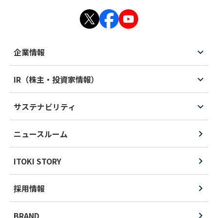
企業情報
IR（株主・投資家情報）
サステナビリティ
ニュースルーム
ITOKI STORY
採用情報
BRAND