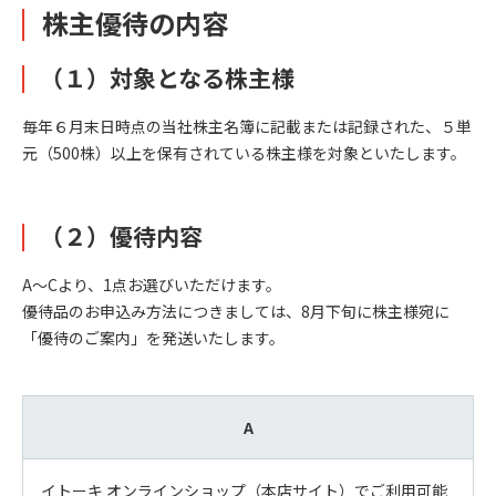
株主優待の内容
（１）対象となる株主様
毎年６月末日時点の当社株主名簿に記載または記録された、５単
元（500株）以上を保有されている株主様を対象といたします。
（２）優待内容
A～Cより、1点お選びいただけます。
優待品のお申込み方法につきましては、8月下旬に株主様宛に
「優待のご案内」を発送いたします。
A
イトーキ オンラインショップ（本店サイト）でご利用可能