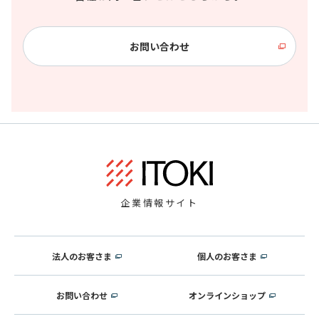
お問い合わせ
企業情報サイト
法人のお客さま
個人のお客さま
お問い合わせ
オンラインショップ