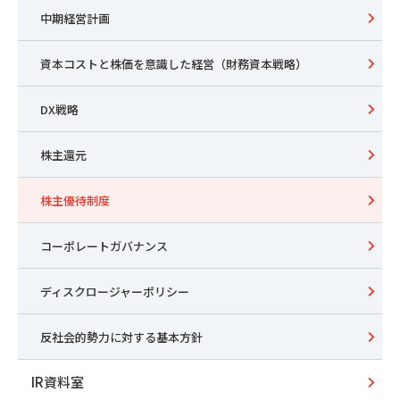
中期経営計画
資本コストと株価を意識した経営（財務資本戦略）
DX戦略
株主還元
株主優待制度
コーポレートガバナンス
ディスクロージャーポリシー
反社会的勢力に対する基本方針
IR資料室