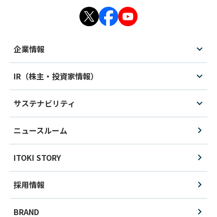
企業情報
IR（株主・投資家情報）
サステナビリティ
ニュースルーム
ITOKI STORY
採用情報
BRAND