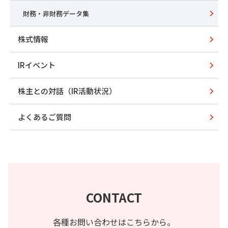
財務・非財務データ集
株式情報
IRイベント
株主との対話（IR活動状況）
よくあるご質問
CONTACT
各種お問い合わせはこちらから。