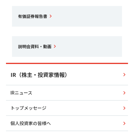
有価証券報告書
説明会資料・動画
IR（株主・投資家情報）
IRニュース
トップメッセージ
個人投資家の皆様へ