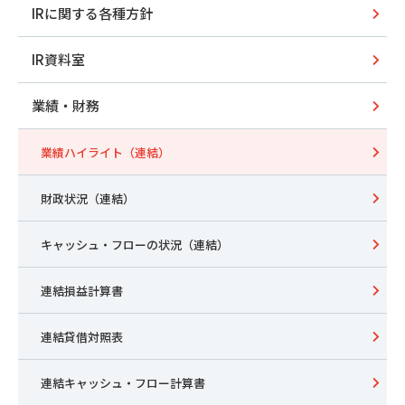
IRに関する各種方針
IR資料室
業績・財務
業績ハイライト（連結）
財政状況（連結）
キャッシュ・フローの状況（連結）
連結損益計算書
連結貸借対照表
連結キャッシュ・フロー計算書