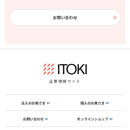
お問い合わせ
企業情報サイト
法人のお客さま
個人のお客さま
お問い合わせ
オンラインショップ