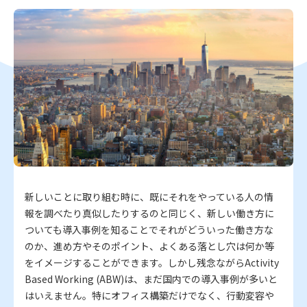
新しいことに取り組む時に、既にそれをやっている人の情
報を調べたり真似したりするのと同じく、新しい働き方に
ついても導入事例を知ることでそれがどういった働き方な
のか、進め方やそのポイント、よくある落とし穴は何か等
をイメージすることができます。しかし残念ながらActivity
Based Working (ABW)は、まだ国内での導入事例が多いと
はいえません。特にオフィス構築だけでなく、行動変容や