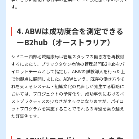
す。
4. ABWは成功度合を測定できる
ーB2hub（オーストラリア）
シドニー西部地域健康局は管理スタッフの働き方を再検討
するにあたり、ブラックタウン病院の管理部門B2Hubをパ
イロットチームとして指定し、ABWの試験導入を行った上
で他拠点に展開しました。ABWという、既存の働き方やそ
れを支えるシステム・組織文化の見直しが発生する戦略に
おいては、プロジェクトの予算化や、成功事例におけるベ
ストプラクティスの少なさがネックになりますが、パイロ
ットプログラムを実施することでそれらの障壁を乗り越え
た好事例です。