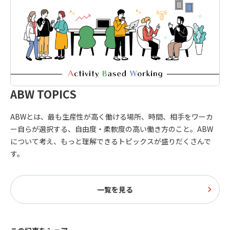
ABW TOPICS
ABWとは、最も生産性が高く働ける場所、時間、相手をワーカ
ー自らが選択する、自由度・柔軟度の高い働き方のこと。ABW
について考え、もっと理解できるトピックスが盛りだくさんで
す。
一覧を見る