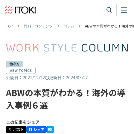
TOP
資料・コンテンツ
コラム
ABWの本質がわかる！海外の
働き方
ABW TOPICS
公開日：2021/12/22
更新日：2024/03/27
ABWの本質がわかる！海外の導
入事例６選
この記事をシェア