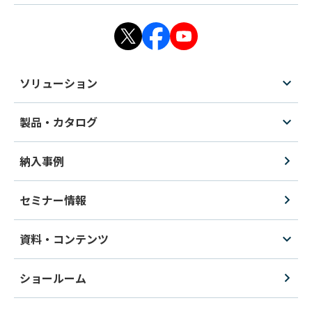
ソリューション
製品・カタログ
納入事例
セミナー情報
資料・コンテンツ
ショールーム