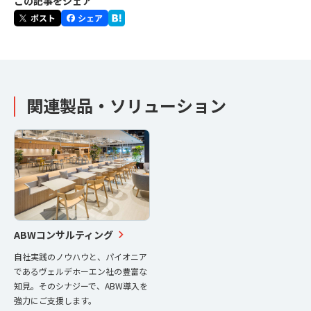
この記事をシェア
関連製品・ソリューション
ABWコンサルティング
自社実践のノウハウと、パイオニア
であるヴェルデホーエン社の豊富な
知見。そのシナジーで、ABW導入を
強力にご支援します。