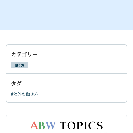
カテゴリー
働き方
タグ
#海外の働き方