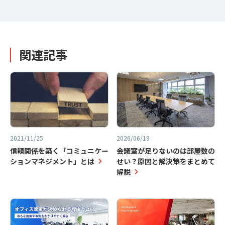
関連記事
2021/11/25
2026/06/19
信頼関係を築く「コミュニケー
会議室が足りないのは部屋数の
ションマネジメント」とは
せい？原因と解決策をまとめて
解説