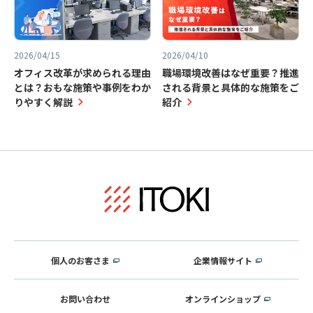
2026/04/15
2026/04/10
オフィス改革が求められる理由
職場環境改善はなぜ重要？推進
とは？おもな施策や事例をわか
される背景と具体的な施策をご
りやすく解説
紹介
個人のお客さま
企業情報サイト
お問い合わせ
オンラインショップ