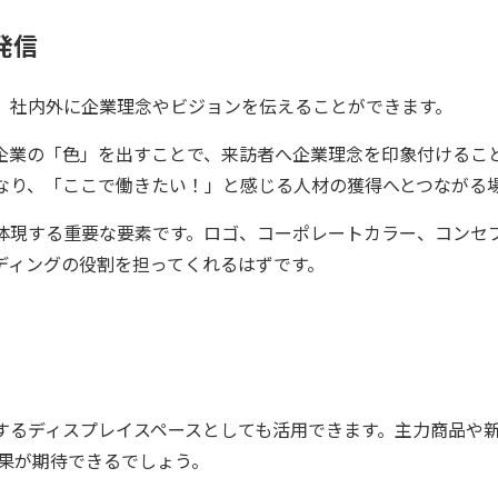
発信
、社内外に企業理念やビジョンを伝えることができます。
企業の「色」を出すことで、来訪者へ企業理念を印象付けるこ
なり、「ここで働きたい！」と感じる人材の獲得へとつながる
体現する重要な要素です。ロゴ、コーポレートカラー、コンセ
ディングの役割を担ってくれるはずです。
するディスプレイスペースとしても活用できます。主力商品や
効果が期待できるでしょう。