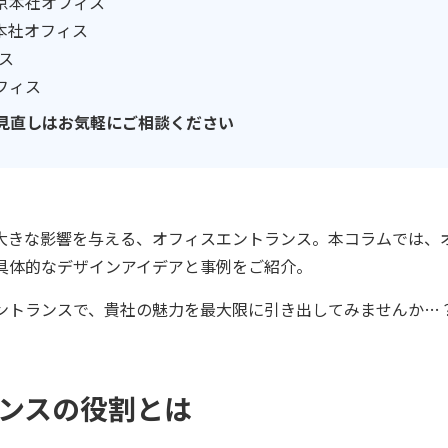
京本社オフィス
本社オフィス
ィス
フィス
見直しはお気軽にご相談ください
大きな影響を与える、オフィスエントランス。本コラムでは、
具体的なデザインアイデアと事例をご紹介。
ントランスで、貴社の魅力を最大限に引き出してみませんか…
ンスの役割とは