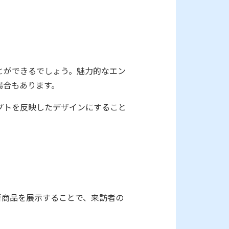
とができるでしょう。魅力的なエン
場合もあります。
プトを反映したデザインにすること
新商品を展示することで、来訪者の