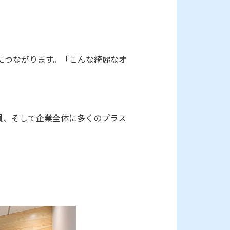
につながります。「こんな綺麗なオ
員、そして企業全体に多くのプラス