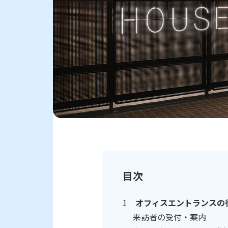
目次
オフィスエントランスの
来訪者の受付・案内