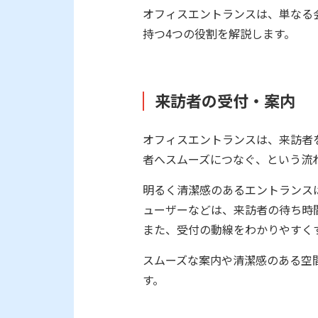
オフィスエントランスは、単なる
持つ4つの役割を解説します。
来訪者の受付・案内
オフィスエントランスは、来訪者
者へスムーズにつなぐ、という流
明るく清潔感のあるエントランス
ューザーなどは、来訪者の待ち時
また、受付の動線をわかりやすく
スムーズな案内や清潔感のある空
す。