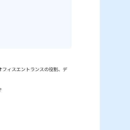
オフィスエントランスの役割、デ
？