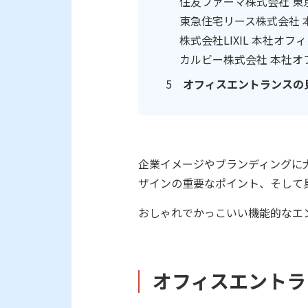
住友ファーマ株式会社 東
東急住宅リース株式会社 
株式会社LIXIL 本社オフ
カルビー株式会社 本社オ
オフィスエントランスの
企業イメージやブランディングに
ザインの重要なポイント、そして
おしゃれでかっこいい機能的なエ
オフィスエントラ