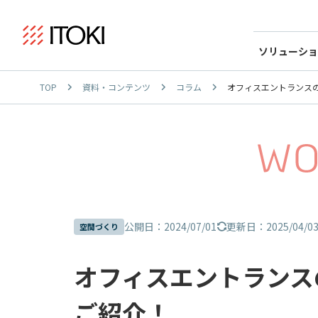
ソリューショ
TOP
資料・コンテンツ
コラム
オフィスエントランス
公開日：2024/07/01
更新日：2025/04/0
空間づくり
オフィスエントランス
ご紹介！