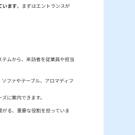
ています
。まずはエントランスが
ステムから、来訪者を従業員や担当
。ソファやテーブル、アロマディフ
ーズに案内できます。
繋がる、重要な役割を担っていま