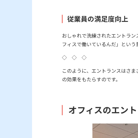
従業員の満足度向上
おしゃれで洗練されたエントラン
フィスで働いているんだ」という
◇ ◇ ◇
このように、エントランスはさま
の効果をもたらすのです。
オフィスのエント