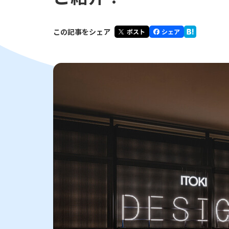
この記事をシェア