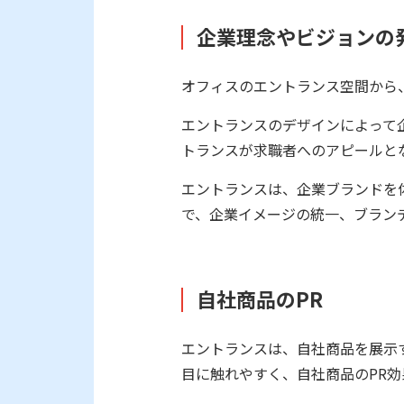
企業理念やビジョンの
オフィスのエントランス空間から
エントランスのデザインによって
トランスが求職者へのアピールと
エントランスは、企業ブランドを
で、企業イメージの統一、ブラン
自社商品のPR
エントランスは、自社商品を展示
目に触れやすく、自社商品のPR