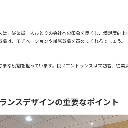
スは、従業員一人ひとりの会社への印象を良くし、満足度向上
意識は、モチベーションや帰属意識を高めてくれるでしょう。
ざまな役割を担っています。良いエントランスは来訪者、従業
ランスデザインの重要なポイント