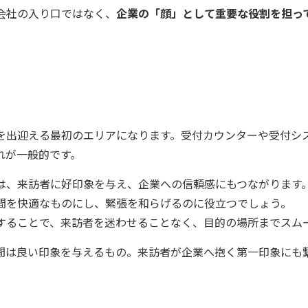
会社の入り口ではなく、
企業の「顔」として重要な役割を担っ
を出迎える最初のエリアになります。受付カウンターや受付シ
れが一般的です。
は、来訪者に好印象を与え、企業への信頼感にもつながります
間を快適なものにし、緊張を和らげるのに役立つでしょう。
することで、来訪者を迷わせることなく、目的の場所までスム
間は良い印象を与えるもの。来訪者が企業へ抱く第一印象にも