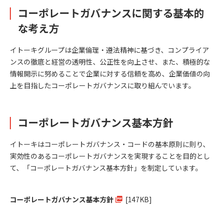
コーポレートガバナンスに関する基本的
な考え方
イトーキグループは企業倫理・遵法精神に基づき、コンプライア
ンスの徹底と経営の透明性、公正性を向上させ、また、積極的な
情報開示に努めることで企業に対する信頼を高め、企業価値の向
上を目指したコーポレートガバナンスに取り組んでいます。
コーポレートガバナンス基本方針
イトーキはコーポレートガバナンス・コードの基本原則に則り、
実効性のあるコーポレートガバナンスを実現することを目的とし
て、「コーポレートガバナンス基本方針」を制定しています。
コーポレートガバナンス基本方針
[147KB]