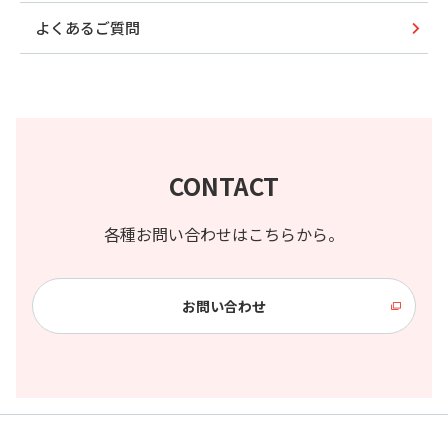
よくあるご質問
CONTACT
各種お問い合わせはこちらから。
お問い合わせ