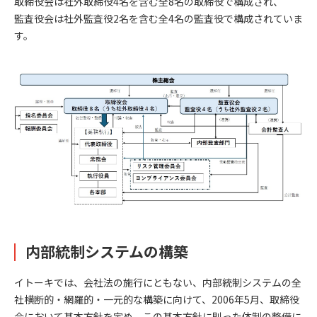
取締役会は社外取締役4名を含む全8名の取締役で構成され、
監査役会は社外監査役2名を含む全4名の監査役で構成されていま
す。
内部統制システムの構築
イトーキでは、会社法の施行にともない、内部統制システムの全
社横断的・網羅的・一元的な構築に向けて、2006年5月、取締役
会において基本方針を定め、この基本方針に則った体制の整備に