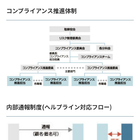
コンプライアンス推進体制
内部通報制度(ヘルプライン対応フロー)