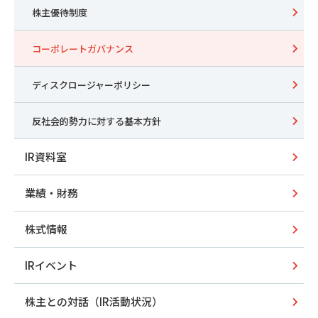
株主優待制度
コーポレートガバナンス
ディスクロージャーポリシー
反社会的勢力に対する基本方針
IR資料室
業績・財務
株式情報
IRイベント
株主との対話（IR活動状況）