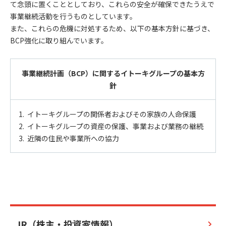
て念頭に置くこととしており、これらの安全が確保できたうえで
事業継続活動を行うものとしています。
また、これらの危機に対処するため、以下の基本方針に基づき、
BCP強化に取り組んでいます。
事業継続計画（BCP）に関するイトーキグループの基本方
針
1. イトーキグループの関係者およびその家族の人命保護
2. イトーキグループの資産の保護、事業および業務の継続
3. 近隣の住民や事業所への協力
IR（株主・投資家情報）