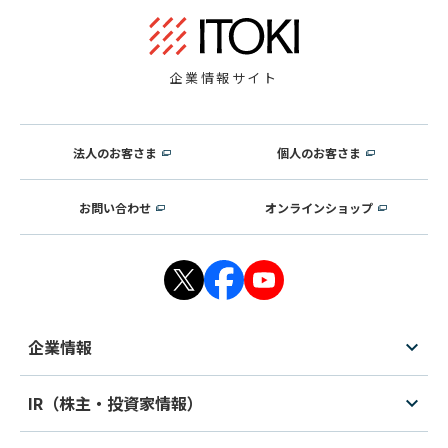
企業情報サイト
法人のお客さま
個人のお客さま
お問い合わせ
オンラインショップ
企業情報
IR（株主・投資家情報）