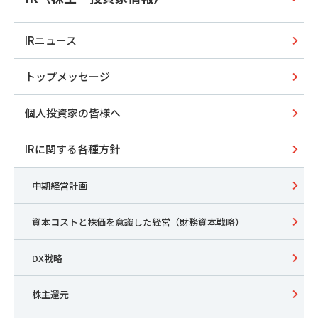
IRニュース
トップメッセージ
個人投資家の皆様へ
IRに関する各種方針
中期経営計画
資本コストと株価を意識した経営（財務資本戦略）
DX戦略
株主還元