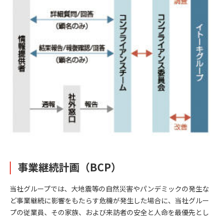
事業継続計画（BCP）
当社グループでは、大地震等の自然災害やパンデミックの発生な
ど事業継続に影響をもたらす危機が発生した場合に、当社グルー
プの従業員、その家族、および来訪者の安全と人命を最優先とし