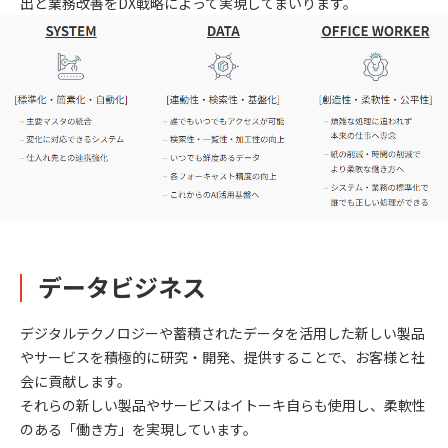
出と業務改善をDX戦略によって実現してまいります。
データビジネス
デジタルテクノロジーや蓄積されたデータを活用した新しい製品
やサービスを積極的に研究・開発、提供することで、お客様と社
会に貢献します。
それらの新しい製品やサービスはイトーキ自らも使用し、柔軟性
のある「働き方」を実現しています。