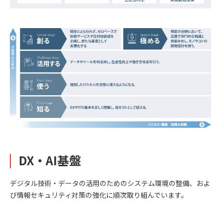
DX・AI基盤
デジタル技術・データの活用のためのシステム環境の整備、およ
び情報セキュリティ対策の強化に順次取り組んでいます。