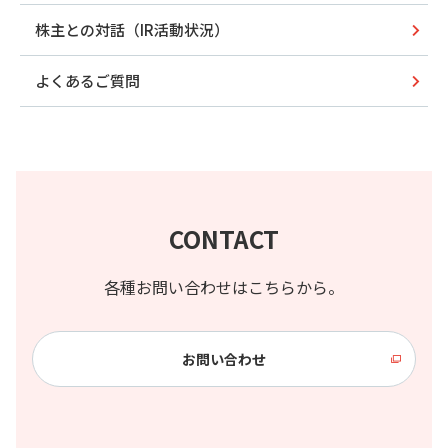
株主との対話（IR活動状況）
よくあるご質問
CONTACT
各種お問い合わせはこちらから。
お問い合わせ