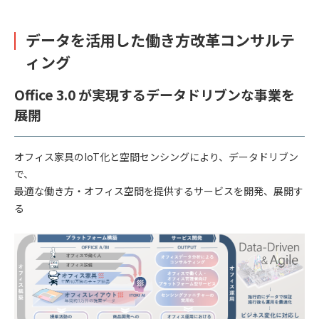
データを活用した働き方改革コンサルテ
ィング
Office 3.0 が実現するデータドリブンな事業を
展開
オフィス家具のIoT化と空間センシングにより、データドリブン
で、
最適な働き方・オフィス空間を提供するサービスを開発、展開す
る