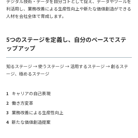
デジタル技術・データを自分ゴトとして捉え、データやツールを
利活用し、業務改善による生産性向上や新たな価値創造ができる
人材を会社全体で育成します。
5つのステージを定義し、自分のペースでステ
ップアップ
知るステージ → 使うステージ → 活用するステージ → 創るステ
ージ、極めるステージ
キャリアの自己表現
働き方変革
業務改善による生産性向上
新たな価値創造提案