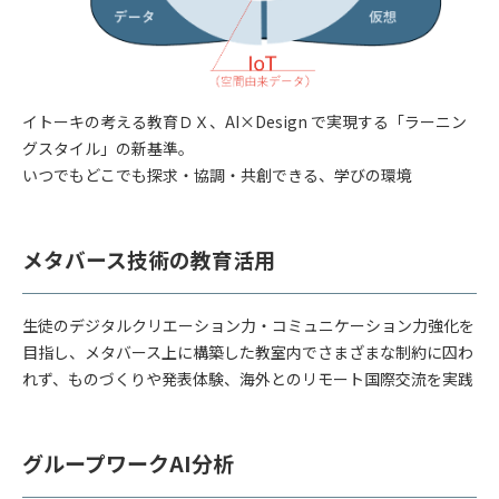
イトーキの考える教育ＤＸ、AI×Design で実現する「ラーニン
グスタイル」の新基準。
いつでもどこでも探求・協調・共創できる、学びの環境
メタバース技術の教育活用
生徒のデジタルクリエーション力・コミュニケーション力強化を
目指し、メタバース上に構築した教室内でさまざまな制約に囚わ
れず、ものづくりや発表体験、海外とのリモート国際交流を実践
グループワークAI分析