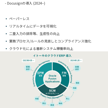
- Docusignの導入 (2024~)
ペーパーレス
リアルタイムにデータを可視化
二重入力の排除等、生産性の向上
業務プロセス/ルールの見直しとコンプライアンス強化
クラウド化による基幹システム稼働率向上