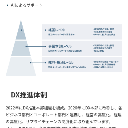
AIによるサポート
DX推進体制
2022年にDX推進本部組織を編成。2026年にDX本部に改称し、各
ビジネス部門とコーポレート部門と連携し、経営の高度化、経理
の高度化、サプライチェーンの高度化に取り組んでいます。