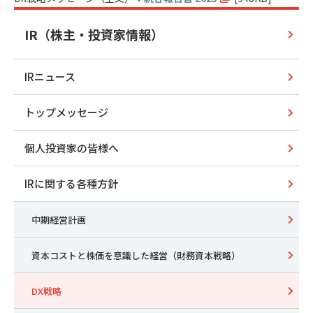
IR（株主・投資家情報）
IRニュース
トップメッセージ
個人投資家の皆様へ
IRに関する各種方針
中期経営計画
資本コストと株価を意識した経営（財務資本戦略）
DX戦略