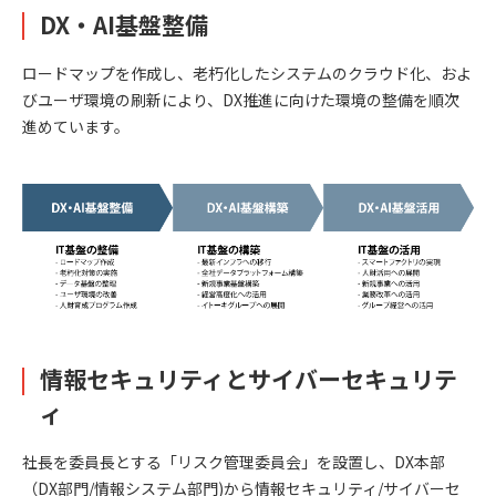
DX・AI基盤整備
ロードマップを作成し、老朽化したシステムのクラウド化、およ
びユーザ環境の刷新により、DX推進に向けた環境の整備を順次
進めています。
情報セキュリティとサイバーセキュリテ
ィ
社長を委員長とする「リスク管理委員会」を設置し、DX本部
（DX部門/情報システム部門)から情報セキュリティ/サイバーセ