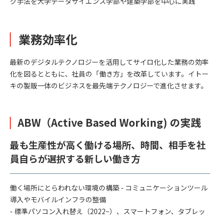
ク手法を大学データサイエンス学部や建築学部を中心に実践
業務効率化
最新のデジタルテクノロジーを活用してサイロ化した業務の効率
化を図るとともに、社員の「働き方」を改革しています。イトー
キの製販一体のビジネスを最先端テクノロジーで進化させます。
ABW（Active Based Working) の実践
最も生産性が高く働ける場所、時間、相手を社
員自らが選択する新しい働き方
働く場所にとらわれない環境の構築 - コミュニケーションツール
導入やモバイルインフラの整備
- 標準パソコン入れ替え（2022~）、スマートフォン、タブレッ