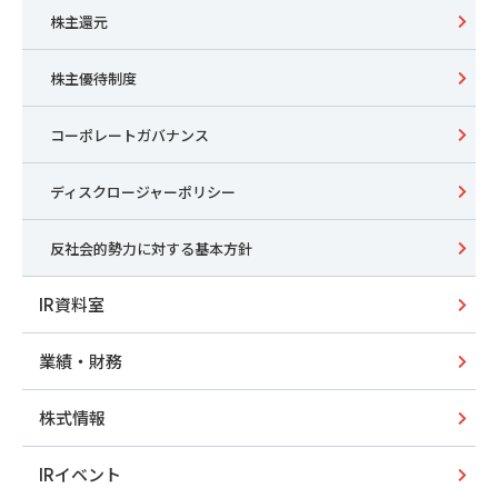
株主還元
株主優待制度
コーポレートガバナンス
ディスクロージャーポリシー
反社会的勢力に対する基本方針
IR資料室
業績・財務
株式情報
IRイベント