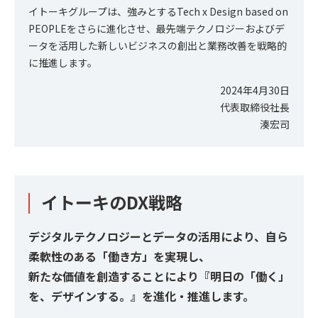
イトーキグループは、強みとするTech x Design based on
PEOPLEをさらに進化させ、最先端テクノロジーおよびデ
ータを活用した新しいビジネスの創出と業務改善を戦略的
に推進します。
2024年4月30日
代表取締役社長
湊宏司
イトーキのDX戦略
デジタルテクノロジーとデータの活用により、自ら
柔軟性のある「働き方」を実現し、
新たな価値を創造することにより『明日の「働く」
を、デザインする。』を進化・推進します。