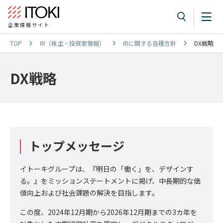
企業情報サイト
TOP
IR（株主・投資家情報）
IRに関する各種方針
DX戦略
DX戦略
トップメッセージ
イトーキグループは、『明日の「働く」を、デザインす
る。』をミッションステートメントに掲げ、中長期的な価
値向上および社会課題の解決を目指します。
この度、2024年12月期から2026年12月期までの3カ年を