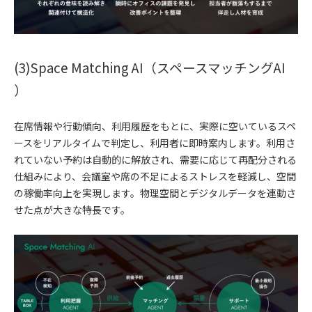
(3)Space Matching AI（スペースマッチングAI
）
在席情報や行動傾向、利用履歴をもとに、実際に空いているスペ
ースをリアルタイムで判定し、利用者に即時案内します。利用さ
れていない予約は自動的に解放され、需要に応じて再配分される
仕組みにより、会議室や席の不足によるストレスを軽減し、空間
の稼働率向上を実現します。物理空間とデジタルデータを連動さ
せた点が大きな特長です。