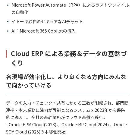
Microsoft Power Automate（RPA）によるラストワンマイル
の自動化
イトーキ独自のセキュアなAIチャット
AI：Microsoft 365 Copilotの導入
Cloud ERP による業務＆データの基盤づ
くり
各現場が効率化し、より良くなる方向にみんな
で向かっていける
データの入力・チェック・共有にかかる工数が削減され、部門間
連携・本来業務に注力が可能となるシステムを2023年から段階
的に導入し、
全社の基幹業務がクラウド基盤へ移行。
- Oracle EPM Cloud(2023) 、Oracle ERP Cloud(2024) 、Oracle
SCM Cloud (2025)の本稼働開始