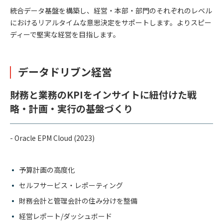
統合データ基盤を構築し、経営・本部・部門のそれぞれのレベル
におけるリアルタイムな意思決定をサポートします。よりスピー
ディーで堅実な経営を目指します。
データドリブン経営
財務と業務のKPIをインサイトに紐付けた戦
略・計画・実行の基盤づくり
- Oracle EPM Cloud (2023)
予算計画の高度化
セルフサービス・レポーティング
財務会計と管理会計の住み分けを整備
経営レポート/ダッシュボード