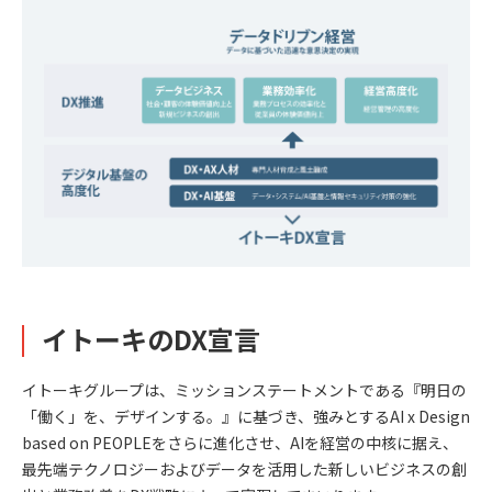
イトーキのDX宣言
イトーキグループは、ミッションステートメントである『明日の
「働く」を、デザインする。』に基づき、強みとするAI x Design
based on PEOPLEをさらに進化させ、AIを経営の中核に据え、
最先端テクノロジーおよびデータを活用した新しいビジネスの創