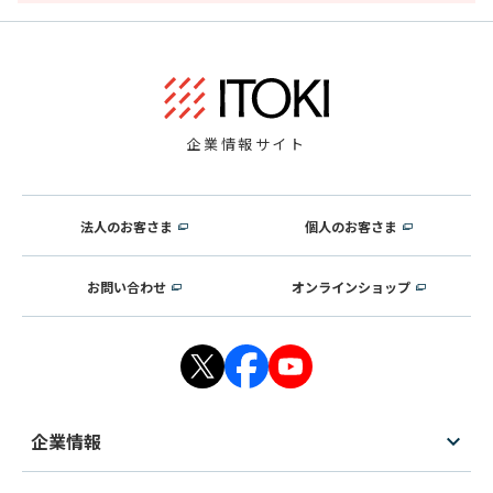
企業情報サイト
法人のお客さま
個人のお客さま
お問い合わせ
オンラインショップ
企業情報