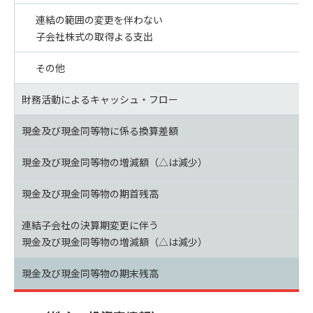
連結の範囲の変更を伴わない
子会社株式の取得よる支出
その他
財務活動によるキャッシュ・フロー
現金及び現金同等物に係る換算差額
現金及び現金同等物の増減額（△は減少）
現金及び現金同等物の期首残高
連結子会社の決算期変更に伴う
現金及び現金同等物の増減額（△は減少）
現金及び現金同等物の期末残高