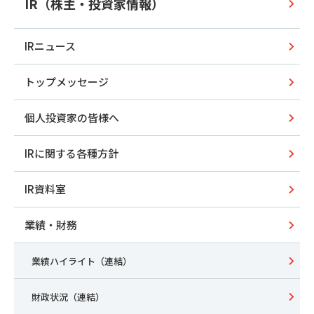
IR（株主・投資家情報）
IRニュース
トップメッセージ
個人投資家の皆様へ
IRに関する各種方針
IR資料室
業績・財務
業績ハイライト（連結）
財政状況（連結）