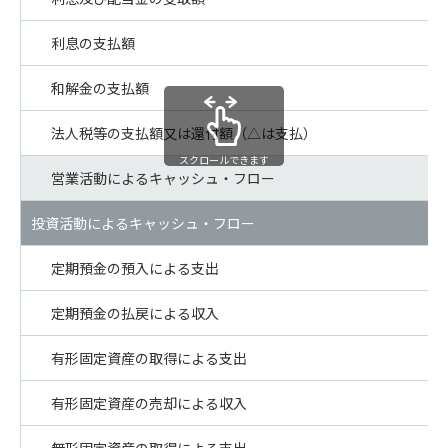
利息の支払額
和解金の支払額
法人税等の支払額又は還付額（△は支払）
スクロールできます
営業活動によるキャッシュ・フロー
投資活動によるキャッシュ・フロー
定期預金の預入による支出
定期預金の払戻による収入
有形固定資産の取得による支出
有形固定資産の売却による収入