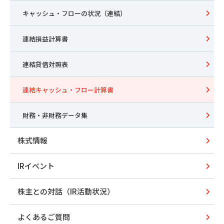
キャッシュ・フローの状況（連結）
連結損益計算書
連結貸借対照表
連結キャッシュ・フロー計算書
財務・非財務データ集
株式情報
IRイベント
株主との対話（IR活動状況）
よくあるご質問