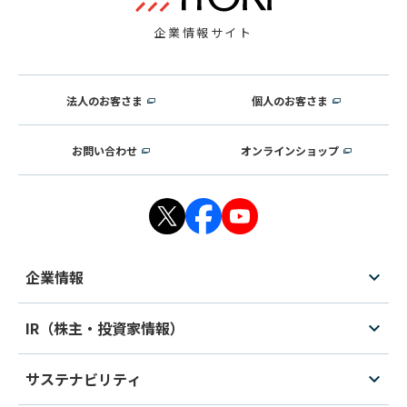
企業情報サイト
法人のお客さま
個人のお客さま
お問い合わせ
オンラインショップ
企業情報
IR（株主・投資家情報）
サステナビリティ