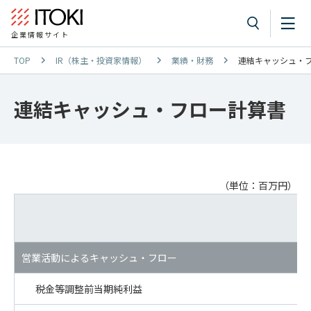
企業情報サイト
TOP
IR（株主・投資家情報）
業績・財務
連結キャッシュ・
連結キャッシュ・フロー計算書
（単位：百万円）
営業活動によるキャッシュ・フロー
税金等調整前当期純利益