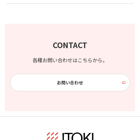
CONTACT
各種お問い合わせはこちらから。
お問い合わせ