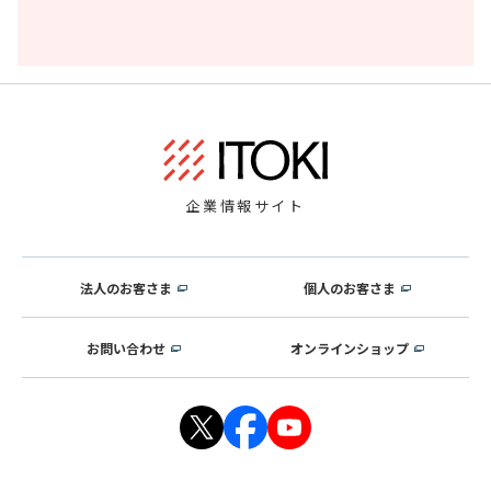
企業情報サイト
法人のお客さま
個人のお客さま
お問い合わせ
オンラインショップ