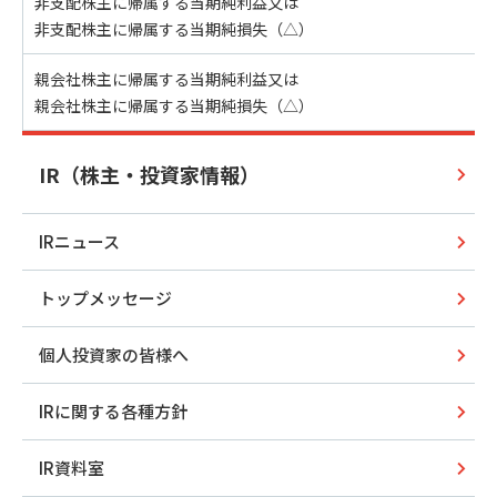
非支配株主に帰属する当期純利益又は
非支配株主に帰属する当期純損失（△）
親会社株主に帰属する当期純利益又は
親会社株主に帰属する当期純損失（△）
IR（株主・投資家情報）
IRニュース
トップメッセージ
個人投資家の皆様へ
IRに関する各種方針
IR資料室