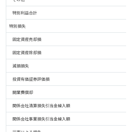
特別利益合計
特別損失
固定資産売却損
固定資産除却損
減損損失
投資有価証券評価損
開業費償却
関係会社清算損失引当金繰入額
関係会社事業損失引当金繰入額