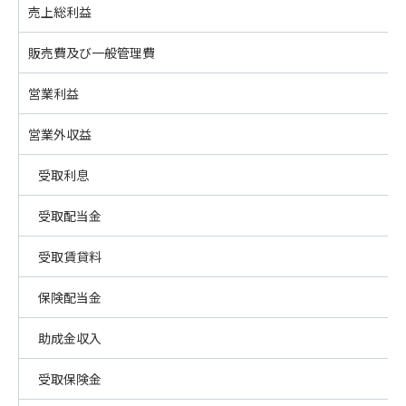
売上総利益
販売費及び一般管理費
営業利益
営業外収益
受取利息
受取配当金
受取賃貸料
保険配当金
助成金収入
受取保険金