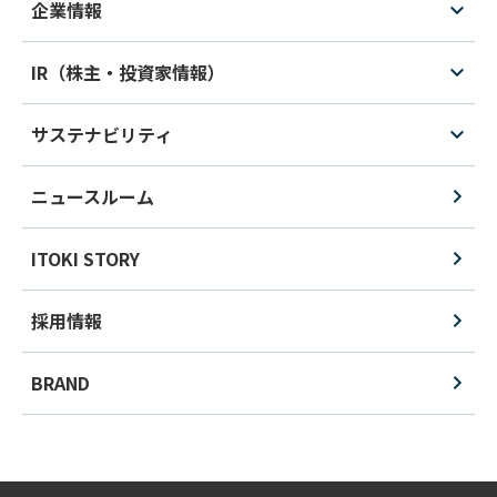
企業情報
IR（株主・投資家情報）
サステナビリティ
ニュースルーム
ITOKI STORY
採用情報
BRAND