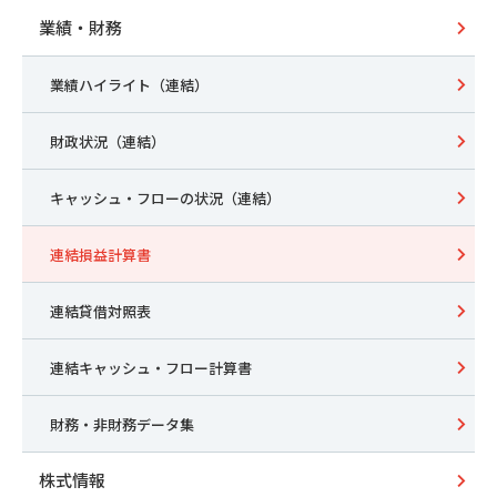
業績・財務
業績ハイライト（連結）
財政状況（連結）
キャッシュ・フローの状況（連結）
連結損益計算書
連結貸借対照表
連結キャッシュ・フロー計算書
財務・非財務データ集
株式情報