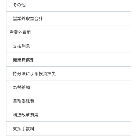
その他
営業外収益合計
営業外費用
支払利息
開業費償却
持分法による投資損失
為替差損
業務委託費
構造改革費用
支払手数料