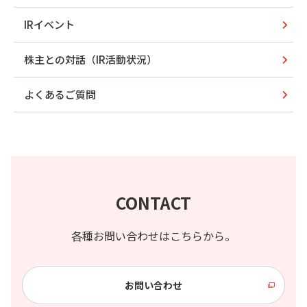
IRイベント
株主との対話（IR活動状況）
よくあるご質問
CONTACT
各種お問い合わせはこちらから。
お問い合わせ