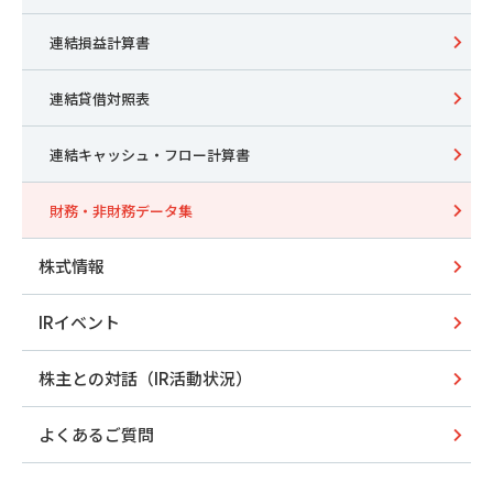
連結損益計算書
連結貸借対照表
連結キャッシュ・フロー計算書
財務・非財務データ集
株式情報
IRイベント
株主との対話（IR活動状況）
よくあるご質問