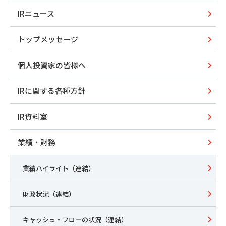
IRニュース
トップメッセージ
個人投資家の皆様へ
IRに関する各種方針
IR資料室
業績・財務
業績ハイライト（連結）
財政状況（連結）
キャッシュ・フローの状況（連結）