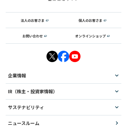
法人のお客さま
個人のお客さま
お問い合わせ
オンラインショップ
企業情報
IR（株主・投資家情報）
サステナビリティ
ニュースルーム