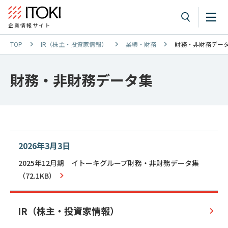
企業情報サイト
TOP
IR（株主・投資家情報）
業績・財務
財務・非財務デー
財務・非財務データ集
2026年3月3日
2025年12月期 イトーキグループ財務・非財務データ集
（72.1KB）
IR（株主・投資家情報）