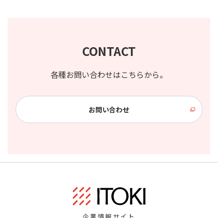
CONTACT
各種お問い合わせはこちらから。
お問い合わせ
企業情報サイト