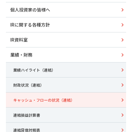
個人投資家の皆様へ
IRに関する各種方針
IR資料室
業績・財務
業績ハイライト（連結）
財政状況（連結）
キャッシュ・フローの状況（連結）
連結損益計算書
連結貸借対照表