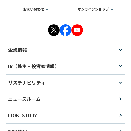
お問い合わせ
オンラインショップ
企業情報
IR（株主・投資家情報）
サステナビリティ
ニュースルーム
ITOKI STORY