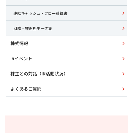
連結キャッシュ・フロー計算書
財務・非財務データ集
株式情報
IRイベント
株主との対話（IR活動状況）
よくあるご質問