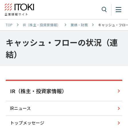
企業情報サイト
TOP
IR（株主・投資家情報）
業績・財務
キャッシュ・フロ
キャッシュ・フローの状況（連
結）
IR（株主・投資家情報）
IRニュース
トップメッセージ