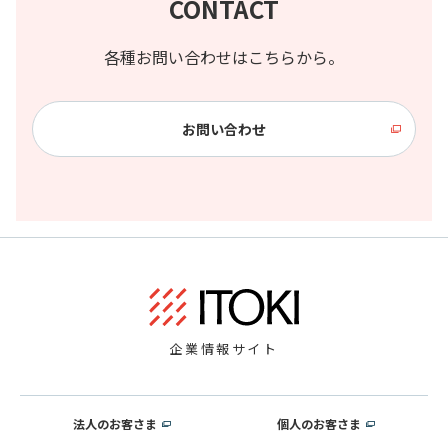
CONTACT
各種お問い合わせはこちらから。
お問い合わせ
企業情報サイト
法人のお客さま
個人のお客さま