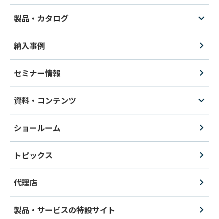
製品・カタログ
納入事例
セミナー情報
資料・コンテンツ
ショールーム
トピックス
代理店
製品・サービスの特設サイト