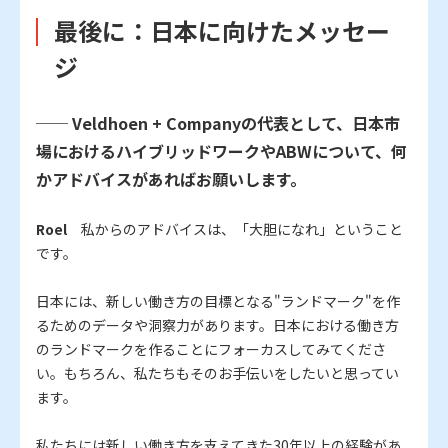
最後に：日本に向けたメッセー
ジ
── Veldhoen + Companyの代表として、日本市
場におけるハイブリッドワークやABWについて、何
かアドバイスがあればお願いします。
Roel
私からのアドバイスは、「大胆になれ」ということ
です。
日本には、新しい働き方の目標となる"ランドマーク"を作
るためのデータや洞察力があります。日本における働き方
のランドマークを作ることにフォーカスしてみてくださ
い。もちろん、私たちもそのお手伝いをしたいと思ってい
ます。
私たちには新しい働き方を支えてきた30年以上の経験があ