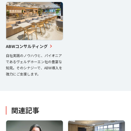
ABWコンサルティング
自社実践のノウハウと、パイオニア
であるヴェルデホーエン社の豊富な
知見。そのシナジーで、ABW導入を
強力にご支援します。
関連記事