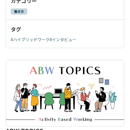
カテゴリー
働き方
タグ
#ハイブリッドワーク
#インタビュー