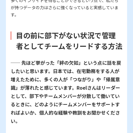
多くのインサイトを得ることができるという点で、私たち
が持つデータの力はさらに強くなっていると実感していま
す。
目の前に部下がない状況で管理
者としてチームをリードする方法
── 先ほど挙がった「絆の欠如」という点に話を戻
したいと思います。日本では、在宅勤務をする人が
増えたために、多くの人が「つながり」や「帰属意
識」が薄れたと感じています。Roelさんはリーダー
として、部下やチームメンバーが分散して働いてい
るときに、どのようにチームメンバーをサポートす
ればよいか、個人的な経験や教訓をお聞かせくださ
い。