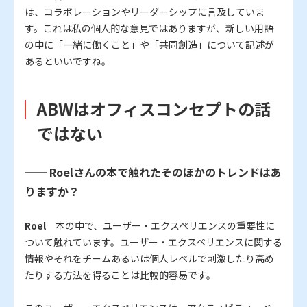
は、コラボレーションやリーダーシップに言及していま
す。これは私の個人的な意見ではありますが、新しい用語
の中に「一緒に働くこと」や「共同創造」について記述が
あるといいですね。
ABWはオフィスコンセプトの話
ではない
── Roelさんの本で触れたそのほかのトレンドはあ
りますか？
Roel
本の中で、ユーザー・エクスペリエンスの重要性に
ついて触れています。ユーザー・エクスペリエンスに関する
情報やそれをチームあるいは個人レベルで刺激したり高め
たりする方法を得ることは比較的容易です。