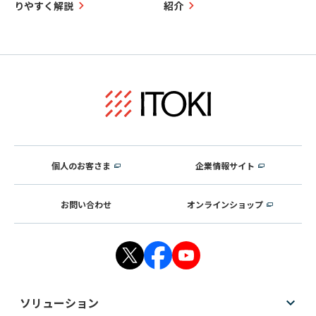
りやすく解説
紹介
個人のお客さま
企業情報サイト
お問い合わせ
オンラインショップ
ソリューション