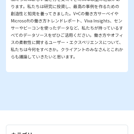
ります。私たちは研究に投資し、最高の事例を作るための
創造性と知見を養ってきました。V+Cの働き方サーベイや
Microsoftの働き方トレンドレポート、Viva Insights、セン
サーやビーコンを使ったデータなど、私たちが持っているす
べてのデータソースをぜひご活用ください。働き方やオフィ
スの柔軟性に関するユーザー・エクスペリエンスについて、
私たちは今何をすべきか。クライアントのみなさんとこれか
らも議論していきたいと思います。