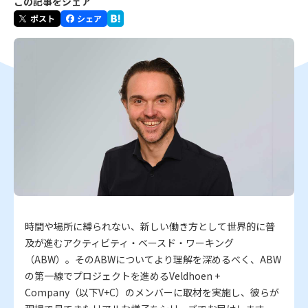
この記事をシェア
時間や場所に縛られない、新しい働き方として世界的に普
及が進むアクティビティ・ベースド・ワーキング
（ABW）。そのABWについてより理解を深めるべく、ABW
の第一線でプロジェクトを進めるVeldhoen +
Company（以下V+C）のメンバーに取材を実施し、彼らが