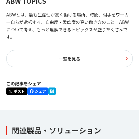
ABW TOPICS
ABWとは、最も生産性が高く働ける場所、時間、相手をワーカ
ー自らが選択する、自由度・柔軟度の高い働き方のこと。ABW
について考え、もっと理解できるトピックスが盛りだくさんで
す。
一覧を見る
この記事をシェア
関連製品・ソリューション