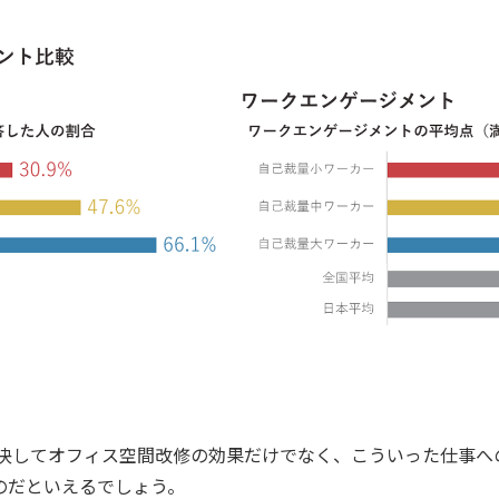
、決してオフィス空間改修の効果だけでなく、こういった仕事へ
のだといえるでしょう。