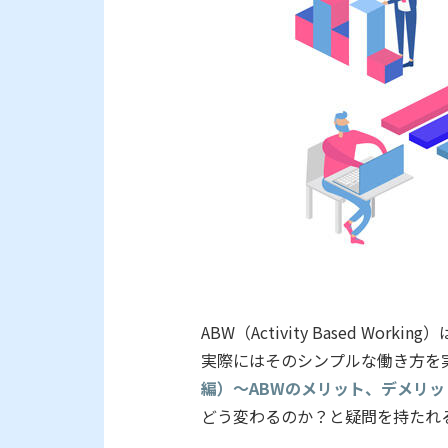
ABW（Activity Based
実際にはそのシンプルな働き方を
編）～ABWのメリット、デメリ
どう変わるのか？と疑問を持たれ