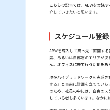
こちらの記事では、ABWを実践
介していきたいと思います。
スケジュール登録
ABWを導入して真っ先に直面す
席、あるいは自部署のエリアが決
ん。
オフィスに来て行う活動をあ
現在ハイブリッドワークを実践さ
する」と事前に計画を立てていら
のため、社員の中には、自身のス
している者も多くいます。なかに