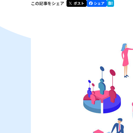
この記事をシェア