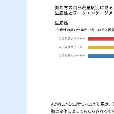
ABWによる生産性向上の効果は
動の変化によってもたらされるも