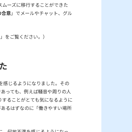
スムーズに移行することができた
の合意
」でメールやチャット、グル
」をご覧ください。）
た
を感じるようになりました。その
であっても、例えば騒音や周りの人
りすることがとても気になるように
があるはずなのに「働きやすい場所
に、何故不満を感じるようになっ