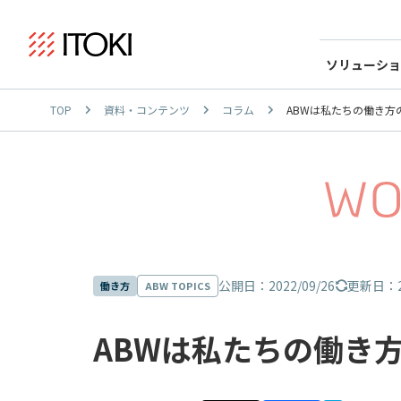
ソリューショ
TOP
資料・コンテンツ
コラム
ABWは私たちの働き
公開日：2022/09/26
更新日：20
働き方
ABW TOPICS
ABWは私たちの働き