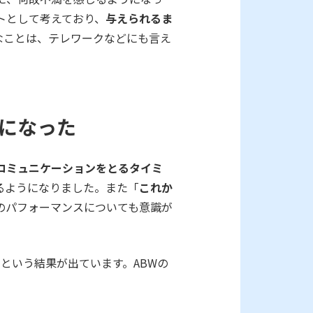
トとして考えており、
与えられるま
なことは、テレワークなどにも言え
になった
コミュニケーションをとるタイミ
るようになりました。また「
これか
のパフォーマンスについても意識が
という結果が出ています。ABWの