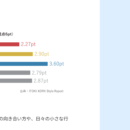
の向き合い方や、日々の小さな行