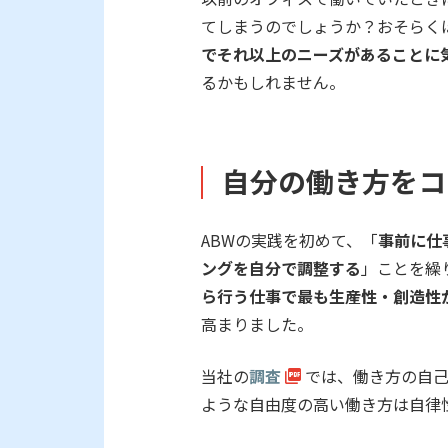
てしまうのでしょうか？おそらく
でそれ以上のニーズがあることに
るかもしれません。
自分の働き方をコ
ABWの実践を初めて、「
事前に仕
ングを自分で調整する
」ことを繰
ら行う仕事で最も生産性・創造性
高まりました。
当社の
調査
では、働き方の自己
ような自由度の高い働き方は自律