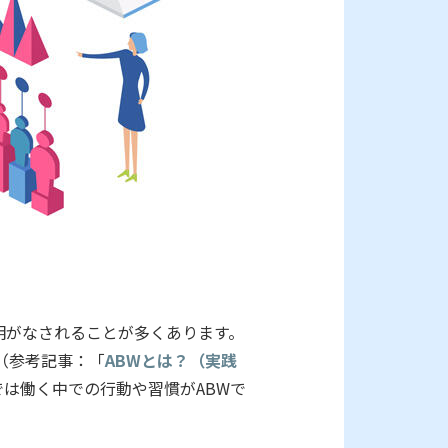
いう説明がなされることが多くあります。
（参考記事：「
ABWとは？（実践
は働く中での行動や習慣がABWで