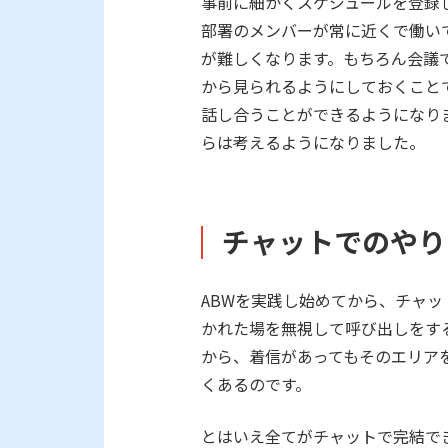
事前に細かくスケジュールを登録
部署のメンバーが常に近くで働い
が難しくなります。もちろん会議
から見られるようにしておくこと
話し合うことができるようになり
らは考えるようになりました。
チャットでのやり
ABWを実践し始めてから、チャ
かれた場を無視して呼び出しをす
から、着信があってもそのエリア
くあるのです。
とはいえ全てがチャットで完結で