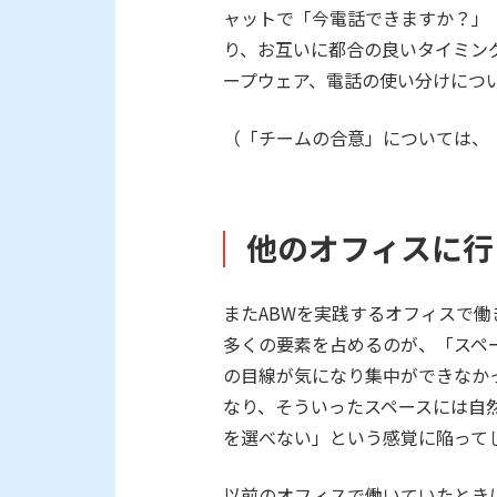
ャットで「今電話できますか？」
り、お互いに都合の良いタイミン
ープウェア、電話の使い分けにつ
（「チームの合意」については、
他のオフィスに行
またABWを実践するオフィスで
多くの要素を占めるのが、「スペ
の目線が気になり集中ができなか
なり、そういったスペースには自
を選べない」という感覚に陥って
以前のオフィスで働いていたとき