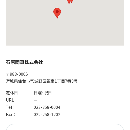
石原商事株式会社
〒983-0005
宮城県仙台市宮城野区福室1丁目7番8号
定休日：
日曜･祝日
URL：
—
Tel：
022-258-0004
Fax：
022-258-1202