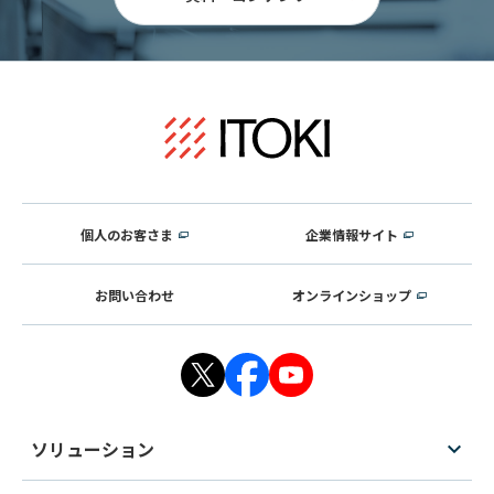
個人のお客さま
企業情報サイト
お問い合わせ
オンラインショップ
ソリューション