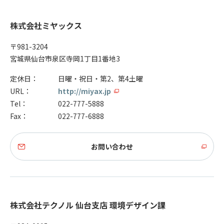
株式会社ミヤックス
〒981-3204
宮城県仙台市泉区寺岡1丁目1番地3
定休日：
日曜・祝日・第2、第4土曜
URL：
http://miyax.jp
Tel：
022-777-5888
Fax：
022-777-6888
お問い合わせ
株式会社テクノル 仙台支店 環境デザイン課