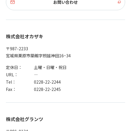
お問い合わせ
株式会社オカザキ
〒987-2233
宮城県栗原市築館字照越神田16−34
定休日：
土曜・日曜・祝日
URL：
―
Tel：
0228-22-2244
Fax：
0228-22-2245
株式会社グランツ