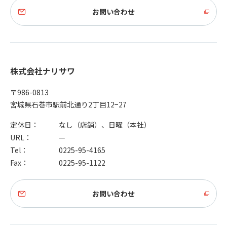
お問い合わせ
株式会社ナリサワ
〒986-0813
宮城県石巻市駅前北通り2丁目12−27
定休日：
なし（店舗）、日曜（本社）
URL：
—
Tel：
0225-95-4165
Fax：
0225-95-1122
お問い合わせ