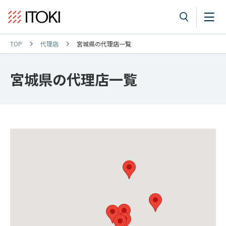
TOP
代理店
宮城県の代理店一覧
宮城県の代理店一覧