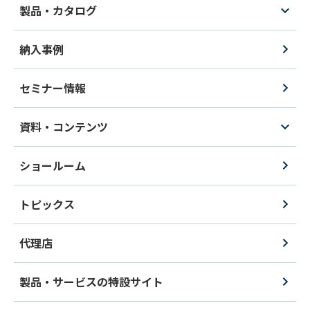
製品・カタログ
納入事例
セミナー情報
資料・コンテンツ
ショールーム
トピックス
代理店
製品・サービスの特設サイト