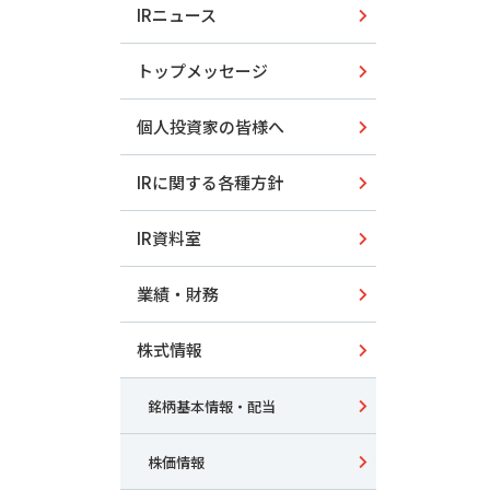
IRニュース
トップメッセージ
個人投資家の皆様へ
IRに関する各種方針
IR資料室
業績・財務
株式情報
銘柄基本情報・配当
株価情報