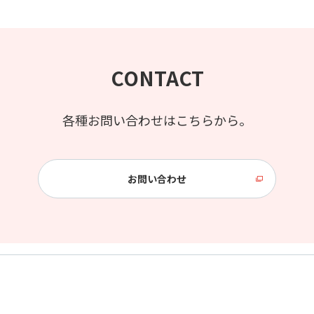
CONTACT
各種お問い合わせはこちらから。
お問い合わせ