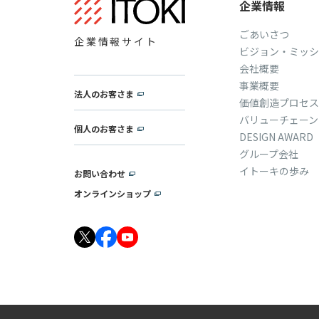
企業情報
ごあいさつ
企業情報サイト
ビジョン・ミッシ
会社概要
事業概要
法人のお客さま
価値創造プロセス
バリューチェーン
個人のお客さま
DESIGN AWARD
グループ会社
イトーキの歩み
お問い合わせ
オンラインショップ