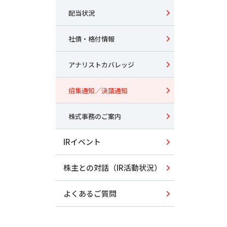
配当状況
社債・格付情報
アナリストカバレッジ
招集通知／決議通知
株式事務のご案内
IRイベント
株主との対話（IR活動状況）
よくあるご質問