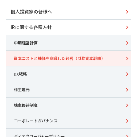
個人投資家の皆様へ
IRに関する各種方針
中期経営計画
資本コストと株価を意識した経営（財務資本戦略）
DX戦略
株主還元
株主優待制度
コーポレートガバナンス
ディスクロージャーポリシー