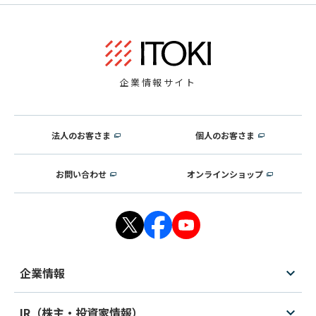
企業情報サイト
法人のお客さま
個人のお客さま
お問い合わせ
オンラインショップ
企業情報
IR（株主・投資家情報）