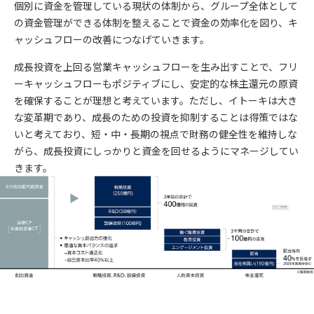
個別に資金を管理している現状の体制から、グループ全体として
の資金管理ができる体制を整えることで資金の効率化を図り、キ
ャッシュフローの改善につなげていきます。
成長投資を上回る営業キャッシュフローを生み出すことで、フリ
ーキャッシュフローもポジティブにし、安定的な株主還元の原資
を確保することが理想と考えています。ただし、イトーキは大き
な変革期であり、成長のための投資を抑制することは得策ではな
いと考えており、短・中・長期の視点で財務の健全性を維持しな
がら、成長投資にしっかりと資金を回せるようにマネージしてい
きます。