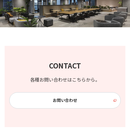
CONTACT
各種お問い合わせはこちらから。
お問い合わせ