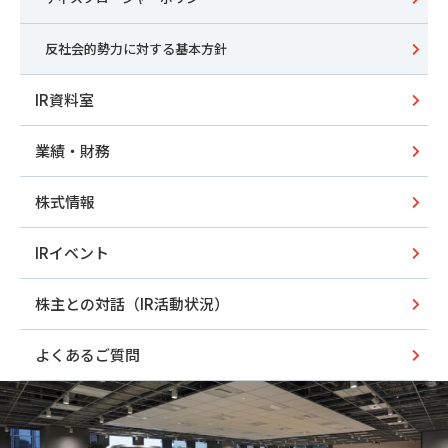
反社会的勢力に対する基本方針
IR資料室
業績・財務
株式情報
IRイベント
株主との対話（IR活動状況）
よくあるご質問