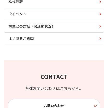
株式情報
IRイベント
株主との対話（IR活動状況）
よくあるご質問
CONTACT
各種お問い合わせはこちらから。
お問い合わせ