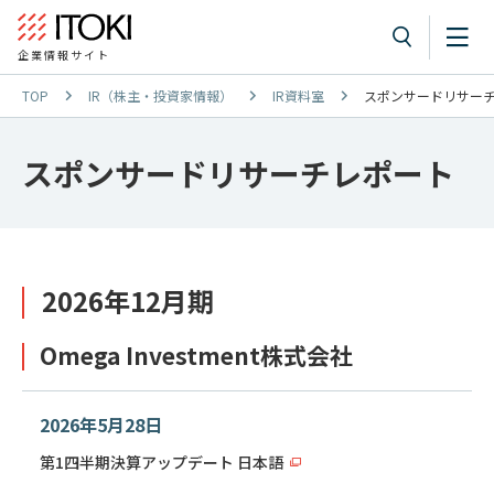
企業情報サイト
TOP
IR（株主・投資家情報）
IR資料室
スポンサードリサー
スポンサードリサーチレポート
2026年12月期
Omega Investment株式会社
2026年5月28日
第1四半期決算アップデート 日本語