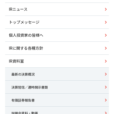
IRニュース
トップメッセージ
個人投資家の皆様へ
IRに関する各種方針
IR資料室
最新の決算概況
決算短信／適時開示書類
有価証券報告書
説明会資料・動画