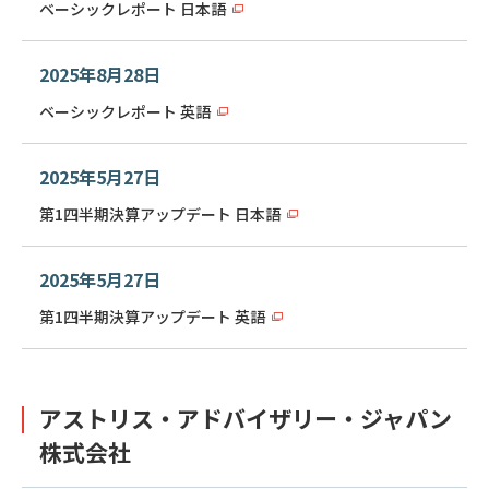
ベーシックレポート 日本語
2025年8月28日
ベーシックレポート 英語
2025年5月27日
第1四半期決算アップデート 日本語
2025年5月27日
第1四半期決算アップデート 英語
アストリス・アドバイザリー・ジャパン
株式会社