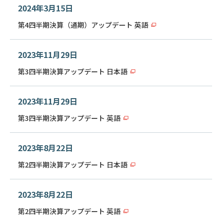
2024年3月15日
第4四半期決算（通期）アップデート 英語
2023年11月29日
第3四半期決算アップデート 日本語
2023年11月29日
第3四半期決算アップデート 英語
2023年8月22日
第2四半期決算アップデート 日本語
2023年8月22日
第2四半期決算アップデート 英語