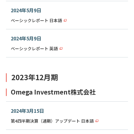
2024年5月9日
ベーシックレポート 日本語
2024年5月9日
ベーシックレポート 英語
2023年12月期
Omega Investment株式会社
2024年3月15日
第4四半期決算（通期）アップデート 日本語