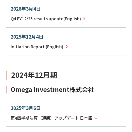
2026年3月4日
Q4 FY12/25 results update(English)
2025年12月4日
Initiation Report (English)
2024年12月期
Omega Investment株式会社
2025年3月6日
第4四半期決算（通期）アップデート 日本語