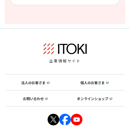
企業情報サイト
法人のお客さま
個人のお客さま
お問い合わせ
オンラインショップ