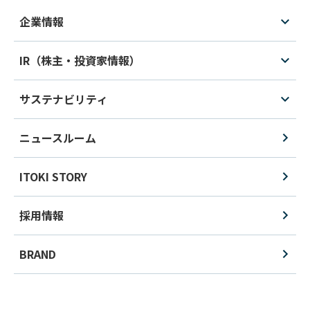
企業情報
IR（株主・投資家情報）
サステナビリティ
ニュースルーム
ITOKI STORY
採用情報
BRAND