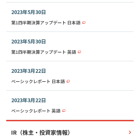
2023年5月30日
第1四半期決算アップデート 日本語
2023年5月30日
第1四半期決算アップデート 英語
2023年3月22日
ベーシックレポート 日本語
2023年3月22日
ベーシックレポート 英語
IR（株主・投資家情報）