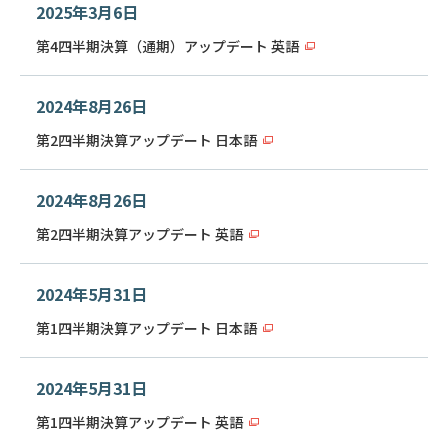
2025年3月6日
第4四半期決算（通期）アップデート 英語
2024年8月26日
第2四半期決算アップデート 日本語
2024年8月26日
第2四半期決算アップデート 英語
2024年5月31日
第1四半期決算アップデート 日本語
2024年5月31日
第1四半期決算アップデート 英語