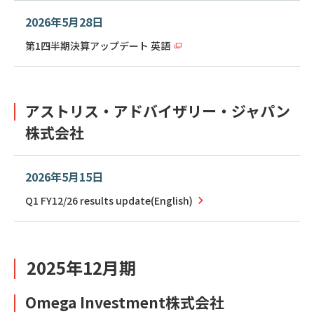
2026年5月28日
第1四半期決算アップデート 英語
アストリス・アドバイザリー・ジャパン
株式会社
2026年5月15日
Q1 FY12/26 results update(English)
2025年12月期
Omega Investment株式会社