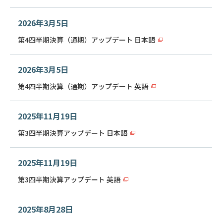
2026年3月5日
第4四半期決算（通期）アップデート 日本語
2026年3月5日
第4四半期決算（通期）アップデート 英語
2025年11月19日
第3四半期決算アップデート 日本語
2025年11月19日
第3四半期決算アップデート 英語
2025年8月28日