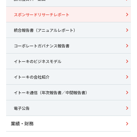
スポンサードリサーチレポート
統合報告書（アニュアルレポート）
コーポレートガバナンス報告書
イトーキのビジネスモデル
イトーキの会社紹介
イトーキ通信（年次報告書／中間報告書）
電子公告
業績・財務