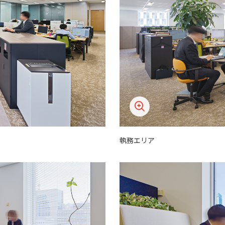
執務エリア