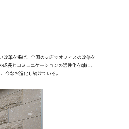
がい改革を掲げ、全国の支店でオフィスの改修を
個の成長とコミュニケーションの活性化を軸に、
し、今なお進化し続けている。