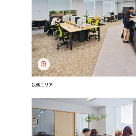
執務エリア