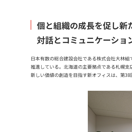
個と組織の成長を促し新
対話とコミュニケーショ
日本有数の総合建設会社である株式会社大林組で
推進している。北海道の主要拠点である札幌支店
新しい価値の創造を目指す新オフィスは、第38