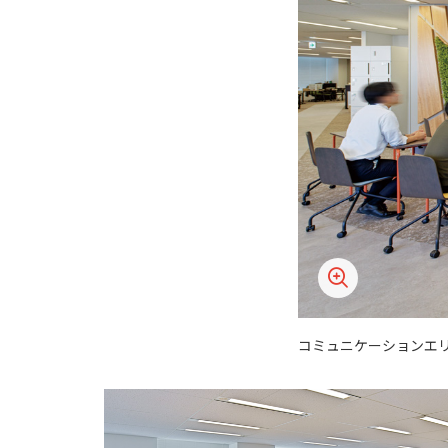
コミュニケーションエ