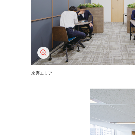
来客エリア