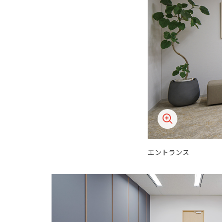
エントランス