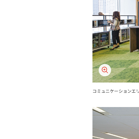
コミュニケーションエ