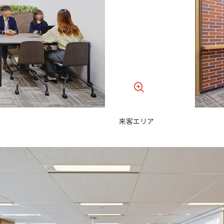
来客エリア