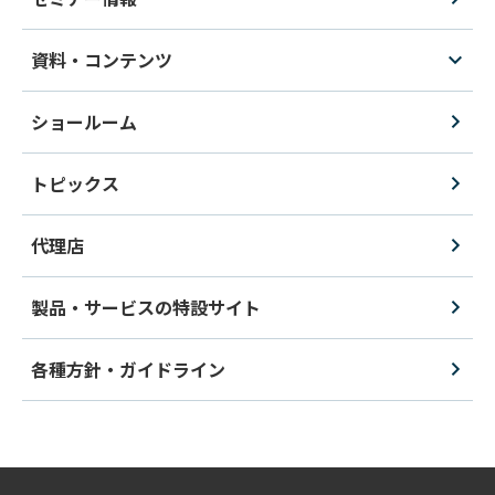
資料・コンテンツ
ショールーム
トピックス
代理店
製品・サービスの特設サイト
各種方針・ガイドライン