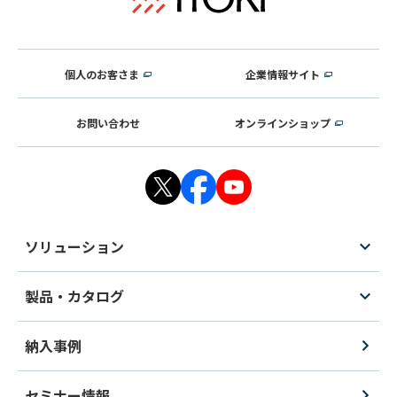
個人のお客さま
企業情報サイト
お問い合わせ
オンラインショップ
ソリューション
製品・カタログ
納入事例
セミナー情報