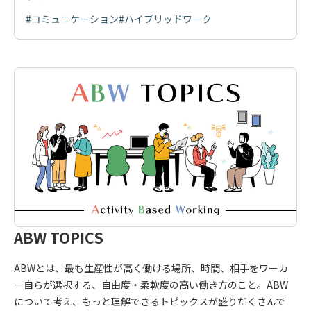
#コミュニケーション
#ハイブリッドワーク
ABW TOPICS
ABWとは、最も生産性が高く働ける場所、時間、相手をワーカ
ー自らが選択する、自由度・柔軟度の高い働き方のこと。ABW
について考え、もっと理解できるトピックスが盛りだくさんで