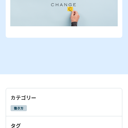
カテゴリー
働き方
タグ