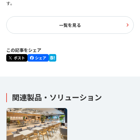
す。
一覧を見る
この記事をシェア
関連製品・ソリューション