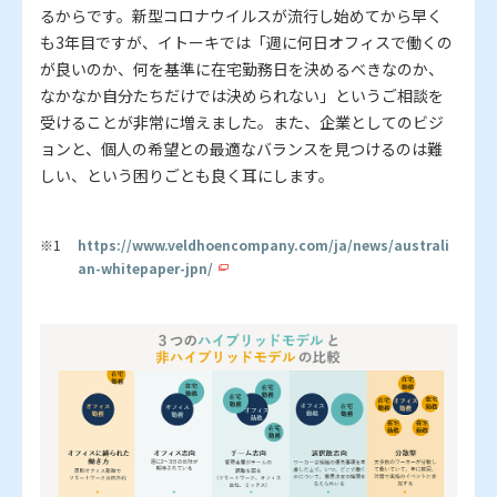
るからです。新型コロナウイルスが流行し始めてから早く
も3年目ですが、イトーキでは「週に何日オフィスで働くの
が良いのか、何を基準に在宅勤務日を決めるべきなのか、
なかなか自分たちだけでは決められない」というご相談を
受けることが非常に増えました。また、企業としてのビジ
ョンと、個人の希望との最適なバランスを見つけるのは難
しい、という困りごとも良く耳にします。
https://www.veldhoencompany.com/ja/news/australi
an-whitepaper-jpn/