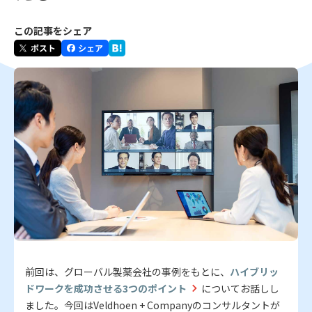
この記事をシェア
前回は、グローバル製薬会社の事例をもとに、
ハイブリッ
ドワークを成功させる3つのポイント
についてお話しし
ました。今回はVeldhoen + Companyのコンサルタントが