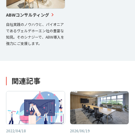
ABWコンサルティング
自社実践のノウハウと、パイオニア
であるヴェルデホーエン社の豊富な
知見。そのシナジーで、ABW導入を
強力にご支援します。
関連記事
2022/04/18
2026/06/19