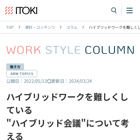
TOP
資料・コンテンツ
コラム
ハイブリッドワークを難しくし
働き方
ABW TOPICS
公開日：2022/05/13
更新日：2024/03/24
ハイブリッドワークを難しくし
ている
"ハイブリッド会議"について考
える