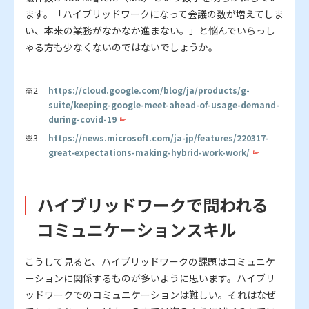
ます。「ハイブリッドワークになって会議の数が増えてしま
い、本来の業務がなかなか進まない。」と悩んでいらっし
ゃる方も少なくないのではないでしょうか。
https://cloud.google.com/blog/ja/products/g-
suite/keeping-google-meet-ahead-of-usage-demand-
during-covid-19
https://news.microsoft.com/ja-jp/features/220317-
great-expectations-making-hybrid-work-work/
ハイブリッドワークで問われる
コミュニケーションスキル
こうして見ると、ハイブリッドワークの課題はコミュニケ
ーションに関係するものが多いように思います。ハイブリ
ッドワークでのコミュニケーションは難しい。それはなぜ