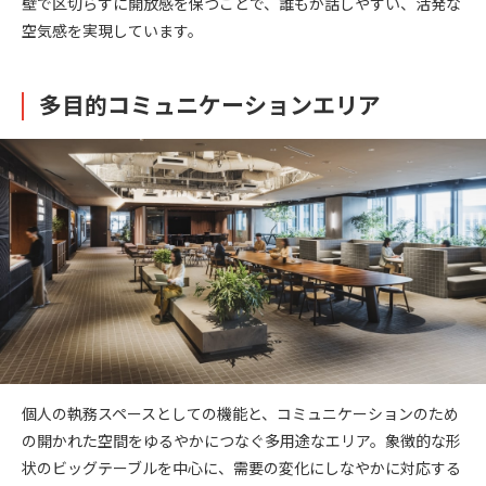
壁で区切らずに開放感を保つことで、誰もが話しやすい、活発な
空気感を実現しています。
多目的コミュニケーションエリア
個人の執務スペースとしての機能と、コミュニケーションのため
の開かれた空間をゆるやかにつなぐ多用途なエリア。象徴的な形
状のビッグテーブルを中心に、需要の変化にしなやかに対応する