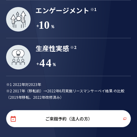
エンゲージメント
※1
生産性実感
※2
※1 2022年対2023年
※2 2017年（移転前）→2022年6月実施リースマンサーベイ結果 の比較
（2019年移転、2022年改修済み）
ご来館予約（法人の方）