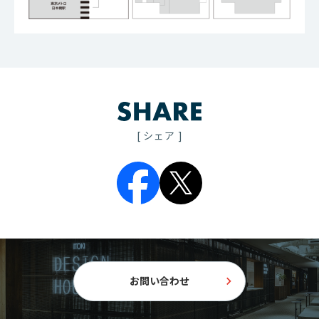
[ シェア ]
お問い合わせ