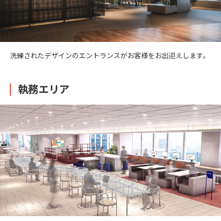
洗練されたデザインのエントランスがお客様をお出迎えします。
執務エリア