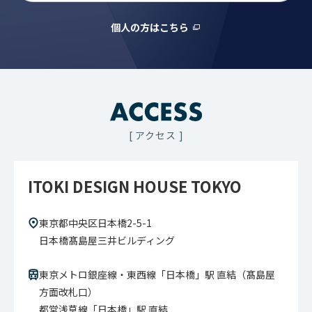
個人の方はこちら
[ アクセス ]
ITOKI DESIGN HOUSE TOKYO
東京都中央区日本橋2-5-1
日本橋髙島屋三井ビルディング
東京メトロ銀座線・東西線「日本橋」駅 直結（髙島屋
方面改札口）
都営浅草線「日本橋」駅 直結