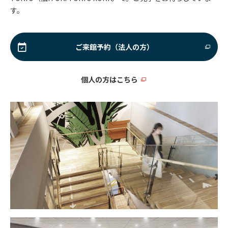
す。
ご来館予約（法人の方）
個人の方はこちら