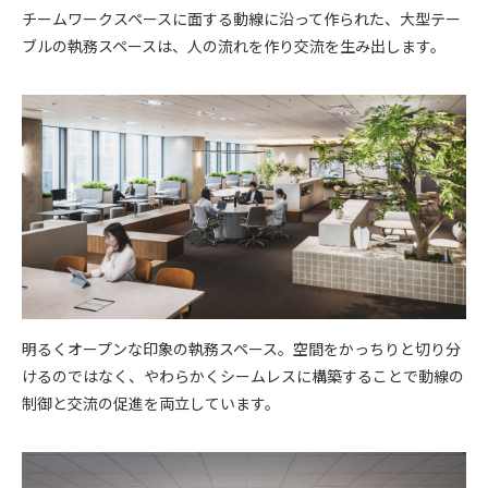
チームワークスペースに面する動線に沿って作られた、大型テー
ブルの執務スペースは、人の流れを作り交流を生み出します。
明るくオープンな印象の執務スペース。空間をかっちりと切り分
けるのではなく、やわらかくシームレスに構築することで動線の
制御と交流の促進を両立しています。