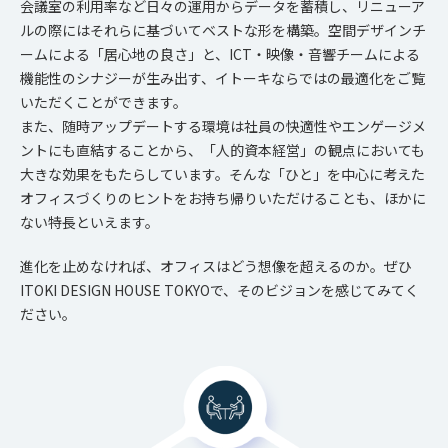
会議室の利用率など日々の運用からデータを蓄積し、リニューア
ルの際にはそれらに基づいてベストな形を構築。空間デザインチ
ームによる「居心地の良さ」と、ICT・映像・音響チームによる
機能性のシナジーが生み出す、イトーキならではの最適化をご覧
いただくことができます。
また、随時アップデートする環境は社員の快適性やエンゲージメ
ントにも直結することから、「人的資本経営」の観点においても
大きな効果をもたらしています。そんな「ひと」を中心に考えた
オフィスづくりのヒントをお持ち帰りいただけることも、ほかに
ない特長といえます。
進化を止めなければ、オフィスはどう想像を超えるのか。ぜひ
ITOKI DESIGN HOUSE TOKYOで、そのビジョンを感じてみてく
ださい。