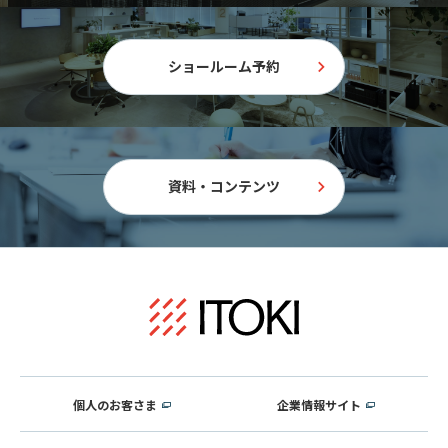
ショールーム予約
資料・コンテンツ
個人のお客さま
企業情報サイト