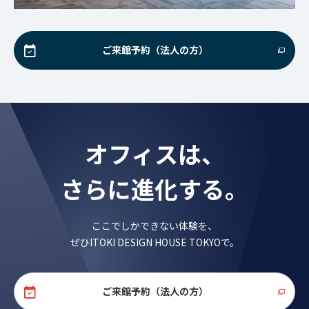
ご来館予約（法人の方）
オフィスは、
さらに進化する。
ここでしかできない体験を、
ぜひITOKI DESIGN HOUSE TOKYOで。
ご来館予約（法人の方）