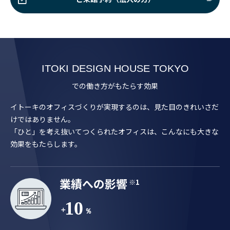
での働き方がもたらす効果
イトーキのオフィスづくりが実現するのは、見た目のきれいさだ
けではありません。
「ひと」を考え抜いてつくられたオフィスは、こんなにも大きな
効果をもたらします。
業績への影響
※1