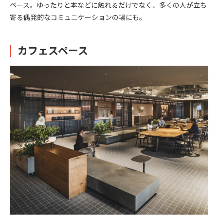
ペース。ゆったりと本などに触れるだけでなく、多くの人が立ち
寄る偶発的なコミュニケーションの場にも。
カフェスペース