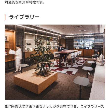
可変的な家具が特徴です。
ライブラリー
部門を超えてさまざまなナレッジを共有できる、ライブラリース