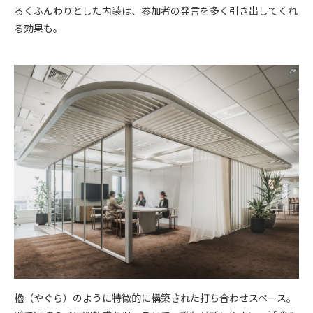
るくふんわりとした内装は、参加者の発言を多く引き出してくれ
る効果も。
櫓（やぐら）のように特徴的に構築された打ち合わせスペース。