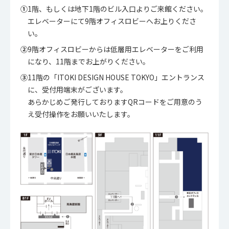
①
1階、もしくは地下1階のビル入口よりご来館ください。
エレベーターにて9階オフィスロビーへお上りくださ
い。
②
9階オフィスロビーからは低層用エレベーターをご利用
になり、11階までお上がりください。
③
11階の「ITOKI DESIGN HOUSE TOKYO」エントランス
に、受付用端末がございます。
あらかじめご発行しておりますQRコードをご用意のう
え受付操作をお願いいたします。