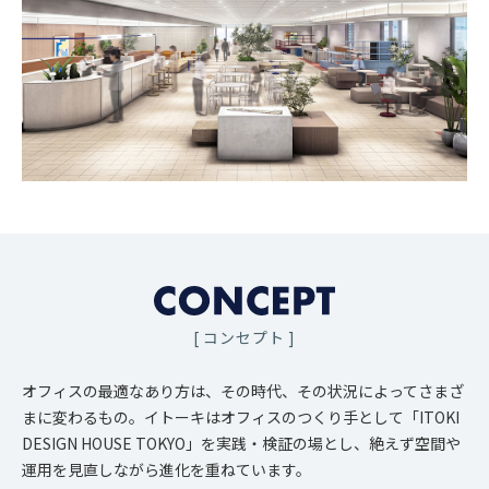
[ コンセプト ]
オフィスの最適なあり方は、その時代、その状況によってさまざ
まに変わるもの。イトーキはオフィスのつくり手として「ITOKI
DESIGN HOUSE TOKYO」を実践・検証の場とし、絶えず空間や
運用を見直しながら進化を重ねています。