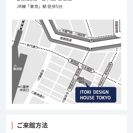
JR線「東京」駅 徒歩5分
ご来館方法