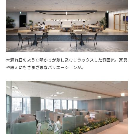
木漏れ日のような明かりが差し込むリラックスした雰囲気。家具
や設えにもさまざまなバリエーションが。