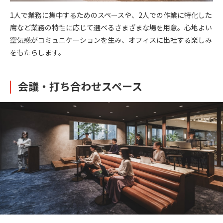
1人で業務に集中するためのスペースや、2人での作業に特化した
席など業務の特性に応じて選べるさまざまな場を用意。心地よい
空気感がコミュニケーションを生み、オフィスに出社する楽しみ
をもたらします。
会議・打ち合わせスペース