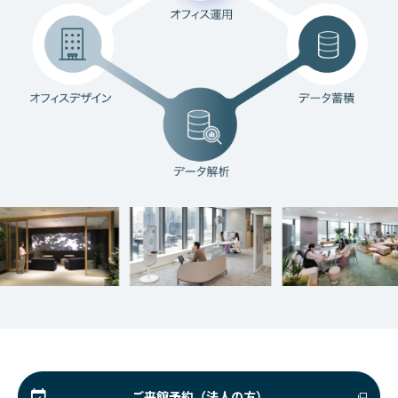
ご来館予約（法人の方）