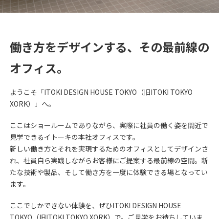
働き方をデザインする、その最前線の
オフィス。
ようこそ「ITOKI DESIGN HOUSE TOKYO（旧ITOKI TOKYO
XORK）」へ。
ここはショールームでありながら、実際に社員の働く姿を間近で
見学できるイトーキの本社オフィスです。
新しい働き方とそれを実現するためのオフィスとしてデザインさ
れ、社員自ら実践しながらお客様にご提案する最前線の空間。新
たな技術や製品、そして働き方を一度に体験できる場となってい
ます。
ここでしかできない体験を、ぜひITOKI DESIGN HOUSE
TOKYO（旧ITOKI TOKYO XORK）で。ご見学をお待ちしていま