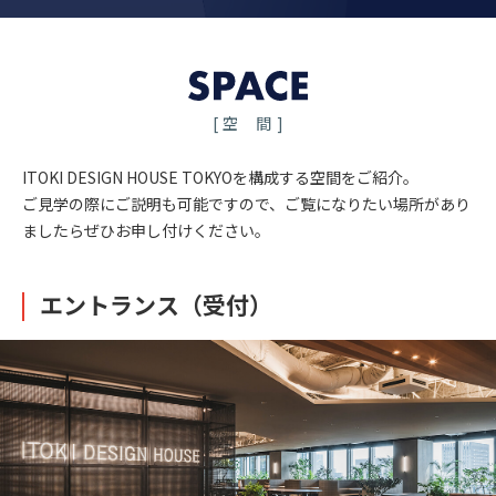
[ 空 間 ]
ITOKI DESIGN HOUSE TOKYOを構成する空間をご紹介。
ご見学の際にご説明も可能ですので、ご覧になりたい場所があり
ましたらぜひお申し付けください。
エントランス（受付）