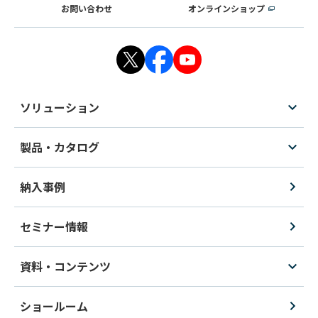
お問い合わせ
オンラインショップ
ソリューション
製品・カタログ
納入事例
セミナー情報
資料・コンテンツ
ショールーム