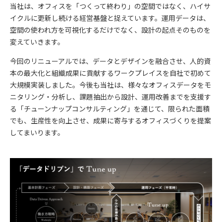
当社は、オフィスを「つくって終わり」の空間ではなく、ハイサ
イクルに更新し続ける経営基盤と捉えています。運用データは、
空間の使われ方を可視化するだけでなく、設計の起点そのものを
変えていきます。
今回のリニューアルでは、データとデザインを融合させ、人的資
本の最大化と組織成果に貢献するワークプレイスを自社で初めて
大規模実装しました。今後も当社は、様々なオフィスデータをモ
ニタリング・分析し、課題抽出から設計、運用改善までを支援す
る「チューンナップコンサルティング」を通じて、限られた面積
でも、生産性を向上させ、成果に寄与するオフィスづくりを提案
してまいります。