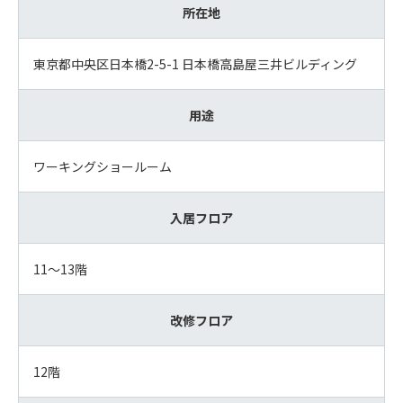
所在地
東京都中央区日本橋2-5-1 日本橋高島屋三井ビルディング
用途
ワーキングショールーム
入居フロア
11～13階
改修フロア
12階