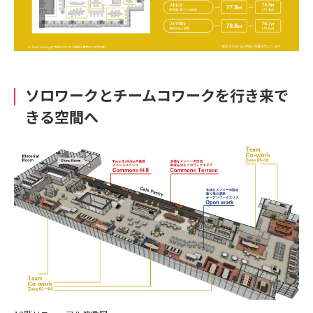
ソロワークとチームコワークを行き来で
きる空間へ