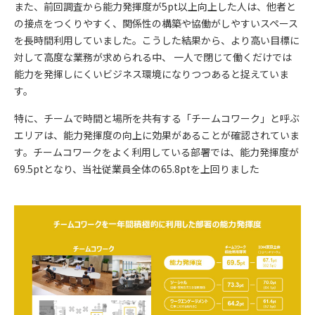
また、前回調査から能力発揮度が5pt以上向上した人は、他者と
の接点をつくりやすく、関係性の構築や協働がしやすいスペース
を長時間利用していました。こうした結果から、より高い目標に
対して高度な業務が求められる中、 一人で閉じて働くだけでは
能力を発揮しにくいビジネス環境になりつつあると捉えていま
す。
特に、チームで時間と場所を共有する「チームコワーク」と呼ぶ
エリアは、能力発揮度の向上に効果があることが確認されていま
す。チームコワークをよく利用している部署では、能力発揮度が
69.5ptとなり、当社従業員全体の65.8ptを上回りました