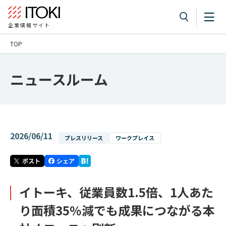
企業情報サイト
TOP
ニュースルーム
2026/06/11
プレスリリース
ワークプレイス
イトーキ、従業員数1.5倍、1人あた
り面積35％減でも成果につながる本