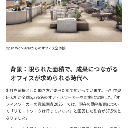
Open Work Areaからのオフィス全体観
背景：限られた面積で、成果につながる
オフィスが求められる時代へ
出社を前提とした働き方があらためて広がっています。当社中央
研究所が全国5,296名のオフィスワーカーを対象に実施した「オ
フィスワーカーの意識調査2025」では、現在の勤務形態につい
て「リモートワークは行っていない」と回答した割合が67.5％と
なりました。