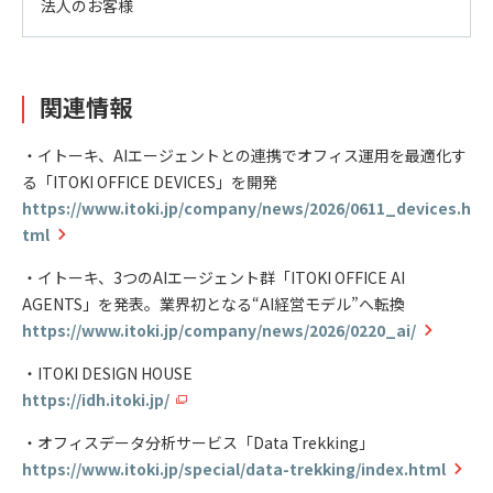
法人のお客様
関連情報
・イトーキ、AIエージェントとの連携でオフィス運用を最適化す
る「ITOKI OFFICE DEVICES」を開発
https://www.itoki.jp/company/news/2026/0611_devices.h
tml
・イトーキ、3つのAIエージェント群「ITOKI OFFICE AI
AGENTS」を発表。業界初となる“AI経営モデル”へ転換
https://www.itoki.jp/company/news/2026/0220_ai/
・ITOKI DESIGN HOUSE
https://idh.itoki.jp/
・オフィスデータ分析サービス「Data Trekking」
https://www.itoki.jp/special/data-trekking/index.html