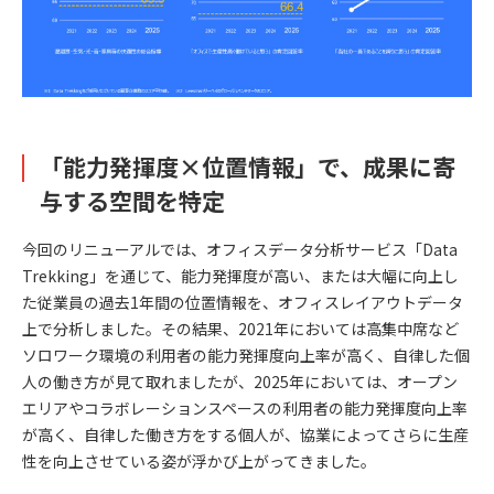
「能力発揮度×位置情報」で、成果に寄
与する空間を特定
今回のリニューアルでは、オフィスデータ分析サービス「Data
Trekking」を通じて、能力発揮度が高い、または大幅に向上し
た従業員の過去1年間の位置情報を、オフィスレイアウトデータ
上で分析しました。その結果、2021年においては高集中席など
ソロワーク環境の利用者の能力発揮度向上率が高く、自律した個
人の働き方が見て取れましたが、2025年においては、オープン
エリアやコラボレーションスペースの利用者の能力発揮度向上率
が高く、自律した働き方をする個人が、協業によってさらに生産
性を向上させている姿が浮かび上がってきました。