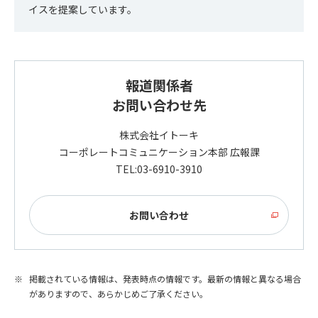
イスを提案しています。
報道関係者
お問い合わせ先
株式会社イトーキ
コーポレートコミュニケーション本部 広報課
TEL:03-6910-3910
お問い合わせ
掲載されている情報は、発表時点の情報です。最新の情報と異なる場合
がありますので、あらかじめご了承ください。