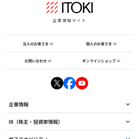
企業情報サイト
法人のお客さま
個人のお客さま
お問い合わせ
オンラインショップ
企業情報
IR（株主・投資家情報）
サステナビリティ