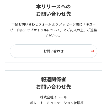
本リリースへの
お問い合わせ先
下記お問い合わせフォームより メッセージ欄に「キユー
ピー卵殻アップサイクルについて」とご記入の上、ご連絡
ください。
お問い合わせ
報道関係者
お問い合わせ先
株式会社イトーキ
コーポレートコミュニケーション統括部