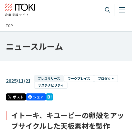
企業情報サイト
TOP
ニュースルーム
プレスリリース
ワークプレイス
プロダクト
2025/11/21
サステナビリティ
イトーキ、キユーピーの卵殻をアッ
プサイクルした天板素材を製作