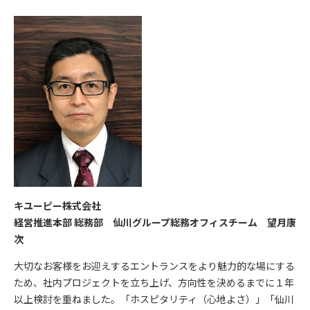
キユーピー株式会社
経営推進本部 総務部 仙川グループ総務オフィスチーム 望月康
次
大切なお客様をお迎えするエントランスをより魅力的な場にする
ため、社内プロジェクトを立ち上げ、方向性を決めるまでに１年
以上検討を重ねました。「ホスピタリティ（心地よさ）」「仙川