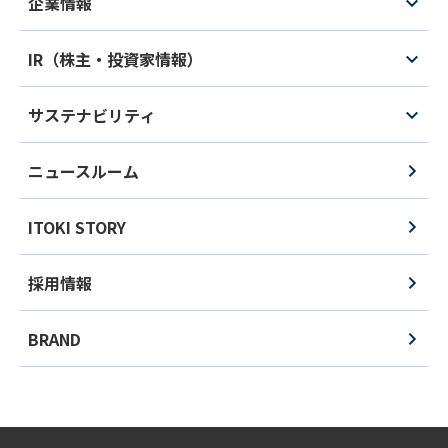
企業情報
IR（株主・投資家情報）
サステナビリティ
ニュースルーム
ITOKI STORY
採用情報
BRAND