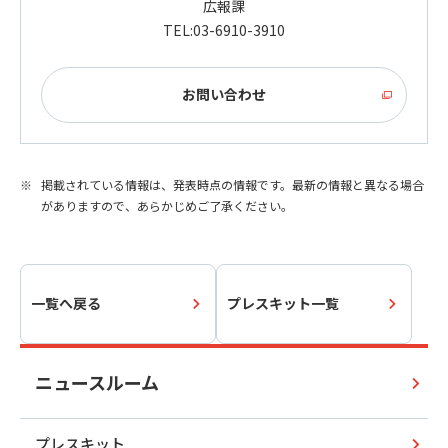
広報課
TEL:03-6910-3910
お問い合わせ
掲載されている情報は、発表時点の情報です。最新の情報と異なる場合
がありますので、あらかじめご了承ください。
一覧へ戻る
プレスキット一覧
ニュースルーム
プレスキット