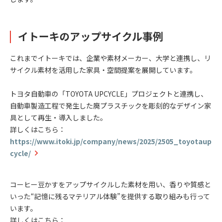
イトーキのアップサイクル事例
これまでイトーキでは、企業や素材メーカー、大学と連携し、リ
サイクル素材を活用した家具・空間提案を展開しています。
トヨタ自動車の「TOYOTA UPCYCLE」プロジェクトと連携し、
自動車製造工程で発生した廃プラスチックを彫刻的なデザイン家
具として再生・導入しました。
詳しくはこちら：
https://www.itoki.jp/company/news/2025/2505_toyotaup
cycle/
コーヒー豆かすをアップサイクルした素材を用い、香りや質感と
いった“記憶に残るマテリアル体験”を提供する取り組みも行って
います。
詳しくはこちら：