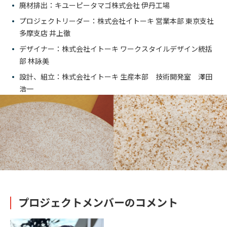
廃材排出：キユーピータマゴ株式会社 伊丹工場
プロジェクトリーダー：株式会社イトーキ 営業本部 東京支社
多摩支店 井上徹
デザイナー：株式会社イトーキ ワークスタイルデザイン統括
部 林詠美
設計、組立：株式会社イトーキ 生産本部 技術開発室 澤田
浩一
プロジェクトメンバーのコメント