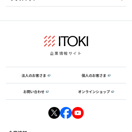
企業情報サイト
法人のお客さま
個人のお客さま
お問い合わせ
オンラインショップ