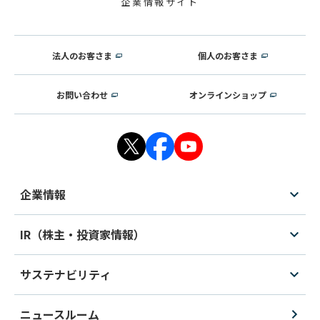
企業情報サイト
法人のお客さま
個人のお客さま
お問い合わせ
オンラインショップ
企業情報
IR（株主・投資家情報）
サステナビリティ
ニュースルーム