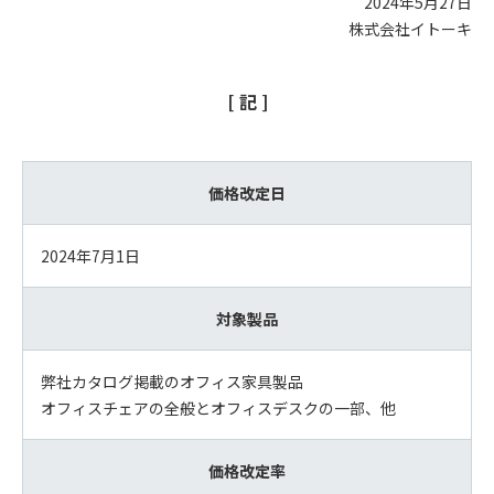
2024年5月27日
株式会社イトーキ
[ 記 ]
価格改定日
2024年7月1日
対象製品
弊社カタログ掲載のオフィス家具製品
オフィスチェアの全般とオフィスデスクの一部、他
価格改定率