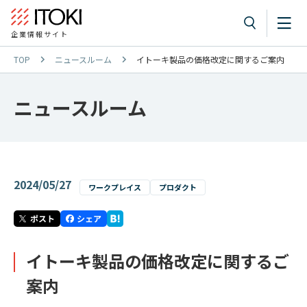
企業情報サイト
TOP
ニュースルーム
イトーキ製品の価格改定に関するご案内
ニュースルーム
2024/05/27
ワークプレイス
プロダクト
イトーキ製品の価格改定に関するご
案内