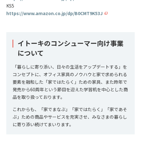
KS5
https://www.amazon.co.jp/dp/B0CMT9K53J
イトーキのコンシューマー向け事業
について
「暮らしに寄り添い、日々の生活をアップデートする」を
コンセプトに、オフィス家具のノウハウと家で求められる
要素を融和した「家ではたらく」ための家具、また昨年で
発売から60周年という節目を迎えた学習机を中心とした商
品を取り扱っております。
これからも、「家でまなぶ」「家ではたらく」「家であそ
ぶ」ための商品やサービスを充実させ、みなさまの暮らし
に寄り添い続けてまいります。