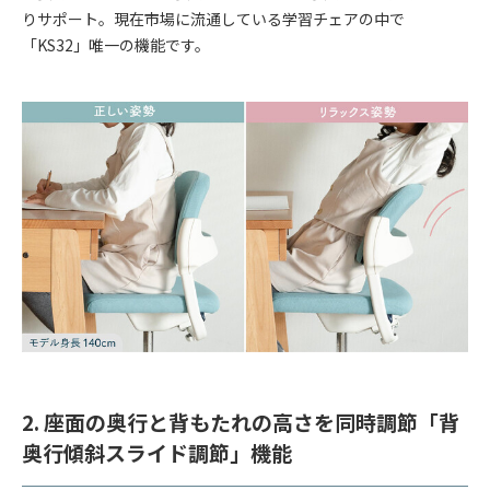
りサポート。現在市場に流通している学習チェアの中で
「KS32」唯一の機能です。
2. 座面の奥行と背もたれの高さを同時調節「背
奥行傾斜スライド調節」機能