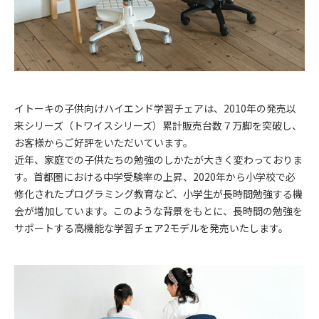
イトーキの子供向けハイエンド学習チェアは、2010年の発売以
来シリーズ（トワイスシリーズ）累計販売台数７万脚を突破し、
お客様からご好評をいただいています。
近年、家庭での子供たちの勉強のしかたが大きく変わっておりま
す。首都圏における中学受験率の上昇、2020年から小学校で必
修化されたプログラミング教育など、小学生が長時間勉強する機
会が増加しています。このような背景をもとに、長時間の勉強を
サポートする高機能な学習チェア2モデルを発売いたします。