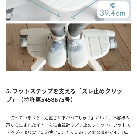
5. フットステップを支える「ズレ止めクリッ
プ」（特許第5458675号）
「使っているうちに足置きが下がってしまう」という、お客様の
声から生まれたイトーキ独自設計のズレ止めクリップ。フットス
テップをより安全にお使いいただくために必要な機能です。1脚