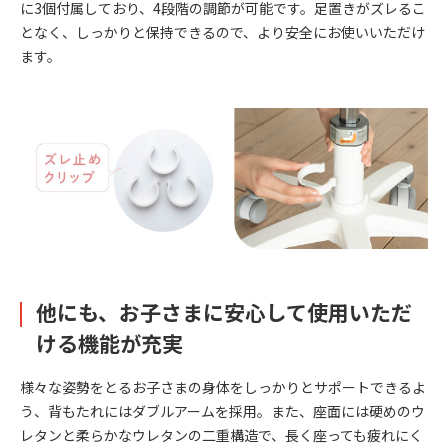
に3個付属しており、4段階の調節が可能です。足置きがズレるこ
となく、しっかりと保持できるので、より安全にお使いいただけ
ます。
他にも、お子さまに安心して使用いただ
ける機能が充実
様々な姿勢をとるお子さまの身体をしっかりとサポートできるよ
う、背もたれにはダブルアームを採用。また、座面には硬めのウ
レタンと柔らかなウレタンの二重構造で、長く座っても疲れにく