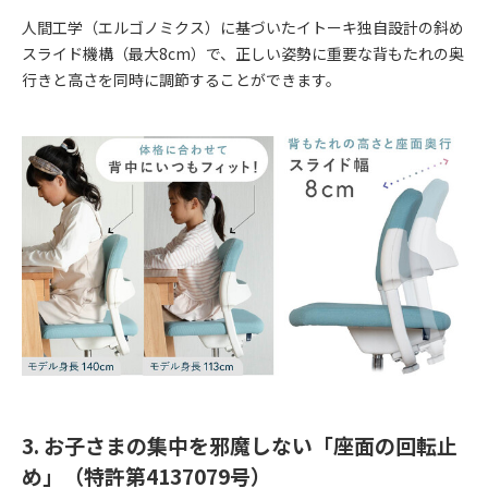
人間工学（エルゴノミクス）に基づいたイトーキ独自設計の斜め
スライド機構（最大8cm）で、正しい姿勢に重要な背もたれの奥
行きと高さを同時に調節することができます。
3. お子さまの集中を邪魔しない「座面の回転止
め」（特許第4137079号）