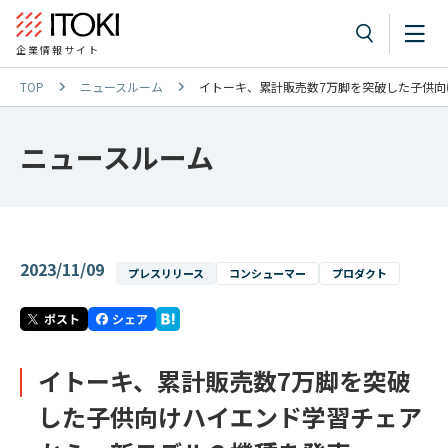
企業情報サイト
TOP
ニュースルーム
イトーキ、累計販売数7万脚を突破した子供
ニュースルーム
2023/11/09
プレスリリース
コンシューマー
プロダクト
イトーキ、累計販売数7万脚を突破
した子供向けハイエンド学習チェア