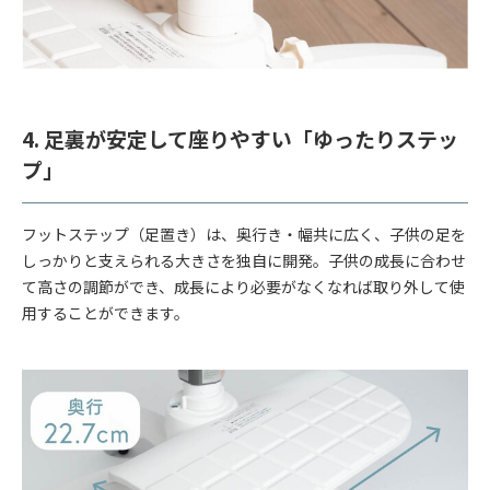
4. 足裏が安定して座りやすい「ゆったりステッ
プ」
フットステップ（足置き）は、奥行き・幅共に広く、子供の足を
しっかりと支えられる大きさを独自に開発。子供の成長に合わせ
て高さの調節ができ、成長により必要がなくなれば取り外して使
用することができます。