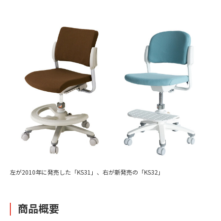
左が2010年に発売した「KS31」、右が新発売の「KS32」
商品概要