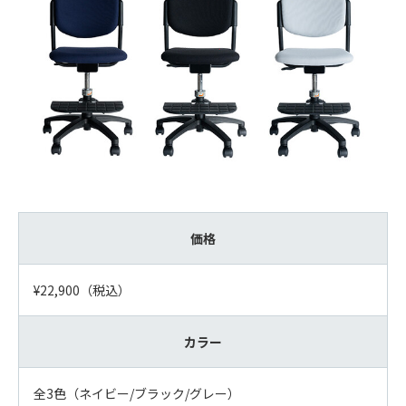
価格
¥22,900（税込）
カラー
全3色（ネイビー/ブラック/グレー）