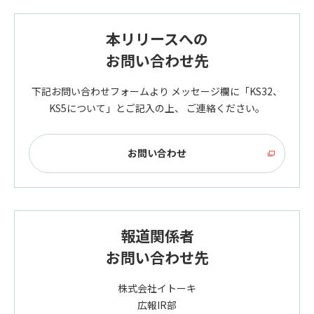
本リリースへの
お問い合わせ先
下記お問い合わせフォームより メッセージ欄に「KS32、
KS5について」とご記入の上、 ご連絡ください。
お問い合わせ
報道関係者
お問い合わせ先
株式会社イトーキ
広報IR部