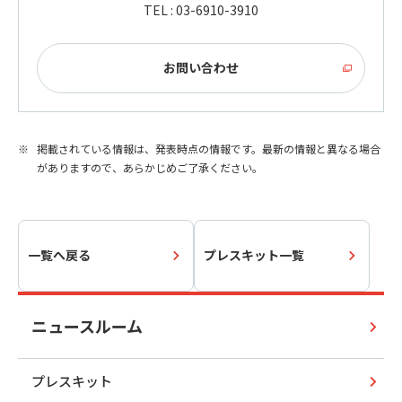
TEL : 03-6910-3910
お問い合わせ
掲載されている情報は、発表時点の情報です。最新の情報と異なる場合
がありますので、あらかじめご了承ください。
一覧へ戻る
プレスキット一覧
ニュースルーム
プレスキット