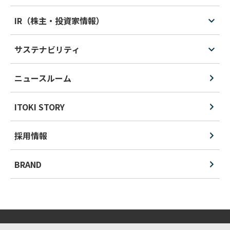
IR（株主・投資家情報）
サステナビリティ
ニュースルーム
ITOKI STORY
採用情報
BRAND