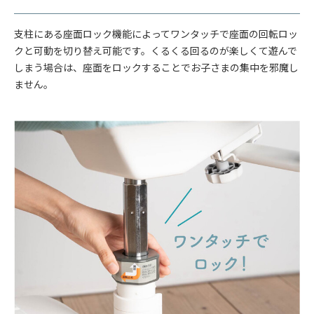
支柱にある座面ロック機能によってワンタッチで座面の回転ロッ
クと可動を切り替え可能です。くるくる回るのが楽しくて遊んで
しまう場合は、座面をロックすることでお子さまの集中を邪魔し
ません。