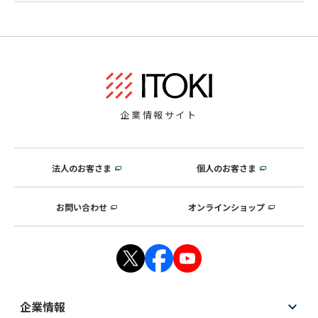
企業情報サイト
法人のお客さま
個人のお客さま
お問い合わせ
オンラインショップ
企業情報