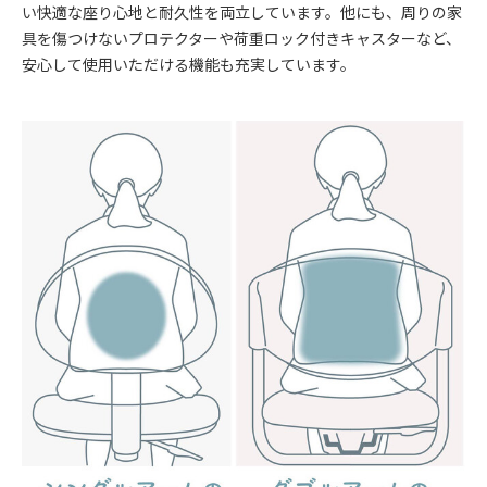
い快適な座り心地と耐久性を両立しています。他にも、周りの家
具を傷つけないプロテクターや荷重ロック付きキャスターなど、
安心して使用いただける機能も充実しています。