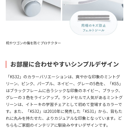
机やワゴンの傷を防ぐプロテクター
お部屋に合わせやすいシンプルデザイン
「KS32」のカラーバリエーションは、爽やかな印象のミントグ
リーン、ピンク、パープル、ネイビー、グレーの5色を、「KS5」
はブラックフレームに合うシックな印象のネイビー、ブラック、
グレーの３色をラインアップ。ランドセルで人気があるミントグ
リーンは、イトーキの学習チェアとして初めて登場するカラーで
す。また、「KS32」は2010年に発売した「KS31」から、背もた
れに丸みを持たせた、よりカジュアルな印象となっています。ど
ちらもご家庭のインテリアに馴染みやすいデザインです。