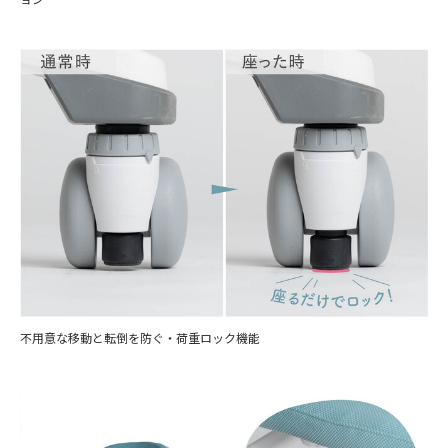
不用意な移動と転倒を防ぐ・荷重ロック機能