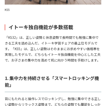
KS5
イトーキ独自機能が多数搭載
「KS32」は、正しい姿勢と休息姿勢で長時間でも勉強に集中で
きる工夫を詰め込んだ、イトーキ学習チェアの最上位モデルで
す。「KS5」は、正しい姿勢はそのままにお求めやすい価格帯を
実現したモデルで、どちらもイトーキ独自機能を中心とした工夫
で、お子さまの集中力を高めて机に向かう時間を手助けします。
1. 集中力を持続させる「スマートロッキング機
能」
背にもたれると操作レスでロッキングし、勉強に集中できる正し
い姿勢からリラックス姿勢まで、どちらの姿勢でも腰部をしっか