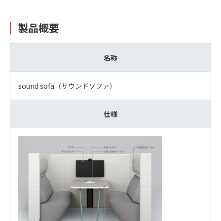
製品概要
名称
sound sofa（サウンドソファ）
仕様