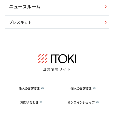
ニュースルーム
プレスキット
企業情報サイト
法人のお客さま
個人のお客さま
お問い合わせ
オンラインショップ