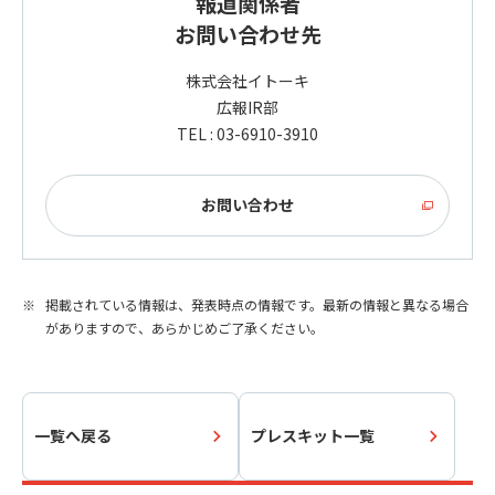
報道関係者
お問い合わせ先
株式会社イトーキ
広報IR部
TEL : 03-6910-3910
お問い合わせ
掲載されている情報は、発表時点の情報です。最新の情報と異なる場合
がありますので、あらかじめご了承ください。
一覧へ戻る
プレスキット一覧