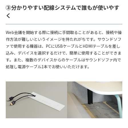
③分かりやすい配線システムで誰もが使いやす
く
Web会議を開始する際に接続に手間取ることがあると、接続や操
作方法が難しいというイメージを持たれがちです。サウンドソフ
ァで使用する機器は、PCにUSBケーブルとHDMIテーブルを差し
込み、デバイスを選択するだけで、簡単に使用することができま
す。また、複数のデバイスからのケーブルはサウンドソファ内で
処理し電源ケーブル1本でお使いいただけます。