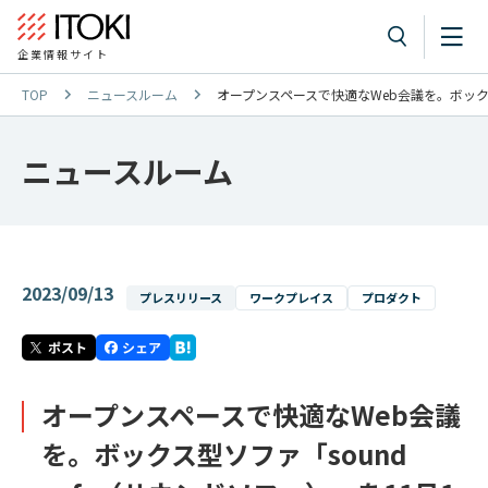
企業情報サイト
TOP
ニュースルーム
オープンスペースで快適なWeb会議を。ボックス
ニュースルーム
2023/09/13
プレスリリース
ワークプレイス
プロダクト
オープンスペースで快適なWeb会議
を。ボックス型ソファ「sound