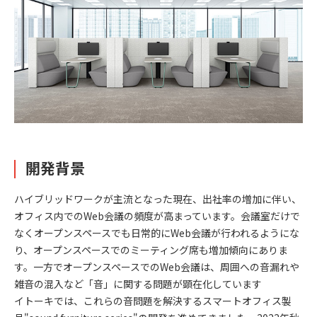
開発背景
ハイブリッドワークが主流となった現在、出社率の増加に伴い、
オフィス内でのWeb会議の頻度が高まっています。会議室だけで
なくオープンスペースでも日常的にWeb会議が行われるようにな
り、オープンスペースでのミーティング席も増加傾向にありま
す。一方でオープンスペースでのWeb会議は、周囲への音漏れや
雑音の混入など「音」に関する問題が顕在化しています
イトーキでは、これらの音問題を解決するスマートオフィス製