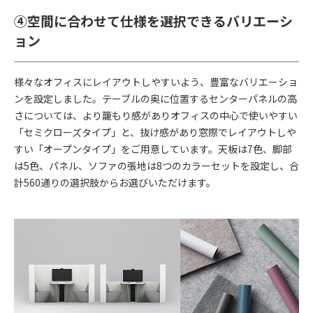
④空間に合わせて仕様を選択できるバリエーシ
ョン
様々なオフィスにレイアウトしやすいよう、豊富なバリエーショ
ンを設定しました。テーブルの奥に位置するセンターパネルの高
さについては、より籠もり感がありオフィスの中心で使いやすい
「セミクローズタイプ」と、抜け感があり窓際でレイアウトしや
すい「オープンタイプ」をご用意しています。天板は7色、脚部
は5色、パネル、ソファの張地は8つのカラーセットを設定し、合
計560通りの選択肢からお選びいただけます。