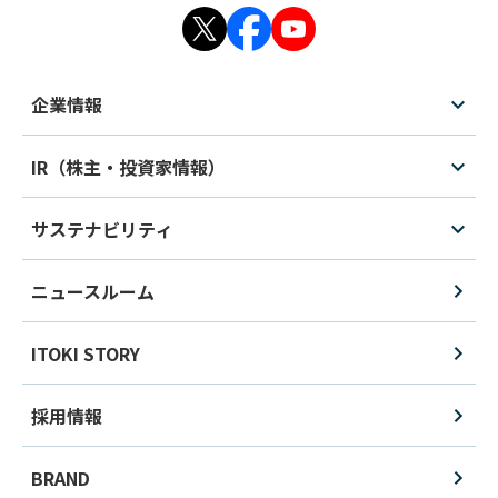
企業情報
IR（株主・投資家情報）
サステナビリティ
ニュースルーム
ITOKI STORY
採用情報
BRAND