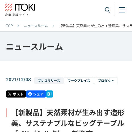
企業情報サイト
TOP
ニュースルーム
【新製品】天然素材が生み出す造形美、サステナ
ニュースルーム
2021/12/08
プレスリリース
ワークプレイス
プロダクト
【新製品】天然素材が生み出す造形
美、サステナブルなビッグテーブル