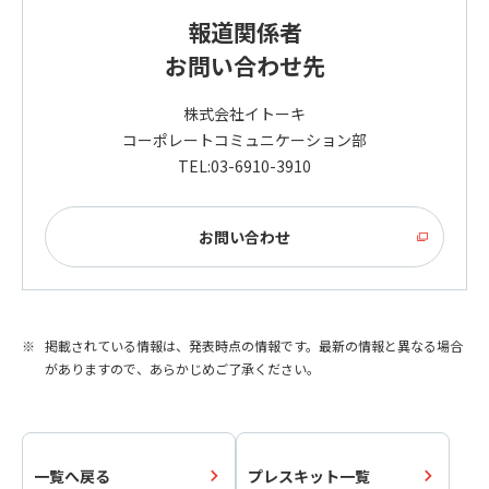
報道関係者
お問い合わせ先
株式会社イトーキ
コーポレートコミュニケーション部
TEL:03-6910-3910
お問い合わせ
掲載されている情報は、発表時点の情報です。最新の情報と異なる場合
がありますので、あらかじめご了承ください。
一覧へ戻る
プレスキット一覧