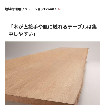
地域材活用ソリューションEconifa
「木が直接手や肌に触れるテーブルは集
中しやすい」