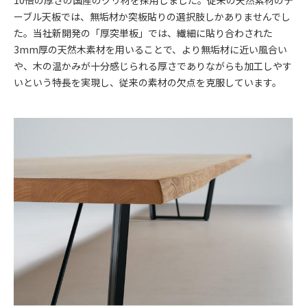
ーブル天板では、無垢材か突板貼りの選択肢しかありませんでし
た。当社新開発の「厚突単板」では、繊細に貼り合わされた
3mm厚の天然木素材を用いることで、より無垢材に近い風合い
や、木の温かみが十分感じられる厚さでありながらも加工しやす
いという特長を実現し、従来の素材の欠点を克服しています。