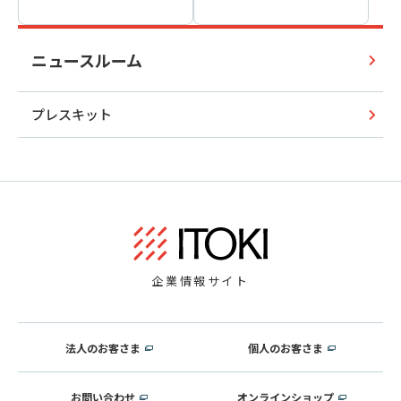
ニュースルーム
プレスキット
企業情報サイト
法人のお客さま
個人のお客さま
お問い合わせ
オンラインショップ