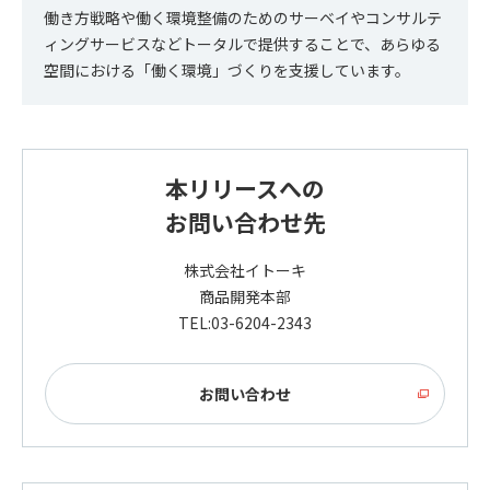
働き方戦略や働く環境整備のためのサーベイやコンサルテ
ィングサービスなどトータルで提供することで、あらゆる
空間における「働く環境」づくりを支援しています。
本リリースへの
お問い合わせ先
株式会社イトーキ
商品開発本部
TEL:03-6204-2343
お問い合わせ