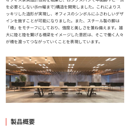
を必要としない(6m幅まで)構造を開発しました。これによりス
ッキリした造形が実現し、オフィスのシンボルにふさわしいデザ
インを施すことが可能になりました。また、スチール製の脚は
「橋」をモチーフにしており、強度と美しさを兼ね備えます。雄
大に陸と陸を繋げる橋梁をイメージした意匠は、そこで働く人々
が橋を渡ってつながっていくことを表現しています。
製品概要