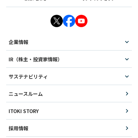
企業情報
IR（株主・投資家情報）
サステナビリティ
ニュースルーム
ITOKI STORY
採用情報