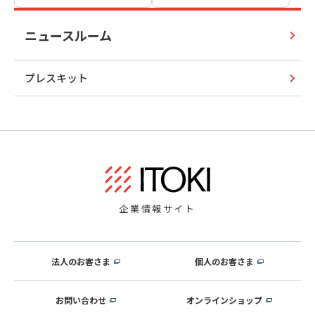
ニュースルーム
プレスキット
企業情報サイト
法人のお客さま
個人のお客さま
お問い合わせ
オンラインショップ