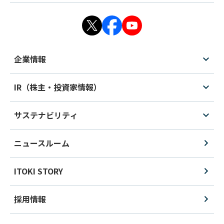
企業情報
IR（株主・投資家情報）
サステナビリティ
ニュースルーム
ITOKI STORY
採用情報