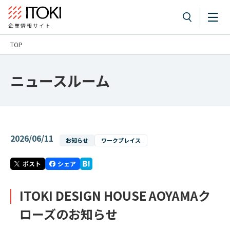
企業情報サイト
TOP
ニュースルーム
2026/06/11
お知らせ
ワークプレイス
ITOKI DESIGN HOUSE AOYAMAク
ローズのお知らせ