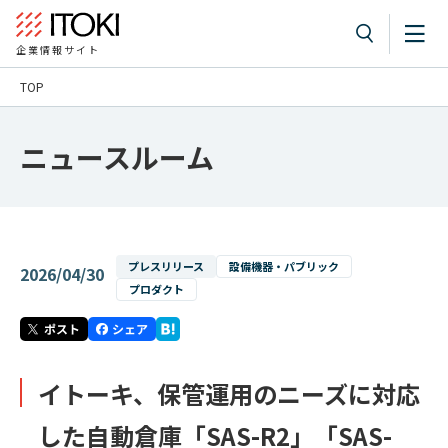
企業情報サイト
TOP
ニュースルーム
プレスリリース
設備機器・パブリック
2026/04/30
プロダクト
イトーキ、保管運用のニーズに対応
した自動倉庫「SAS-R2」「SAS-