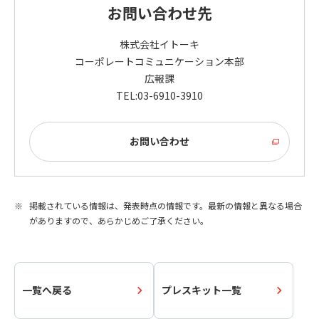
お問い合わせ先
株式会社イトーキ
コーポレートコミュニケーション本部
広報課
TEL:03-6910-3910
お問い合わせ
掲載されている情報は、発表時点の情報です。最新の情報と異なる場合
がありますので、あらかじめご了承ください。
一覧へ戻る
プレスキット一覧