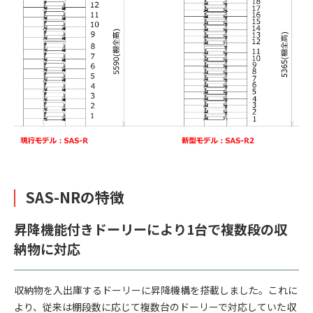
SAS-NRの特徴
昇降機能付きドーリーにより1台で複数段の収
納物に対応
収納物を入出庫するドーリーに昇降機構を搭載しました。これに
より、従来は棚段数に応じて複数台のドーリーで対応していた収