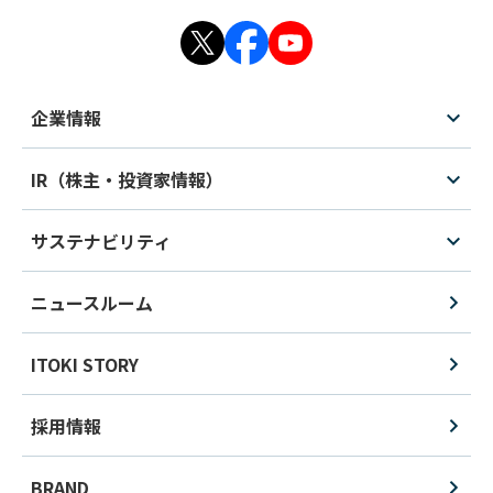
企業情報
IR（株主・投資家情報）
サステナビリティ
ニュースルーム
ITOKI STORY
採用情報
BRAND