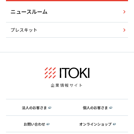
ニュースルーム
プレスキット
企業情報サイト
法人のお客さま
個人のお客さま
お問い合わせ
オンラインショップ