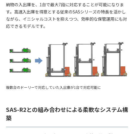
納物の入出庫を、1台で最大7段に対応することが可能になりま
す。高速入出庫を得意とする従来のSASシリーズの特長を活かし
ながら、イニシャルコストを抑えつつ、効率的な保管運用にも対
応できるモデルです。
複数台のドーリーで対応していた入出庫が1台で対応可能に
SAS-R2との組み合わせによる柔軟なシステム構
築