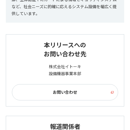
など、社会ニーズに的確に応えるシステム設備を幅広く提
供しています。
本リリースへの
お問い合わせ先
株式会社イトーキ
設備機器事業本部
お問い合わせ
報道関係者