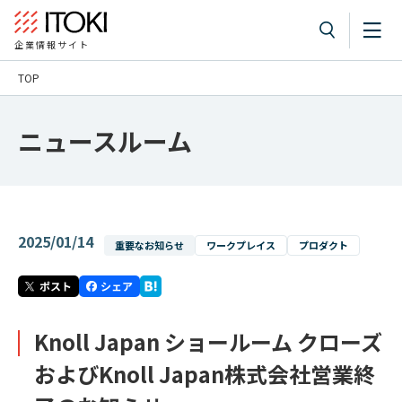
企業情報サイト
TOP
ニュースルーム
2025/01/14
重要なお知らせ
ワークプレイス
プロダクト
Knoll Japan ショールーム クローズ
およびKnoll Japan株式会社営業終