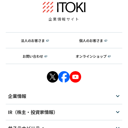
企業情報サイト
法人のお客さま
個人のお客さま
お問い合わせ
オンラインショップ
企業情報
IR（株主・投資家情報）