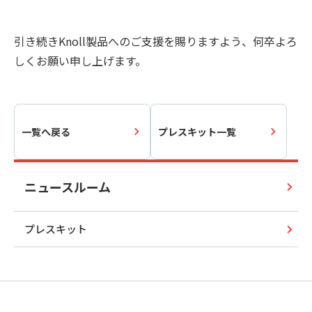
引き続きKnoll製品へのご支援を賜りますよう、何卒よろ
しくお願い申し上げます。
一覧へ戻る
プレスキット一覧
ニュースルーム
プレスキット