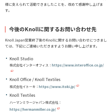
様に支えられて活動できましたことを、改めて感謝申し上げま
す。
今後のKnollに関するお問い合わせ先
Knoll Japan営業終了後のKnollに関するお問い合わせにつきまし
ては、下記にご連絡いただきますようお願い申し上げます。
Knoll Studio
株式会社インターオフィス：
https://www.interoffice.co.jp/
Knoll Office / Knoll Textiles
株式会社イトーキ：
https://www.itoki.jp/
Knoll Textiles
ハーマンミラージャパン株式会社：
https://hermanmiller.co.jp/