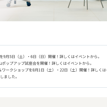
】を9月5日（土）・6日（日）開催！詳しくはイベントから。
03 青山ポップアップ試座会を開催！詳しくはイベントから。
ワークショップを8月1日（土）・22日（土）開催！詳しくは
開しました。