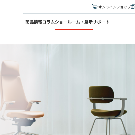
オンラインショップ
商品情報
コラム
ショールーム・展示
サポート