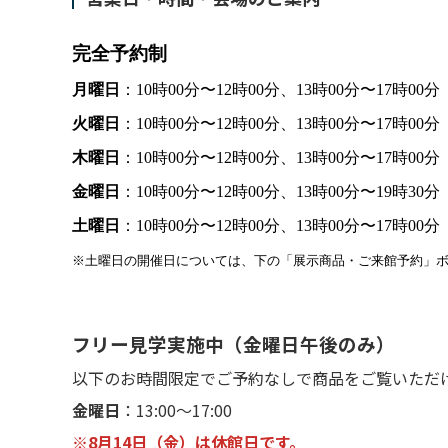
完全予約制
月曜日
：10時00分〜12時00分、13時00分〜17時00分
火曜日
：10時00分〜12時00分、13時00分〜17時00分
木曜日
：10時00分〜12時00分、13時00分〜17時00分
金曜日
：10時00分〜12時00分、13時00分〜19時30分
土曜日
：10時00分〜12時00分、13時00分〜17時00
※土曜日の開催日については、下の「展示商品・ご来館予約」
フリー見学実施中（金曜日午後のみ）
以下のお時間限定でご予約なしで商品をご覧いただ
金曜日
：13:00～17:00
※8月14日（金）は休館日です。