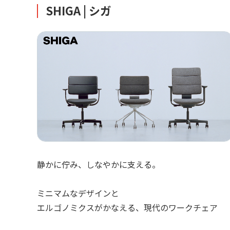
SHIGA | シガ
静かに佇み、しなやかに支える。
ミニマムなデザインと
エルゴノミクスがかなえる、現代のワークチェア