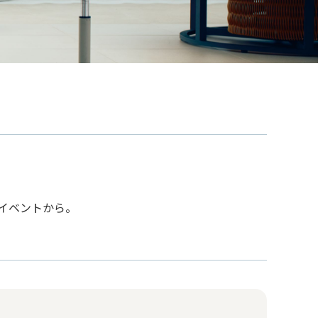
イベントから。