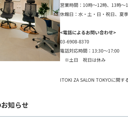
営業時間：10時～12時、13時～
休館日：水・土・日・祝日、夏
<電話によるお問い合わせ>
03-6908-8370
電話対応時間：13:30～17:00
※土日 祝日は休み
ITOKI ZA SALON TOKYO
からのお知らせ