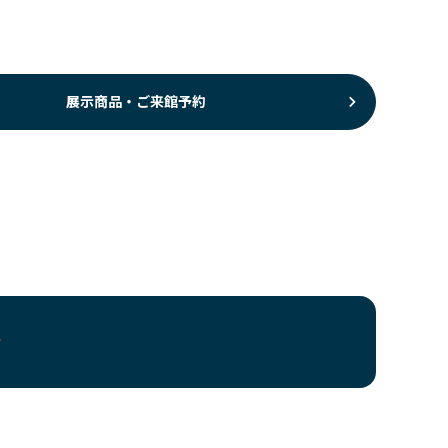
展示商品・ご来館予約