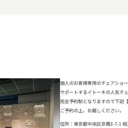
個人のお客様専用のチェアショー
サポートするイトーキの人気チ
完全予約制となりますので下記
ご予約の上、お越しください。
住所：東京都中央区京橋3-7-1 相