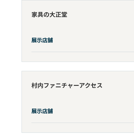
家具の大正堂
展示店舗
村内ファニチャーアクセス
展示店舗