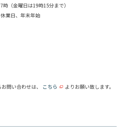
17時（金曜日は19時15分まで）
季休業日、年末年始
に関するお問い合わせは、
こちら
よりお願い致します。