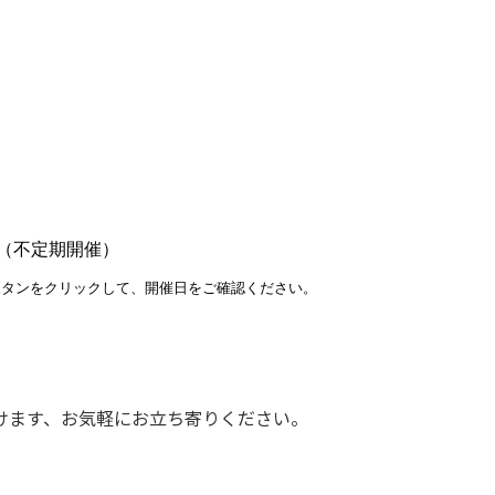
分 （不定期開催）
ボタンをクリックして、開催日をご確認ください。
けます、お気軽にお立ち寄りください。