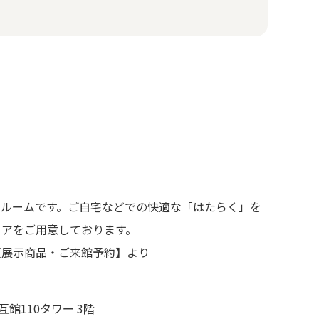
ルームです。​ご自宅などでの快適な「はたらく」を
ェアをご用意しております。
【展示商品・ご来館予約】
より
互館110タワー 3階