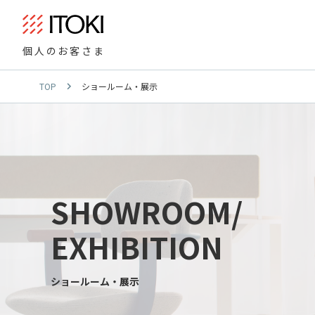
個人のお客さま
TOP
ショールーム・展示
SHOWROOM/
EXHIBITION
ショールーム・展示