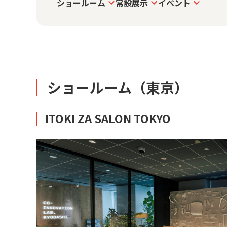
ショールーム
常設展示
イベント
ショールーム（東京）
ITOKI ZA SALON TOKYO