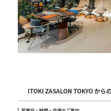
ITOKI ZASALON TOKYO 
営業日・時間・会場のご案内