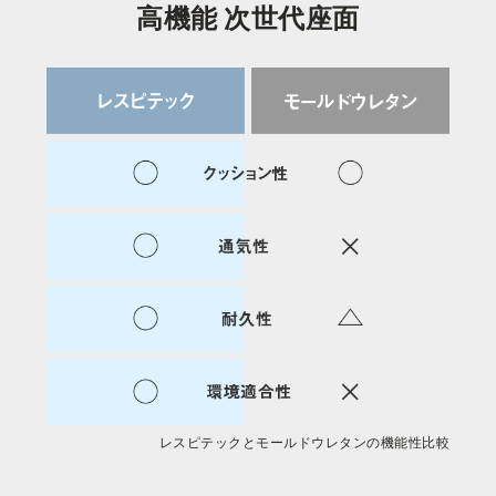
⾼機能 次世代座⾯
レスピテックとモールドウレタンの機能性比較