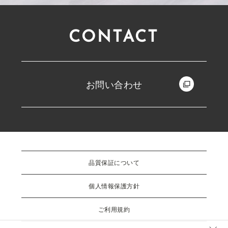
CONTACT
お問い合わせ
品質保証について
個人情報保護方針
ご利用規約