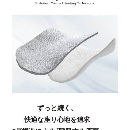
ずっと続く、
快適な座り心地を追求