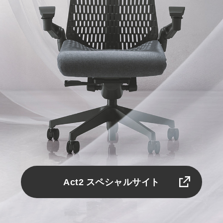
Act2 スペシャルサイト