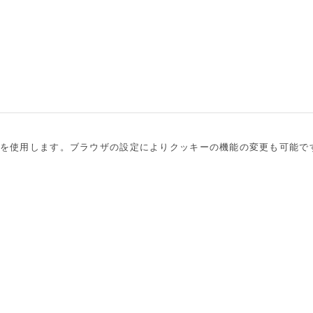
を使用します。ブラウザの設定によりクッキーの機能の変更も可能で