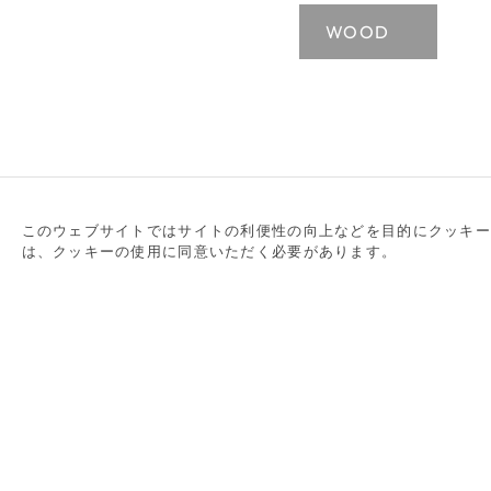
WOOD
WOOD
このウェブサイトではサイトの利便性の向上などを目的にクッキー
は、クッキーの使用に同意いただく必要があります。