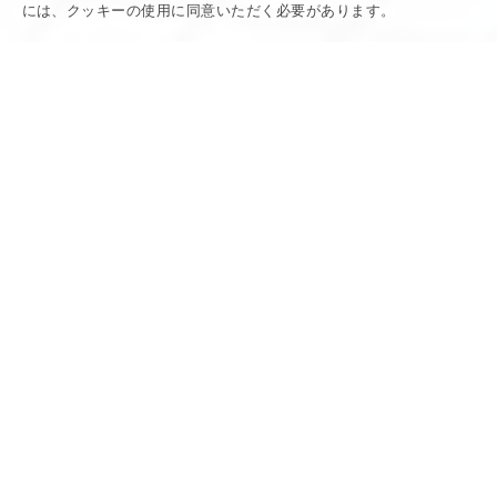
には、クッキーの使用に同意いただく必要があります。