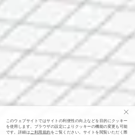
このウェブサイトではサイトの利便性の向上などを目的にクッキー
を使用します。ブラウザの設定によりクッキーの機能の変更も可能
です。詳細は
ご利用規約
をご覧ください。サイトを閲覧いただく際