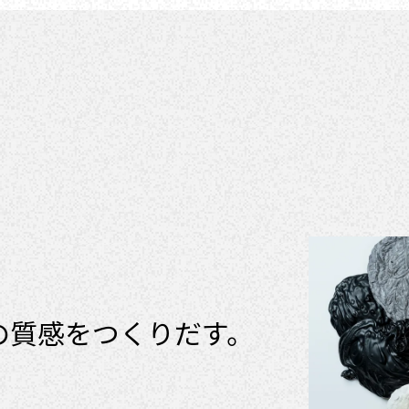
の質感をつくりだす。