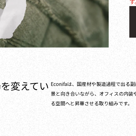
す
場を変えてい
Econifaは、国産材や製造過程で出
景と向き合いながら、オフィスの内装
る空間へと昇華させる取り組みです。