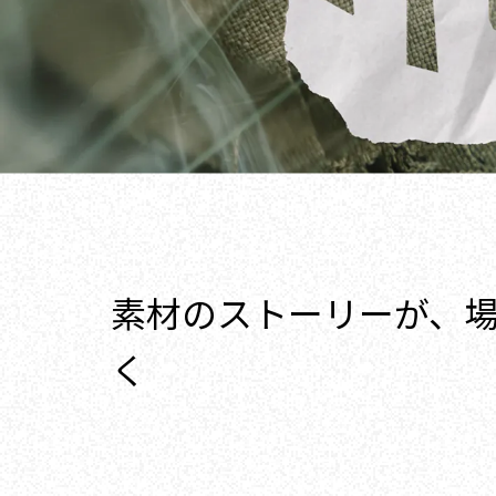
素材のストーリーが、
く