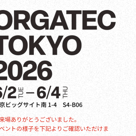
来場ありがとうございました。
ベントの様子を下記よりご確認いただけま